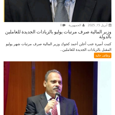
أبريل 15, 2025
الجمهورية
0
وزير المالية صرف مرتبات يوليو بالزيادات الجديدة للعاملين
بالدولة
كتبت أميرة عنب أعلن أحمد كجوك وزير المالية صرف مرتبات شهر يوليو
المقبل بالزيادات الجديدة للعاملين...
وظائف خالية