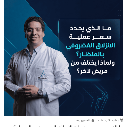
يوليو 26, 2026
الجمهورية