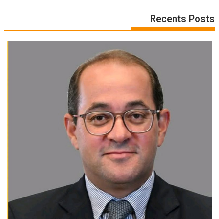
Recents Posts