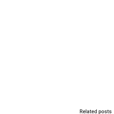
Related posts