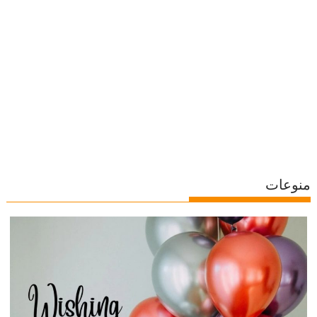
منوعات