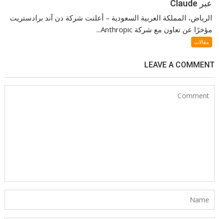
عبر Claude
الرياض، المملكة العربية السعودية – أعلنت شركة دن آند برادستريت
مؤخرًا عن تعاون مع شركة Anthropic...
مقالات
LEAVE A COMMENT