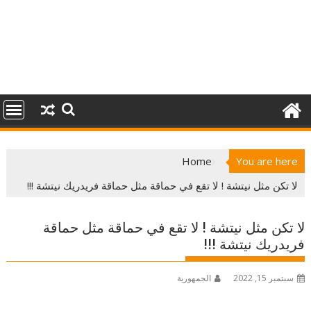
Home
You are here
لا تكن مثل نيتشة ! لا تقع في حماقة مثل حماقة فريدريك نيتشة !!!
لا تكن مثل نيتشة ! لا تقع في حماقة مثل حماقة
فريدريك نيتشة !!!
سبتمبر 15, 2022
الجمهورية