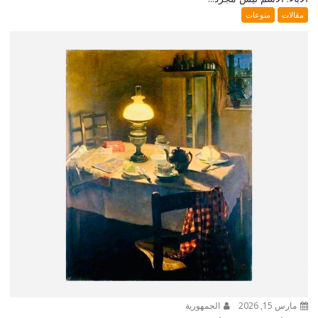
مقالات
منوعات
مارس 15, 2026
الجمهورية