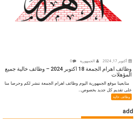
أكتوبر 17, 2024
الجمهورية
0
وظائف اهرام الجمعة 18 اكتوبر 2024 – وظائف خالية جميع
المؤهلات
متابعينا موقع الجمهورية اليوم وظائف اهرام الجمعة ننشر لكم وحرصا منا
على تقديم كل جديد بخصوص...
وظائف خالية
add