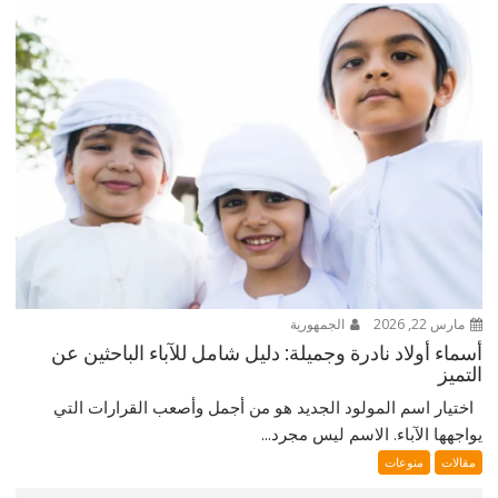
مارس 22, 2026
الجمهورية
أسماء أولاد نادرة وجميلة: دليل شامل للآباء الباحثين عن
التميز
اختيار اسم المولود الجديد هو من أجمل وأصعب القرارات التي
يواجهها الآباء. الاسم ليس مجرد...
مقالات
منوعات