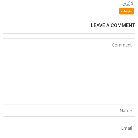
لا يُرى...
منوعات
LEAVE A COMMENT