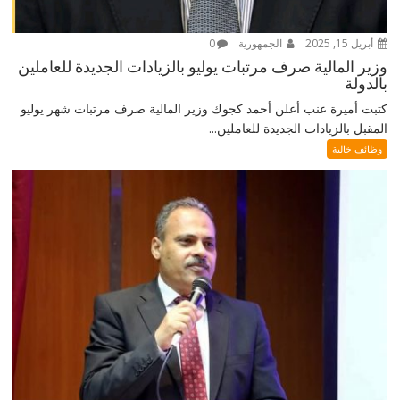
أبريل 15, 2025
الجمهورية
0
وزير المالية صرف مرتبات يوليو بالزيادات الجديدة للعاملين
بالدولة
كتبت أميرة عنب أعلن أحمد كجوك وزير المالية صرف مرتبات شهر يوليو
المقبل بالزيادات الجديدة للعاملين...
وظائف خالية