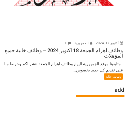
أكتوبر 17, 2024
الجمهورية
0
وظائف اهرام الجمعة 18 اكتوبر 2024 – وظائف خالية جميع
المؤهلات
متابعينا موقع الجمهورية اليوم وظائف اهرام الجمعة ننشر لكم وحرصا منا
على تقديم كل جديد بخصوص...
وظائف خالية
add