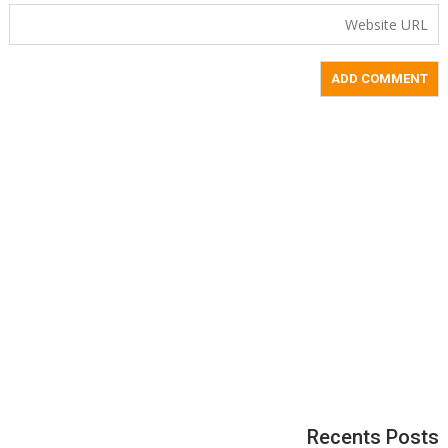
Recents Posts