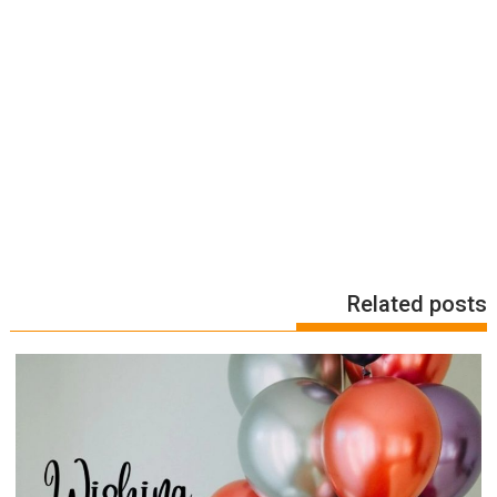
Related posts