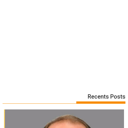
Recents Posts