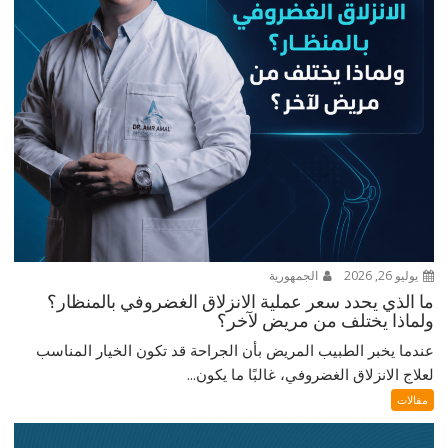
يوليو 26, 2026
الجمهورية
ما الذي يحدد سعر عملية الانزلاق الغضروفي بالمنظار؟
ولماذا يختلف من مريض لآخر؟
عندما يخبر الطبيب المريض بأن الجراحة قد تكون الخيار المناسب
لعلاج الانزلاق الغضروفي، غالبًا ما يكون...
مقالات