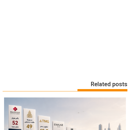
Related posts