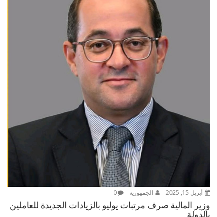
أبريل 15, 2025
الجمهورية
0
وزير المالية صرف مرتبات يوليو بالزيادات الجديدة للعاملين
بالدولة