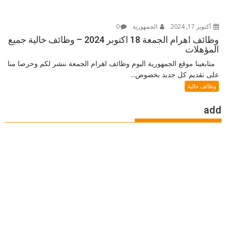
أكتوبر 17, 2024
الجمهورية
0
وظائف اهرام الجمعة 18 اكتوبر 2024 – وظائف خالية جميع
المؤهلات
متابعينا موقع الجمهورية اليوم وظائف اهرام الجمعة ننشر لكم وحرصا منا
على تقديم كل جديد بخصوص...
وظائف خالية
add