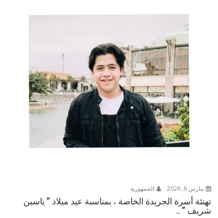
مارس 6, 2026
الجمهورية
تهنئة أسرة الجريدة الخاصة ، بمناسبة عيد ميلاد ” ياسين
شريف ” ..