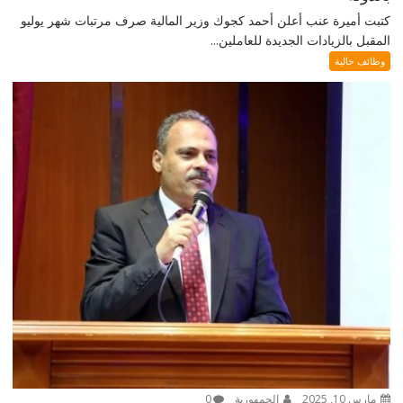
كتبت أميرة عنب أعلن أحمد كجوك وزير المالية صرف مرتبات شهر يوليو
المقبل بالزيادات الجديدة للعاملين...
وظائف خالية
مارس 10, 2025
الجمهورية
0