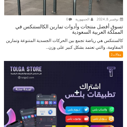
نوفمبر 8, 2024
الجمهورية
0
تسوق أفضل منتجات وأدوات تمارين الكالستنكس في
المملكة العربية السعودية
كالستنكس هي رياضة تجمع بين الحركات الجسدية المتنوعة وتمارين
المقاومة، والتي تعتمد بشكل كبير على وزن...
مقالات2