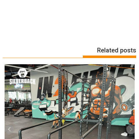
Related posts