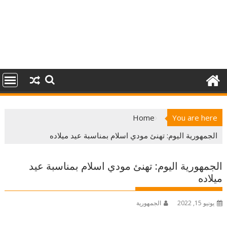
Home
You are here
الجمهورية اليوم: تهنئ مودي اسلام بمناسبة عيد ميلاده
الجمهورية اليوم: تهنئ مودي اسلام بمناسبة عيد
ميلاده
يونيو 15, 2022
الجمهورية