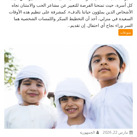
كل أسرة، حيث تمنحنا الفرصة للتعبير عن مشاعر الحب والامتنان تجاه
الأشخاص الذين يملؤون حياتنا بالدفء. كمشرفة على تنظيم هذه الأوقات
السعيدة في منزلي، أجد أن التخطيط المبكر واللمسات الشخصية هما
السر وراء نجاح أي احتفال. إن تقديم...
منوعات
مارس 22, 2026
الجمهورية