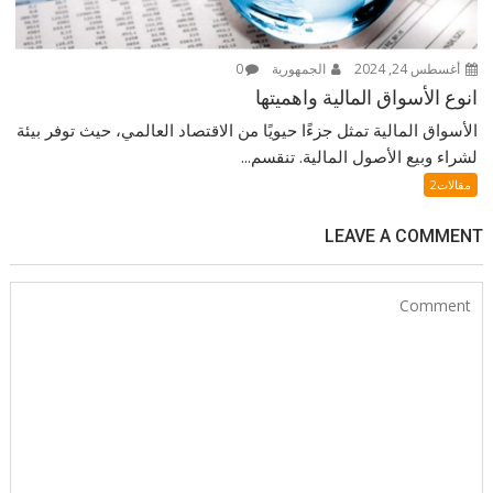
أغسطس 24, 2024
الجمهورية
0
انوع الأسواق المالية واهميتها
الأسواق المالية تمثل جزءًا حيويًا من الاقتصاد العالمي، حيث توفر بيئة
لشراء وبيع الأصول المالية. تنقسم...
مقالات2
LEAVE A COMMENT