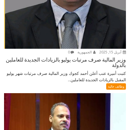
أبريل 15, 2025
الجمهورية
0
وزير المالية صرف مرتبات يوليو بالزيادات الجديدة للعاملين
بالدولة
كتبت أميرة عنب أعلن أحمد كجوك وزير المالية صرف مرتبات شهر يوليو
المقبل بالزيادات الجديدة للعاملين...
وظائف خالية