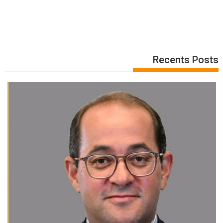
Recents Posts