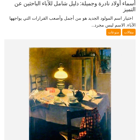
أسماء أولاد نادرة وجميلة: دليل شامل للآباء الباحثين عن
التميز
اختيار اسم المولود الجديد هو من أجمل وأصعب القرارات التي يواجهها
الآباء. الاسم ليس مجرد...
مقالات
منوعات