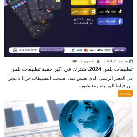
سبتمبر 2, 2024
الجمهورية
0
تطبيقات بلس 2024.اشترك في اكبر حقبة تطبيقات بلس
في العصر الرقمي الذي نعيش فيه، أصبحت التطبيقات جزءا لا يتجزأ
من حياتنا اليومية، ومع تطور...
مقالات2