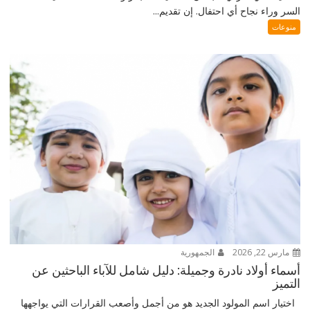
السر وراء نجاح أي احتفال. إن تقديم...
منوعات
مارس 22, 2026
الجمهورية
أسماء أولاد نادرة وجميلة: دليل شامل للآباء الباحثين عن
التميز
اختيار اسم المولود الجديد هو من أجمل وأصعب القرارات التي يواجهها