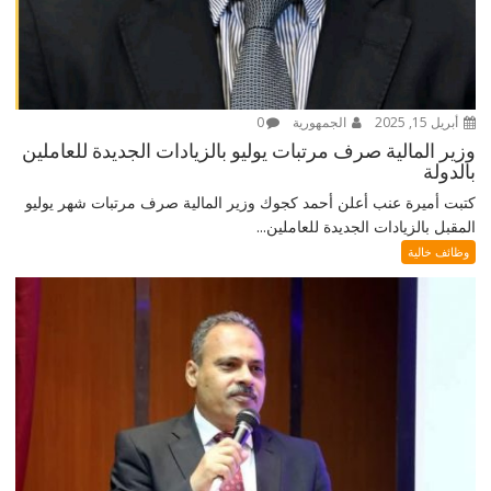
أبريل 15, 2025
الجمهورية
0
وزير المالية صرف مرتبات يوليو بالزيادات الجديدة للعاملين
بالدولة
كتبت أميرة عنب أعلن أحمد كجوك وزير المالية صرف مرتبات شهر يوليو
المقبل بالزيادات الجديدة للعاملين...
وظائف خالية