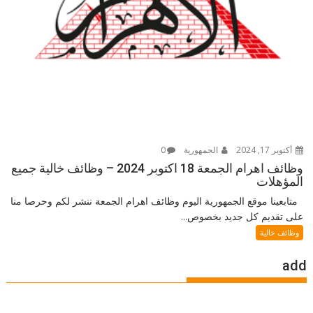
أكتوبر 17, 2024
الجمهورية
0
وظائف اهرام الجمعة 18 اكتوبر 2024 – وظائف خالية جميع
المؤهلات
متابعينا موقع الجمهورية اليوم وظائف اهرام الجمعة ننشر لكم وحرصا منا
على تقديم كل جديد بخصوص...
وظائف خالية
add