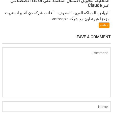
المحلية، لتحويل الامتثال المعتمد على الذكاء الاصطناعي
عبر Claude
الرياض، المملكة العربية السعودية – أعلنت شركة دن آند برادستريت
مؤخرًا عن تعاون مع شركة Anthropic...
مقالات
LEAVE A COMMENT