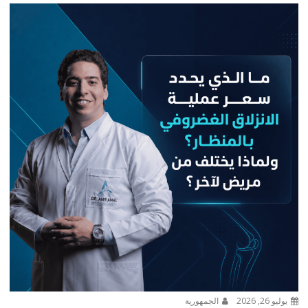
يوليو 26, 2026
الجمهورية