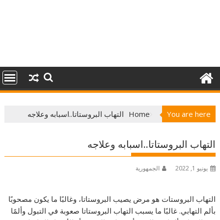
You are here
Home
التهاب البروستاتا..اسبابه وعلاجه
التهاب البروستاتا..اسبابه وعلاجه
يونيو 1, 2022
الجمهورية
التهاب البروستات هو مرض يصيب البروستاتا، وغالبًا ما يكون مصحوبًا
بألم التهابي. غالبًا ما يسبب التهاب البروستاتا صعوبة في التبول وألمًا