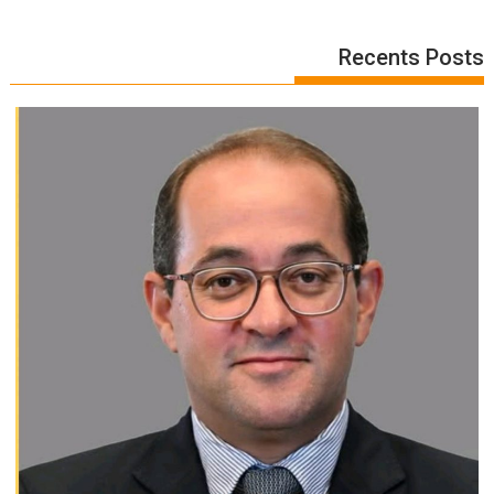
Recents Posts