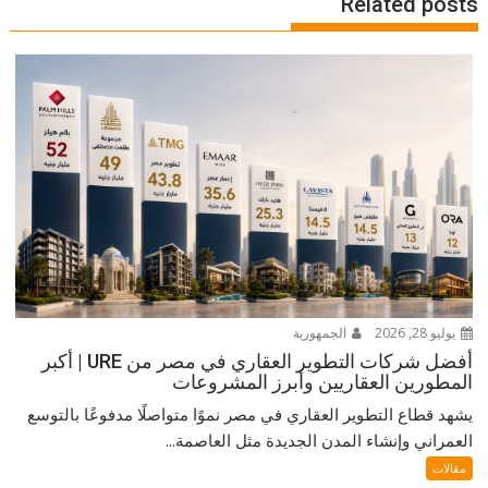
Related posts
يوليو 28, 2026
الجمهورية
أفضل شركات التطوير العقاري في مصر من URE | أكبر
المطورين العقاريين وأبرز المشروعات
يشهد قطاع التطوير العقاري في مصر نموًا متواصلًا مدفوعًا بالتوسع
العمراني وإنشاء المدن الجديدة مثل العاصمة...
مقالات