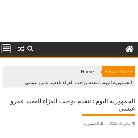
Home
You are here
الجمهورية اليوم : تتقدم بواجب العزاء للعقيد عمرو عيسي
الجمهورية اليوم : تتقدم بواجب العزاء للعقيد عمرو
عيسي
مايو 25, 2022
الجمهورية