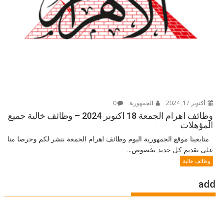
أكتوبر 17, 2024
الجمهورية
0
وظائف اهرام الجمعة 18 اكتوبر 2024 – وظائف خالية جميع
المؤهلات
متابعينا موقع الجمهورية اليوم وظائف اهرام الجمعة ننشر لكم وحرصا منا
على تقديم كل جديد بخصوص...
وظائف خالية
add