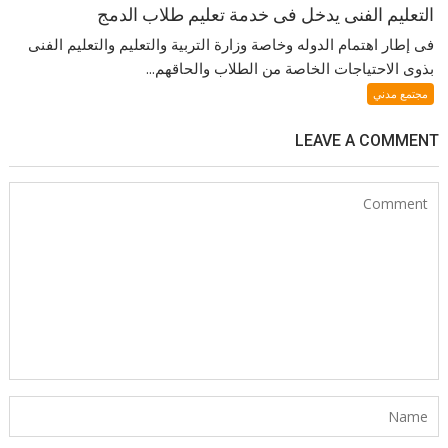
التعليم الفنى يدخل فى خدمة تعليم طلاب الدمج
فى إطار اهتمام الدوله وخاصة وزارة التربية والتعليم والتعليم الفنى
بذوى الاحتياجات الخاصة من الطلاب والحاقهم...
مجتمع مدني
LEAVE A COMMENT