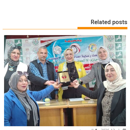
Related posts