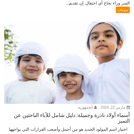
السر وراء نجاح أي احتفال. إن تقديم...
منوعات
مارس 22, 2026
الجمهورية
أسماء أولاد نادرة وجميلة: دليل شامل للآباء الباحثين عن
التميز
اختيار اسم المولود الجديد هو من أجمل وأصعب القرارات التي يواجهها