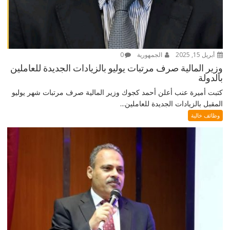
أبريل 15, 2025
الجمهورية
0
وزير المالية صرف مرتبات يوليو بالزيادات الجديدة للعاملين
بالدولة
كتبت أميرة عنب أعلن أحمد كجوك وزير المالية صرف مرتبات شهر يوليو
المقبل بالزيادات الجديدة للعاملين...
وظائف خالية