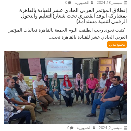
سبتمبر 13, 2024
الجمهورية
0
إنطلاق المؤتمر العربي الحادي عشر للقيادة بالقاهرة
بمشاركة الوفد القطري تحت شعار(التعليم والتحول
الرقمي لتنمية مستدامة)
كتبت نجوى رجب انطلقت اليوم الجمعة بالقاهرة فعاليات المؤتمر
العربي الحادي عشر للقيادة بالقاهرة تحت...
مجتمع مدني
سبتمبر 2, 2024
الجمهورية
0