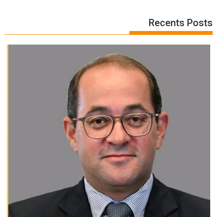
Recents Posts