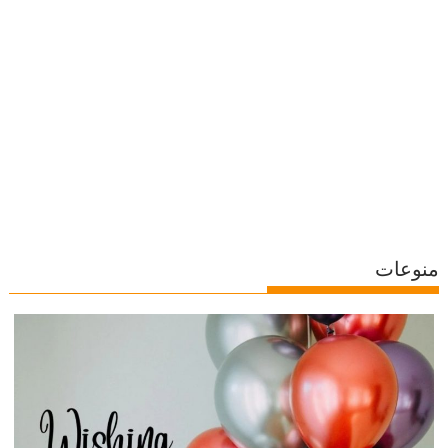
منوعات