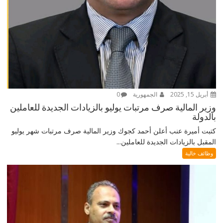
أبريل 15, 2025
الجمهورية
0
وزير المالية صرف مرتبات يوليو بالزيادات الجديدة للعاملين
بالدولة
كتبت أميرة عنب أعلن أحمد كجوك وزير المالية صرف مرتبات شهر يوليو
المقبل بالزيادات الجديدة للعاملين...
وظائف خالية