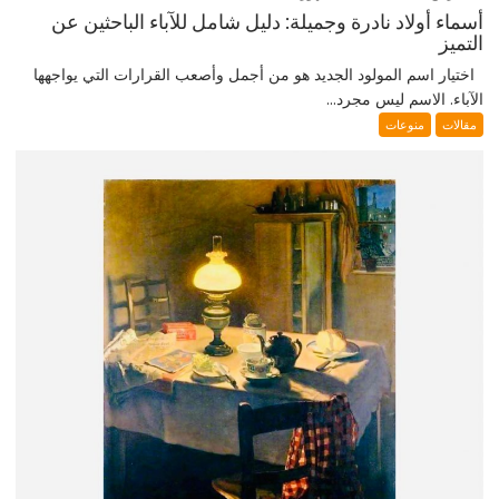
أسماء أولاد نادرة وجميلة: دليل شامل للآباء الباحثين عن
التميز
اختيار اسم المولود الجديد هو من أجمل وأصعب القرارات التي يواجهها
الآباء. الاسم ليس مجرد...
مقالات
منوعات