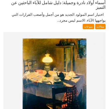
أسماء أولاد نادرة وجميلة: دليل شامل للآباء الباحثين عن
التميز
اختيار اسم المولود الجديد هو من أجمل وأصعب القرارات التي
يواجهها الآباء. الاسم ليس مجرد...
مقالات
منوعات