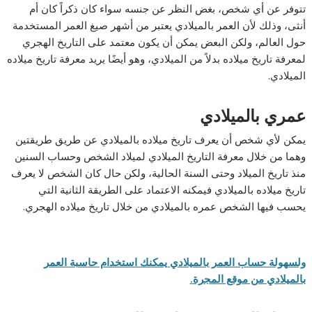
تتوفر عن أي شخص، بغض النظر عن جنسه سواء كان ذكراً كان أم
أنثى، وذلك لأن العمر بالميلادي يعتبر من أشهر صيغ العمر المستخدمة
حول العالم، ولكن البعض يمكن أن يكون معتمد على التاريخ الهجري
لمعرفة تاريخ ميلاده بدلاً من الميلادي، وهو أيضًا يريد معرفة تاريخ ميلاده
الميلادي.
عمري بالميلادي
يمكن لأي شخص أن يعرف تاريخ ميلاده بالميلادي عن طريق طريقتين
وهما من خلال معرفة التاريخ الميلادي لميلاد الشخص وحساب السنين
منذ تاريخ الميلاد وحتى السنة الحالية، ولكن حال كان الشخص لا يعرف
تاريخ ميلاده بالميلادي فيمكنه الاعتماد على الطريقة الثانية التي
يحسب فيها الشخص عمره بالميلادي من خلال تاريخ ميلاده الهجري.
ولسهولة حساب العمر بالميلادي يمكنك استخدام حاسبة العمر
بالميلادي من موقع المجرة
.