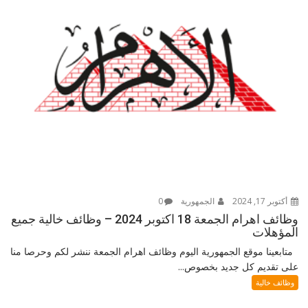
أكتوبر 17, 2024
الجمهورية
0
وظائف اهرام الجمعة 18 اكتوبر 2024 – وظائف خالية جميع
المؤهلات
متابعينا موقع الجمهورية اليوم وظائف اهرام الجمعة ننشر لكم وحرصا منا
على تقديم كل جديد بخصوص...
وظائف خالية