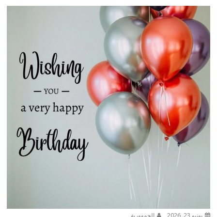
يونيو 23, 2026
الجمهورية