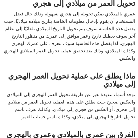
تحويل العمر من ميلادي إلى هجري
عمري بالميلادي يمكن تحويله إلى هجري بسهولة وذلك حال فضل
المستخدم أن يقوم بإدخال معلوماته الخاصة بتاريخ ميلاده ميلاديًا، حيث
بفضل هذه الحاسبة سوف يتم تحويل التاريخ الميلادي تلقائيًا إلى نظام
آخر سوف يعطيك تاريخ وعمر موافق إلى عمرك من منظور التاريخ
الهجري، لذا بفضل هذه الحاسبة سوف تتعرف على عمرك الهجري
وكذلك الميلادي، وذلك بعد تحقيق عملية تحويل العمر الميلادي للهجري
والعكس.
ماذا يطلق على عملية تحويل العمر الهجري
إلى ميلادي
توجد أسماء عديدة تعبر عن طريقة تحويل العمر الهجري إلى الميلادي
والعكس صحيح حيث يطلق على هذه العملية تحويل العمر من ميلادي
إلى هجري، أو العكس من هجري إلى ميلادي، وكذلك تعرف باسم
تحويل التاريخ الهجري إلى ميلادي، وكذلك باسم حساب العمر.
الفرق بين عمري بالميلادي وعمري بالهجري