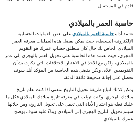
قادم في المستقبل.
حاسبة العمر بالميلادي
تعتمد أداة
حاسبة العمر بالميلادي
على بعض العمليات الحسابية
الإلكترونية البسيطة، حيث يمكن بفضل هذه العمليات معرفة العمر
الميلادي الخاص بك حال كان منطلق حساب عمرك هو التقويم
الهجري، حيث تعتمد هذه الحاسبة على تحويل العمر بالهجري إلى عمر
بالميلادي، ولكن مع الأخذ في الاعتبار الاختلافات التي ذكرت بشأن
التقويميين أعلاه، ولكن بفضل هذه الحاسبة من المؤكد أنك سوف
تحصل على إجابة صحيحة فائقة الدقة.
يمكن كذلك اتباع طريقة تحويل التاريخ بمعنى إذا كنت تعلم تاريخ
ميلادك الهجري، وكنت ترغب في معرفة تاريخ ميلادك الميلادي فكل ما
عليك فعله هو اختيار الأداة التي تعمل على تحويل التاريخ، ومن خلالها
سيتم تحويل التاريخ الهجري إلى الميلادي وبناءً عليه سوف يوضح
عمرك بالميلادي.