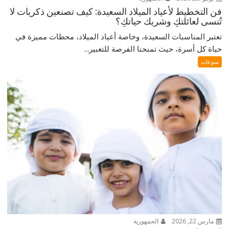
فن التخطيط لأعياد الميلاد السعيدة: كيف تصنعين ذكريات لا
تُنسى لعائلتكِ وشريك حياتكِ؟
تعتبر المناسبات السعيدة، وخاصة أعياد الميلاد، محطات مميزة في
حياة كل أسرة، حيث تمنحنا الفرصة للتعبير...
منوعات
مارس 22, 2026
الجمهورية