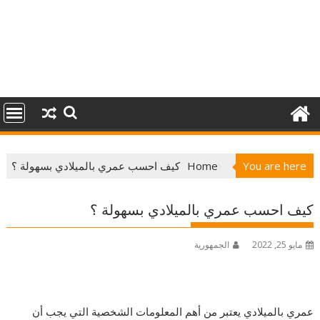
You are here
Home
كيف احسب عمري بالميلادي بسهولة ؟
كيف احسب عمري بالميلادي بسهولة ؟
مايو 25, 2022
الجمهورية
عمري بالميلادي يعتبر من أهم المعلومات الشخصية التي يجب أن