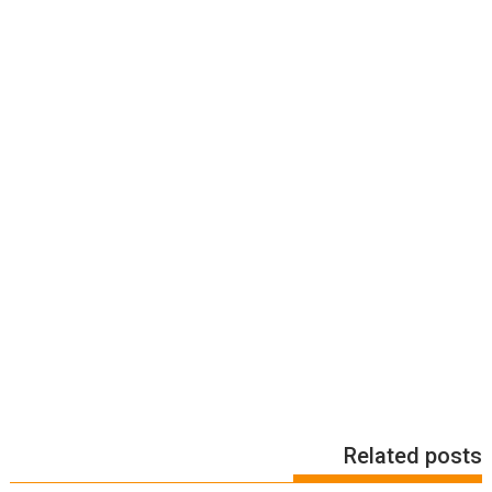
Related posts