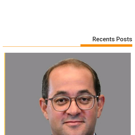
Recents Posts