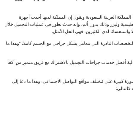
 المملكة العربية السعودية ويقول إن المملكة لديها أحدث أجهزة
سية وليزر وذلك بدون ألم، وإنه حدث تطور في عمليات التجميل خلال
واستحسانًا لدى الكثيرين، فهي الحل الأمثل.
 التخصصات النادرة التي تتعامل بشكل جراحي مع الجسم كاملا، “وهذا ما
لعالية أفضل خدمات جراحات التجميل بالاشتراك مع فريق متميز من أكفأ
صورة كبيرة على مُختلف مواقع التواصل الاجتماعي، وهذا ما دعا إلى
كالتالي: