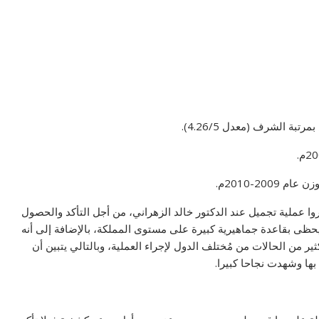
ة الشرف (معدل 4.26/5).
20-2010م.
ا عملية تجميل عند الدكتور خالد الزهراني، من أجل التأكد والحصول
 يحظى بقاعدة جماهيرية كبيرة على مستوى المملكة، بالإضافة إلى أنه
ير من الحالات من مُختلف الدول لإجراء العملية، وبالتالي يتبين أن
 بها وشهدت نجاحا كبيرا.