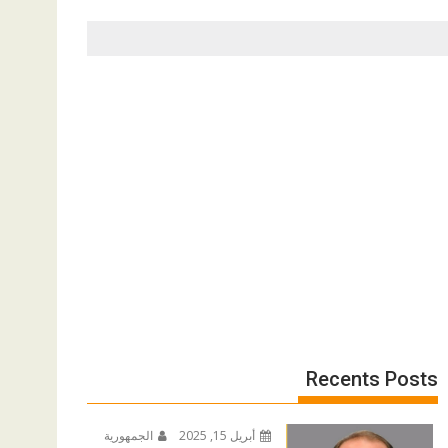
Recents Posts
أبريل 15, 2025
الجمهورية