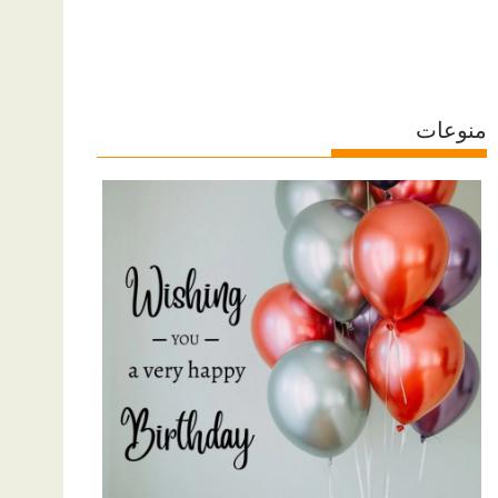
منوعات