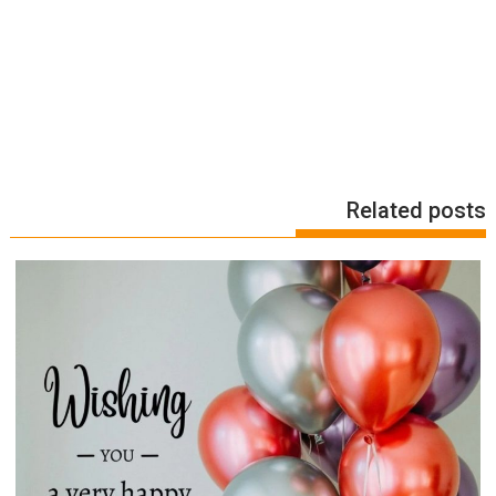
Related posts