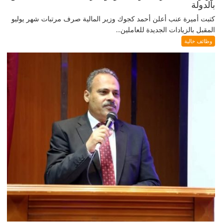
بالدولة
كتبت أميرة عنب أعلن أحمد كجوك وزير المالية صرف مرتبات شهر يوليو
المقبل بالزيادات الجديدة للعاملين...
وظائف خالية