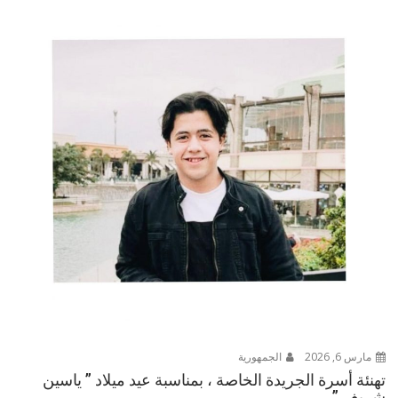
مارس 6, 2026
الجمهورية
تهنئة أسرة الجريدة الخاصة ، بمناسبة عيد ميلاد ” ياسين
شريف ” ..