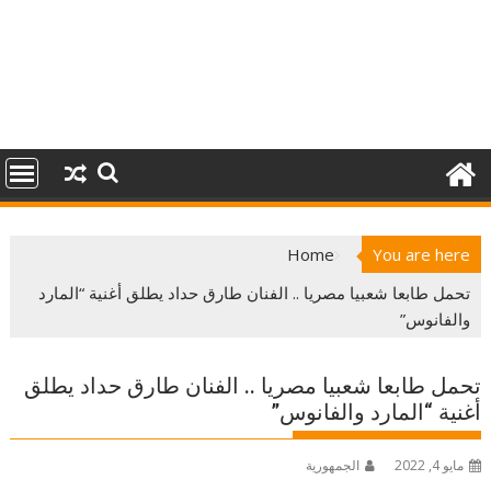
Home
You are here
تحمل طابعا شعبيا مصريا .. الفنان طارق حداد يطلق أغنية “المارد
والفانوس”
تحمل طابعا شعبيا مصريا .. الفنان طارق حداد يطلق
أغنية “المارد والفانوس”
مايو 4, 2022
الجمهورية