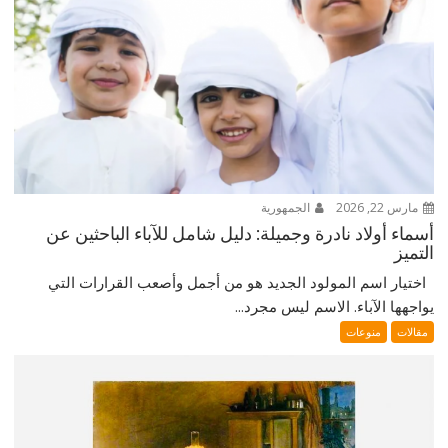
مارس 22, 2026
الجمهورية
أسماء أولاد نادرة وجميلة: دليل شامل للآباء الباحثين عن
التميز
اختيار اسم المولود الجديد هو من أجمل وأصعب القرارات التي
يواجهها الآباء. الاسم ليس مجرد...
مقالات
منوعات