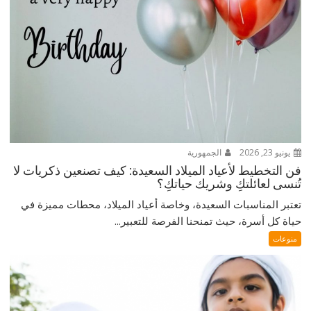
يونيو 23, 2026
الجمهورية
فن التخطيط لأعياد الميلاد السعيدة: كيف تصنعين ذكريات لا
تُنسى لعائلتكِ وشريك حياتكِ؟
تعتبر المناسبات السعيدة، وخاصة أعياد الميلاد، محطات مميزة في
حياة كل أسرة، حيث تمنحنا الفرصة للتعبير...
منوعات