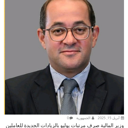
أبريل 15, 2025
الجمهورية
0
وزير المالية صرف مرتبات يوليو بالزيادات الجديدة للعاملين