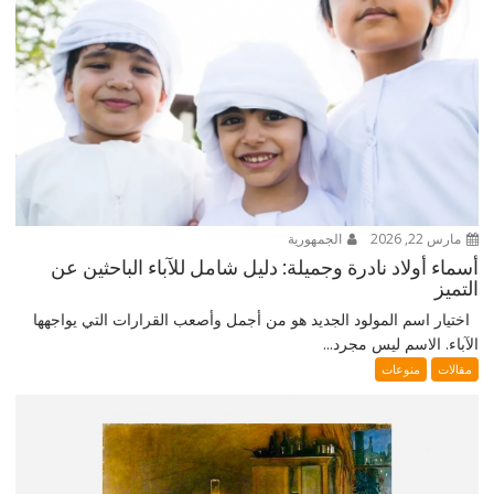
مارس 22, 2026
الجمهورية
أسماء أولاد نادرة وجميلة: دليل شامل للآباء الباحثين عن
التميز
اختيار اسم المولود الجديد هو من أجمل وأصعب القرارات التي يواجهها
الآباء. الاسم ليس مجرد...
مقالات
منوعات