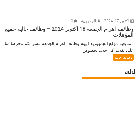
أكتوبر 17, 2024
الجمهورية
0
وظائف اهرام الجمعة 18 اكتوبر 2024 – وظائف خالية جميع
المؤهلات
متابعينا موقع الجمهورية اليوم وظائف اهرام الجمعة ننشر لكم وحرصا منا
على تقديم كل جديد بخصوص...
وظائف خالية
add