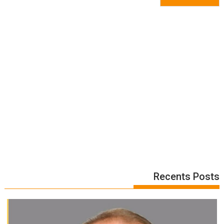
Recents Posts