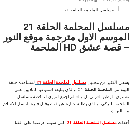
أبريل 25, 2022
الجمهورية
مسلسل المحلمة الحلقة 21
الموسم الاول مترجمة موقع النور
– قصة عشق HD الملحمة
يسعى الكثير من محبين
مسلسل الملحمة الحلقة 2
1
لمشاهدة حلقة
اليوم من
الملحمة الحلقة 21
والذي يتابعه اسبوعيا الملايين على
مستوى الوطن العربي بل والعالم اجمع لتروي لنا قصة مسلسل
الملحمة التركي والذي بطلته عبارة عن فتاة وقبل فترة انتشار الاسلام
بين التراك .
أحداث
مسلسل الملحمة الحلقة 21
التي سيتم عرضها على القنا