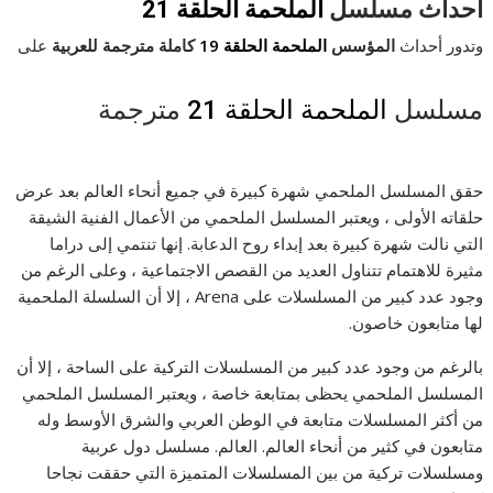
أحداث مسلسل
الملحمة الحلقة 21
وتدور أحداث
المؤسس
الملحمة الحلقة 19
كاملة مترجمة للعربية
على
مسلسل
الملحمة الحلقة 21
مترجمة
حقق المسلسل الملحمي شهرة كبيرة في جميع أنحاء العالم بعد عرض
حلقاته الأولى ، ويعتبر المسلسل الملحمي من الأعمال الفنية الشيقة
التي نالت شهرة كبيرة بعد إبداء روح الدعابة. إنها تنتمي إلى دراما
مثيرة للاهتمام تتناول العديد من القصص الاجتماعية ، وعلى الرغم من
وجود عدد كبير من المسلسلات على Arena ، إلا أن السلسلة الملحمية
لها متابعون خاصون.
بالرغم من وجود عدد كبير من المسلسلات التركية على الساحة ، إلا أن
المسلسل الملحمي يحظى بمتابعة خاصة ، ويعتبر المسلسل الملحمي
من أكثر المسلسلات متابعة في الوطن العربي والشرق الأوسط وله
متابعون في كثير من أنحاء العالم. العالم. مسلسل دول عربية
ومسلسلات تركية من بين المسلسلات المتميزة التي حققت نجاحا