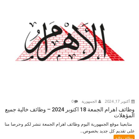
أكتوبر 17, 2024
الجمهورية
0
وظائف اهرام الجمعة 18 اكتوبر 2024 – وظائف خالية جميع
المؤهلات
متابعينا موقع الجمهورية اليوم وظائف اهرام الجمعة ننشر لكم وحرصا منا
على تقديم كل جديد بخصوص...
وظائف خالية