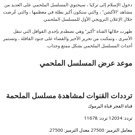
دخول الإسلام إلى تركيا ، سيحتوي المسلسل الملحمي على العديد من
مشاهد “الأكشن” ، والتي ستكون أكيز بطلة في معظمها ، والتي عُرضت
خلال الإعلان الترويجي الأول للمسلسل الملحمي.
ظهرت خلالها الفتاة “أكيز” وهي تصطدم بإحدى القوافل التي تنقل
الأسرى ، وتمكنت من تحرير الأخير والقضاء على جنود القافلة ، وتستمر
أحداث المسلسل الملحمي بشكل ممتع وجذاب.
موعد عرض المسلسل الملحمي
ترددات القنوات لمشاهدة مسلسل الملحمة
قناة الفجر قناة اليرموك
تردد: 12034 تردد: 11678
معامل الترميز: 27500 معدل الترميز: 27500.