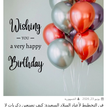
يونيو 23, 2026
الجمهورية
فن التخطيط لأعياد الميلاد السعيدة: كيف تصنعين ذكريات لا