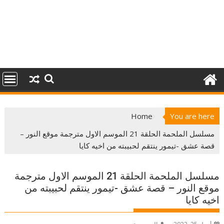
Home
You are here
مسلسل الملحمة الحلقة 21 الموسم الاول مترجمة موقع النور –
قصة عشق -تيمور ينتقم لحبيبته من اخيه كايا
مسلسل الملحمة الحلقة 21 الموسم الاول مترجمة
موقع النور – قصة عشق -تيمور ينتقم لحبيبته من
اخيه كايا