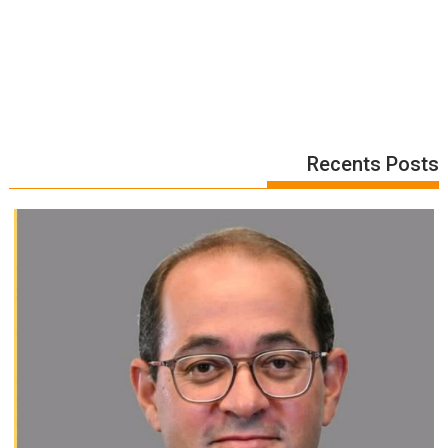
Recents Posts