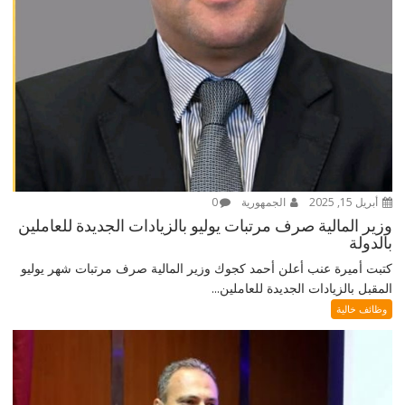
أبريل 15, 2025
الجمهورية
0
وزير المالية صرف مرتبات يوليو بالزيادات الجديدة للعاملين
بالدولة
كتبت أميرة عنب أعلن أحمد كجوك وزير المالية صرف مرتبات شهر يوليو
المقبل بالزيادات الجديدة للعاملين...
وظائف خالية