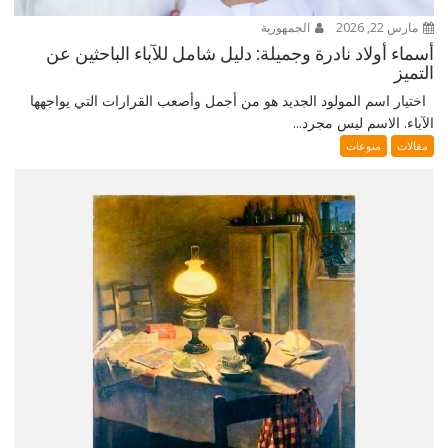
مارس 22, 2026
الجمهورية
أسماء أولاد نادرة وجميلة: دليل شامل للآباء الباحثين عن
التميز
اختيار اسم المولود الجديد هو من أجمل وأصعب القرارات التي يواجهها
الآباء. الاسم ليس مجرد...
مقالات
منوعات