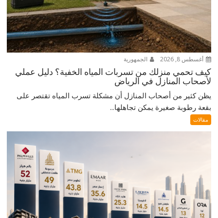
أغسطس 8, 2026
الجمهورية
كيف تحمي منزلك من تسربات المياه الخفية؟ دليل عملي
لأصحاب المنازل في الرياض
يظن كثير من أصحاب المنازل أن مشكلة تسرب المياه تقتصر على
بقعة رطوبة صغيرة يمكن تجاهلها...
مقالات