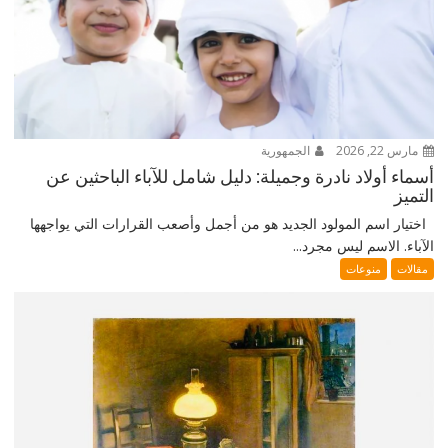
مارس 22, 2026
الجمهورية
أسماء أولاد نادرة وجميلة: دليل شامل للآباء الباحثين عن
التميز
اختيار اسم المولود الجديد هو من أجمل وأصعب القرارات التي يواجهها
الآباء. الاسم ليس مجرد...
مقالات
منوعات