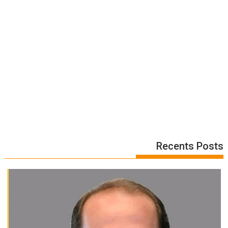
Recents Posts