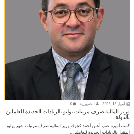
أبريل 15, 2025
الجمهورية
0
وزير المالية صرف مرتبات يوليو بالزيادات الجديدة للعاملين
بالدولة
كتبت أميرة عنب أعلن أحمد كجوك وزير المالية صرف مرتبات شهر يوليو
المقبل بالزيادات الجديدة للعاملين...