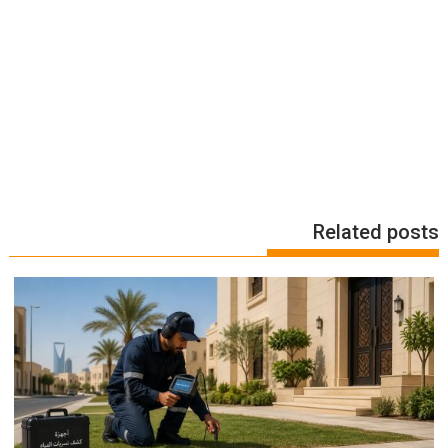
Related posts