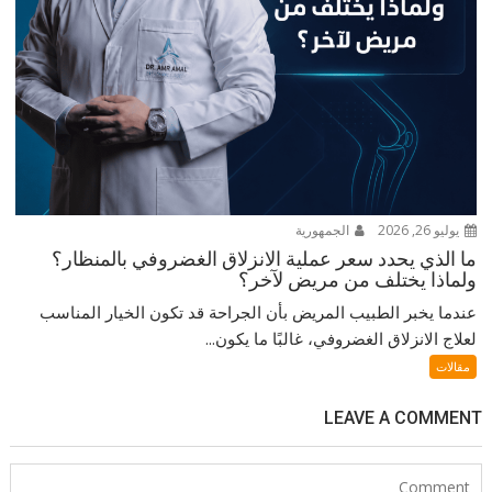
يوليو 26, 2026
الجمهورية
ما الذي يحدد سعر عملية الانزلاق الغضروفي بالمنظار؟
ولماذا يختلف من مريض لآخر؟
عندما يخبر الطبيب المريض بأن الجراحة قد تكون الخيار المناسب
لعلاج الانزلاق الغضروفي، غالبًا ما يكون...
مقالات
LEAVE A COMMENT