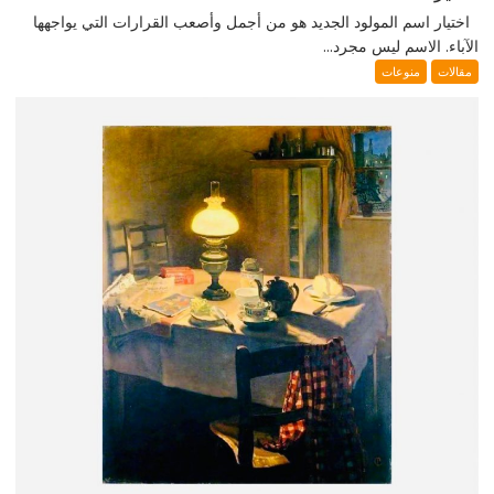
اختيار اسم المولود الجديد هو من أجمل وأصعب القرارات التي يواجهها
الآباء. الاسم ليس مجرد...
مقالات
منوعات