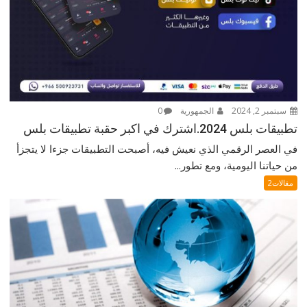
سبتمبر 2, 2024
الجمهورية
0
تطبيقات بلس 2024.اشترك في اكبر حقبة تطبيقات بلس
في العصر الرقمي الذي نعيش فيه، أصبحت التطبيقات جزءا لا يتجزأ
من حياتنا اليومية، ومع تطور...
مقالات2