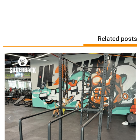
Related posts