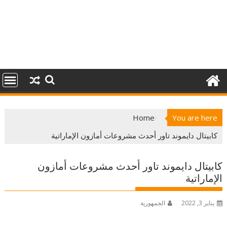
Home
You are here
كابيتال دايموند تاور أحدث مشروعات أمازون الإماراتية
كابيتال دايموند تاور أحدث مشروعات أمازون
الإماراتية
يناير 3, 2022
الجمهورية