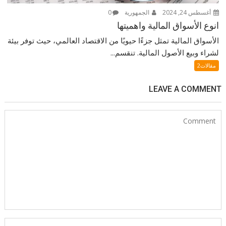
أغسطس 24, 2024
الجمهورية
0
انوع الأسواق المالية واهميتها
الأسواق المالية تمثل جزءًا حيويًا من الاقتصاد العالمي، حيث توفر بيئة
لشراء وبيع الأصول المالية. تنقسم...
مقالات2
LEAVE A COMMENT