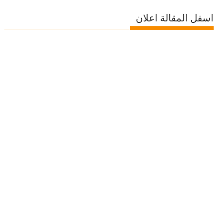
اسفل المقالة اعلان