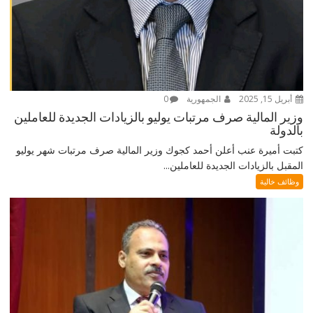
أبريل 15, 2025
الجمهورية
0
وزير المالية صرف مرتبات يوليو بالزيادات الجديدة للعاملين
بالدولة
كتبت أميرة عنب أعلن أحمد كجوك وزير المالية صرف مرتبات شهر يوليو
المقبل بالزيادات الجديدة للعاملين...
وظائف خالية