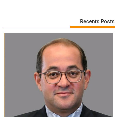
Recents Posts