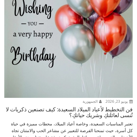
يونيو 23, 2026
الجمهورية
فن التخطيط لأعياد الميلاد السعيدة: كيف تصنعين ذكريات لا
تُنسى لعائلتكِ وشريك حياتكِ؟
تعتبر المناسبات السعيدة، وخاصة أعياد الميلاد، محطات مميزة في حياة
كل أسرة، حيث تمنحنا الفرصة للتعبير عن مشاعر الحب والامتنان تجاه