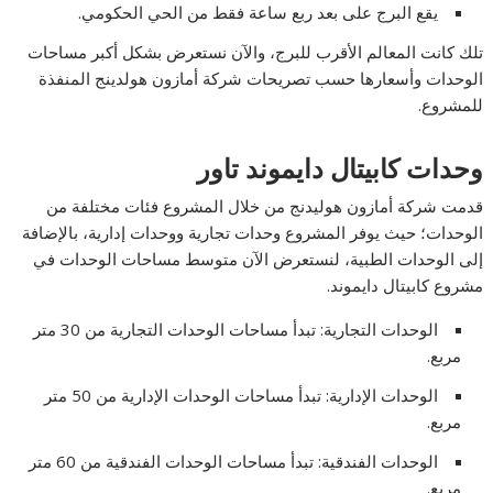
يقع البرج على بعد ربع ساعة فقط من الحي الحكومي.
تلك كانت المعالم الأقرب للبرج، والآن نستعرض بشكل أكبر مساحات
الوحدات وأسعارها حسب تصريحات شركة أمازون هولدينج المنفذة
للمشروع.
وحدات كابيتال دايموند تاور
قدمت شركة أمازون هوليدنج من خلال المشروع فئات مختلفة من
الوحدات؛ حيث يوفر المشروع وحدات تجارية ووحدات إدارية، بالإضافة
إلى الوحدات الطبية، لنستعرض الآن متوسط مساحات الوحدات في
مشروع كابيتال دايموند.
الوحدات التجارية: تبدأ مساحات الوحدات التجارية من 30 متر
مربع.
الوحدات الإدارية: تبدأ مساحات الوحدات الإدارية من 50 متر
مربع.
الوحدات الفندقية: تبدأ مساحات الوحدات الفندقية من 60 متر
مربع.