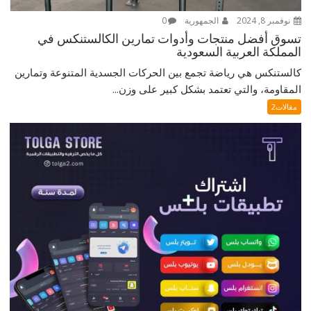
نوفمبر 8, 2024
الجمهورية
0
تسوق أفضل منتجات وأدوات تمارين الكالستنكس في
المملكة العربية السعودية
كالستنكس هي رياضة تجمع بين الحركات الجسدية المتنوعة وتمارين
المقاومة، والتي تعتمد بشكل كبير على وزن...
مقالات2