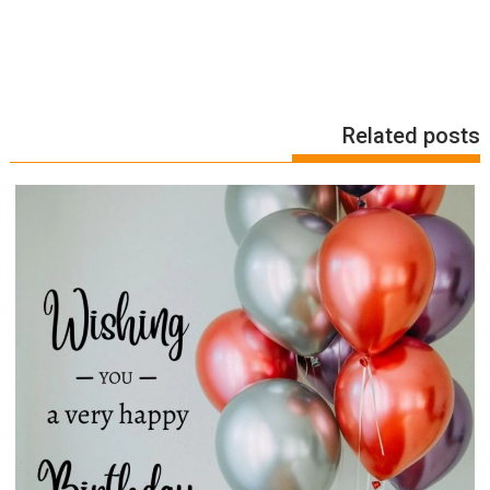
Related posts