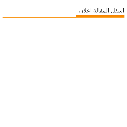
اسفل المقالة اعلان