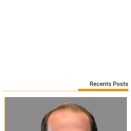
Recents Posts