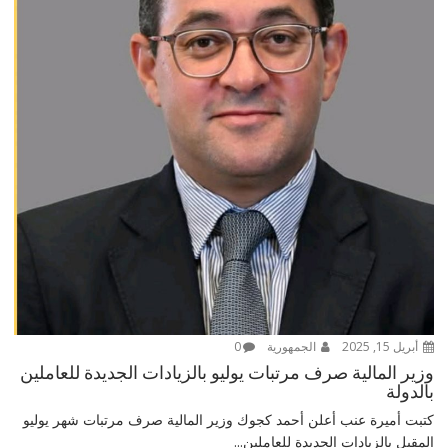
أبريل 15, 2025
الجمهورية
0
وزير المالية صرف مرتبات يوليو بالزيادات الجديدة للعاملين
بالدولة
كتبت أميرة عنب أعلن أحمد كجوك وزير المالية صرف مرتبات شهر يوليو
المقبل بالزيادات الجديدة للعاملين...