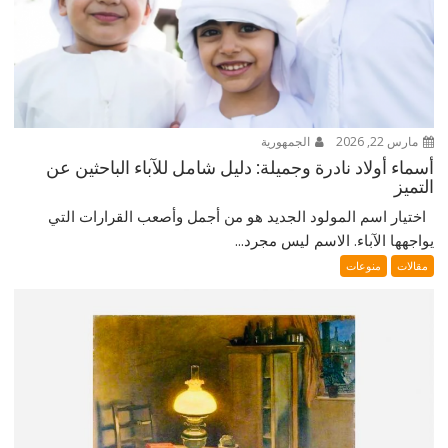
مارس 22, 2026
الجمهورية
أسماء أولاد نادرة وجميلة: دليل شامل للآباء الباحثين عن
التميز
اختيار اسم المولود الجديد هو من أجمل وأصعب القرارات التي
يواجهها الآباء. الاسم ليس مجرد...
مقالات
منوعات