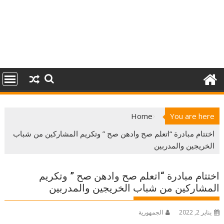
Home
You are here
اختتام مبادرة “اتعلم صح وادهن صح ” وتكريم المشاركين من شباب
الخريجين والمدربين
اختتام مبادرة “اتعلم صح وادهن صح ” وتكريم
المشاركين من شباب الخريجين والمدربين
يناير 2, 2022
الجمهورية