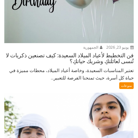
يونيو 23, 2026
الجمهورية
فن التخطيط لأعياد الميلاد السعيدة: كيف تصنعين ذكريات لا
تُنسى لعائلتكِ وشريك حياتكِ؟
تعتبر المناسبات السعيدة، وخاصة أعياد الميلاد، محطات مميزة في
حياة كل أسرة، حيث تمنحنا الفرصة للتعبير...
منوعات