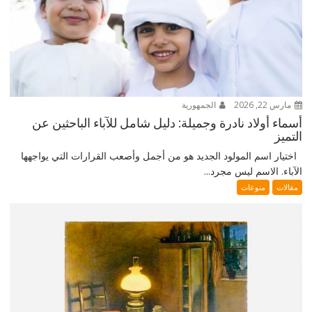
مارس 22, 2026
الجمهورية
أسماء أولاد نادرة وجميلة: دليل شامل للآباء الباحثين عن
التميز
اختيار اسم المولود الجديد هو من أجمل وأصعب القرارات التي يواجهها
الآباء. الاسم ليس مجرد...
مقالات
منوعات