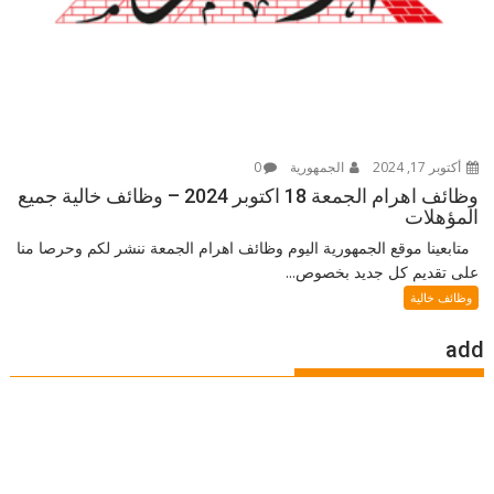
أكتوبر 17, 2024
الجمهورية
0
وظائف اهرام الجمعة 18 اكتوبر 2024 – وظائف خالية جميع
المؤهلات
متابعينا موقع الجمهورية اليوم وظائف اهرام الجمعة ننشر لكم وحرصا منا
على تقديم كل جديد بخصوص...
وظائف خالية
add