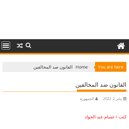
You are here
Home
القانون ضد المخالفين
القانون ضد المخالفين
يناير 2, 2022
الجمهورية
كتب / حسام عبد الجواد