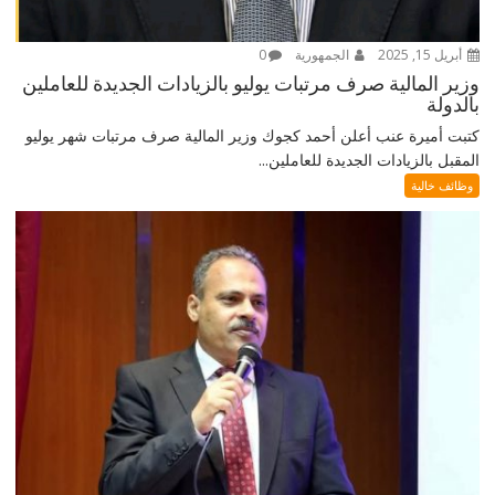
أبريل 15, 2025
الجمهورية
0
وزير المالية صرف مرتبات يوليو بالزيادات الجديدة للعاملين
بالدولة
كتبت أميرة عنب أعلن أحمد كجوك وزير المالية صرف مرتبات شهر يوليو
المقبل بالزيادات الجديدة للعاملين...
وظائف خالية