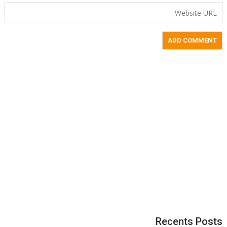
Recents Posts