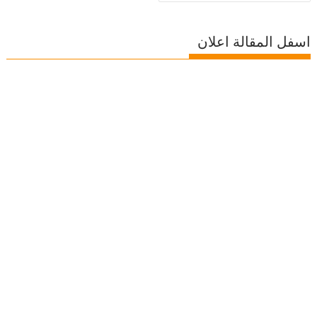
اسفل المقالة اعلان