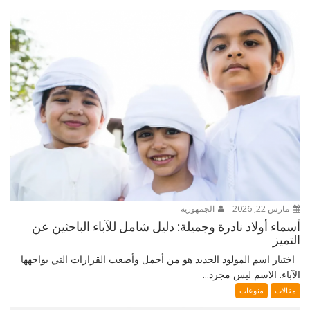
مارس 22, 2026
الجمهورية
أسماء أولاد نادرة وجميلة: دليل شامل للآباء الباحثين عن
التميز
اختيار اسم المولود الجديد هو من أجمل وأصعب القرارات التي يواجهها
الآباء. الاسم ليس مجرد...
مقالات
منوعات