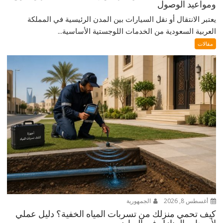
ومواعيد الوصول
يعتبر الانتقال أو نقل السيارات بين المدن الرئيسية في المملكة
العربية السعودية من الخدمات اللوجستية الأساسية...
مقالات
أغسطس 8, 2026
الجمهورية
كيف تحمي منزلك من تسربات المياه الخفية؟ دليل عملي