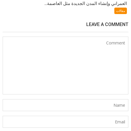
العمراني وإنشاء المدن الجديدة مثل العاصمة...
مقالات
LEAVE A COMMENT