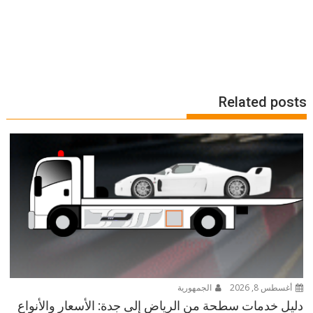
Related posts
أغسطس 8, 2026
الجمهورية
دليل خدمات سطحة من الرياض إلى جدة: الأسعار والأنواع