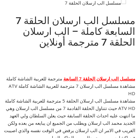
مسلسل الب ارسلان الحلقة 7
السابعة كاملة – الب ارسلان
الحلقة 7 مترجمة أونلاين
مسلسل الب ارسلان الحلقة 7 السابعة
مترجمة للعربية الشاشة كاملة
مشاهدة مسلسل الب ارسلان 7 مترجمة للعربية الشاشة كاملة ATV
HD
مشاهدة مسلسل الب ارسلان الحلقة 5 مترجمة للعربية الشاشة كاملة
ATV HD حيث تتناول الحلقة القادمة 7 من مسلسل الب ارسلان وهي
ما انتهت عليه احداث الحلقة السابقة حيث يعلن السلطان ولي العهد
الجديد محمد الب ارسلان ويطلب من الجميع ان يبايعه من بعده ولكن
الغريب في الامر ان الب ارسلان يرفض في الوقت نفسه والذي اصيبت
فيه اكشا بسهم مميت بطلب من الحاكم الصليبي.