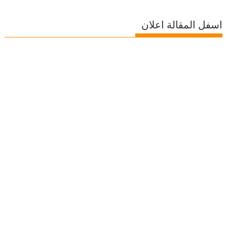
اسفل المقالة اعلان