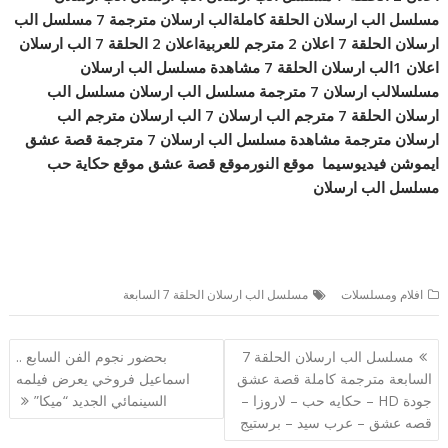
مسلسل الب ارسلان الحلقة كاملةالب ارسلان مترجمة 7 مسلسل الب
ارسلان الحلقة 7 اعلان 2 مترجم للعربيةاعلان 2 الحلقة 7 الب ارسلان
اعلان 1الب ارسلان الحلقة 7 مشاهدة مسلسل الب ارسلان
مسلسلالب ارسلان 7 مترجمة مسلسل الب ارسلان مسلسل الب
ارسلان الحلقة 7 مترجم الب ارسلان 7 الب ارسلان مترجم الب
ارسلان مترجمة مشاهدة مسلسل الب ارسلان 7 مترجمة قصة عشق
ايموشن فيديوسيما موقع النورموقع قصة عشق موقع حكاية حب
مسلسل الب ارسلان
افلام ومسلسلات
مسلسل الب ارسلان الحلقة 7 السابعة
تصفّح
مسلسل الب ارسلان الحلقة 7
بحضور نجوم الفن السابع ..
المقالات
السابعة مترجمة كاملة قصة عشق
اسماعيل فروخي يعرض فيلمه
جودة HD – حكايه حب – لاروزا –
السينمائي الجديد “ميكا”
قصه عشق – عرب سيد – برستيج