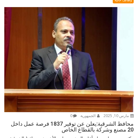
مارس 10, 2025
الجمهورية
0
محافظ الشرقية:يعلن عن توفير 1837 فرصة عمل داخل
20 مصنع وشركة بالقطاع الخاص