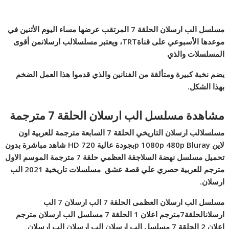
مسلسل الب ارسلان الحلقة 7 المرتقب عرضها مساء اليوم الأثنين في
موعدها الأسبوعي على قناة
TRT
، ويعتبر مسلسلالب ارسلانمن أقوى
المسلسلات والذي
يضم نخبة كبيرة ومتألقة من الفنانين والذي قدموا هذا العمل الضخم
بهذا الشكل
.
مشاهدة مسلسل الب ارسلان الحلقة 7 مترجمة
مسلسلالب ارسلان التاريخي الحلقة 7 السابعة مترجمة للعربية اون
لاين
p 1080p 480p Bluray
بجودة عالية 720
HD
شاهد مباشرة بدون
تحميل مسلسل نهضة السلاجقة العظمي حلقة 7 مترجمة الموسم الاول
مترجم للعربية حصري علي قصة عشق مسلسلات تاريخية 2021 الب
ارسلان
.
مسلسل الب ارسلان العظمى الحلقة 7 الب ارسلان 7 الب
ارسلانالحلقة7مترجم اعلان 1 الحلقة 7 مسلسل الب ارسلان مترجم
اعلان 2 الحلقة 7 مسلسل الب ارسلان الب ارسلان الب ارسلان