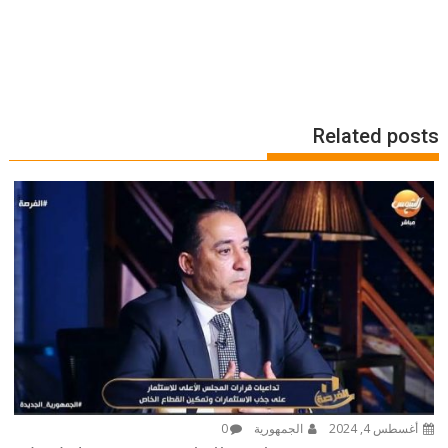
Related posts
أغسطس 4, 2024
الجمهورية
0