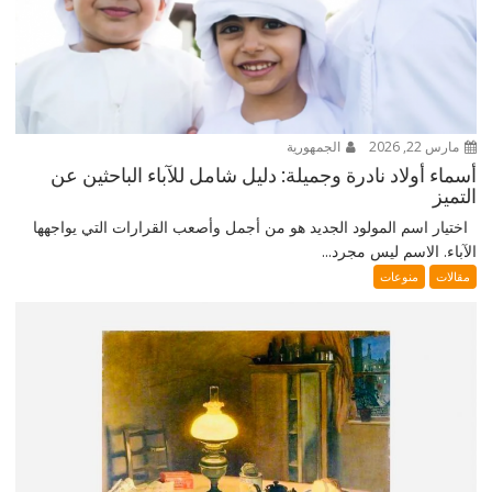
مارس 22, 2026
الجمهورية
أسماء أولاد نادرة وجميلة: دليل شامل للآباء الباحثين عن
التميز
اختيار اسم المولود الجديد هو من أجمل وأصعب القرارات التي يواجهها
الآباء. الاسم ليس مجرد...
مقالات
منوعات