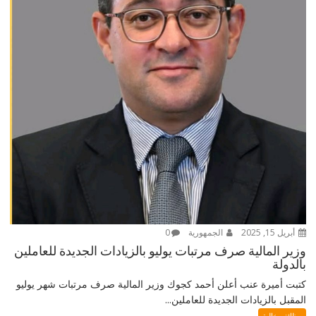
أبريل 15, 2025
الجمهورية
0
وزير المالية صرف مرتبات يوليو بالزيادات الجديدة للعاملين
بالدولة
كتبت أميرة عنب أعلن أحمد كجوك وزير المالية صرف مرتبات شهر يوليو
المقبل بالزيادات الجديدة للعاملين...
وظائف خالية