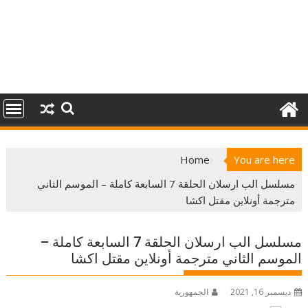
Home
You are here
مسلسل الب ارسلان الحلقة 7 السابعة كاملة – الموسم الثاني
مترجمة أونلاين مقتل اكشا
مسلسل الب ارسلان الحلقة 7 السابعة كاملة –
الموسم الثاني مترجمة أونلاين مقتل اكشا
ديسمبر 16, 2021
الجمهورية