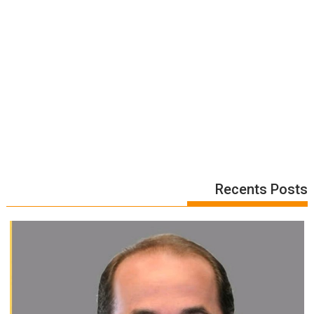
Recents Posts