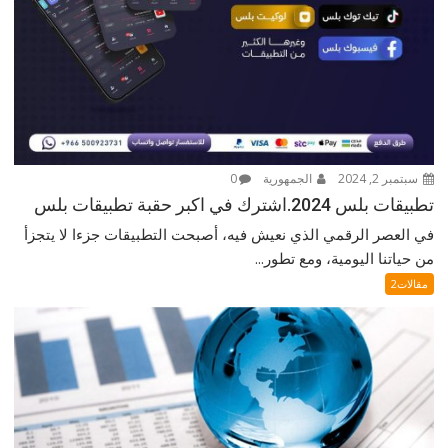
سبتمبر 2, 2024
الجمهورية
0
تطبيقات بلس 2024.اشترك في اكبر حقبة تطبيقات بلس
في العصر الرقمي الذي نعيش فيه، أصبحت التطبيقات جزءا لا يتجزأ
من حياتنا اليومية، ومع تطور...
مقالات2