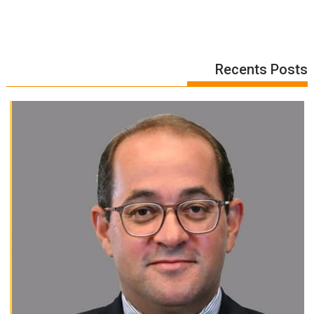
Recents Posts