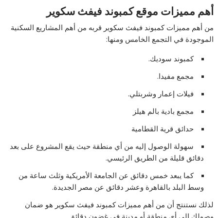
أهم مميزات موقع كمبوند فيفث سكوير
من أهم مميزات كمبوند فيفث سكوير قربه من أهم المشاريع السكنية
الموجودة في التجمع الخامس ومنها:
كمبوند سوديك.
مجمع مفيدا.
فيلات إعمار وشربتلي.
مجمع بادية بالم هيلز
حدائق قرية القطامية
سهولة الوصول إليه من أي منطقة حيث يقع المشروع على بعد
دقائق قليلة من الطريق الرئيسي.
كما يبعد خمس دقائق عن الجامعة الأمريكية وثلث ساعة من
وسط البلد بالقاهرة وعشر دقائق عن مصر الجديدة.
لذلك نستنتج أن من أهم مميزات كمبوند فيفث سكوير هو ضمان
وصولك إلى أي منطقة أو مدينة في غضون دقائق.