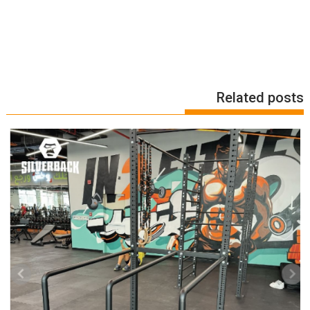
Related posts