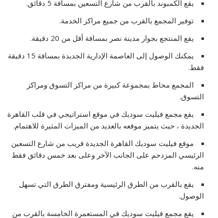
يقع الكمبوند بالقرب من شارع التسعين بمسافة 5 دقائق.
توفير المجمع بالقرب من جميع مراكز الخدمة.
يقع المنتجع بجوار مدينة نصر بمسافة أقل من 20 دقيقة.
يمكنك الوصول إلى العاصمة الإدارية الجديدة بمسافة 15 دقيقة
فقط.
المجمع محاط بمجموعة كبيرة من مراكز التسوق ومراكز
التسوق.
يقع مجمع فيليت سوديك في موقع استراتيجي في قلب القاهرة
الجديدة ، حيث يتميز موقعه بالعديد من الميزات المثيرة للاهتمام.
موقع فيليت سوديك القاهرة الجديدة قريب من شارع التسعين
الرئيسي المزدحم على الجانب الآخر وعلى بعد خمس دقائق فقط
منه.
يقع بالقرب من الطرق الرئيسية ومفترق الطرق التي تسهل
الوصول.
يقع مجمع فيليت سوديك في المستعمرة الخامسة بالقرب من