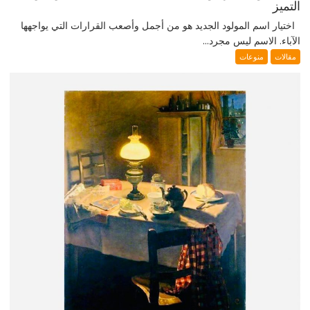
التميز
اختيار اسم المولود الجديد هو من أجمل وأصعب القرارات التي يواجهها
الآباء. الاسم ليس مجرد...
مقالات
منوعات