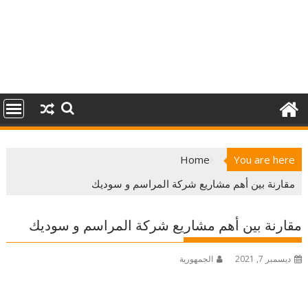
Home
You are here
مقارنة بين أهم مشاريع شركة المراسم و سوديك
مقارنة بين أهم مشاريع شركة المراسم و سوديك
ديسمبر 7, 2021
الجمهورية