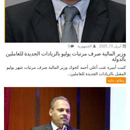
أبريل 15, 2025
الجمهورية
0
وزير المالية صرف مرتبات يوليو بالزيادات الجديدة للعاملين
بالدولة
كتبت أميرة عنب أعلن أحمد كجوك وزير المالية صرف مرتبات شهر يوليو
المقبل بالزيادات الجديدة للعاملين...
وظائف خالية