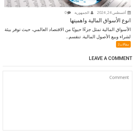
أغسطس 24, 2024
الجمهورية
0
انوع الأسواق المالية واهميتها
الأسواق المالية تمثل جزءًا حيويًا من الاقتصاد العالمي، حيث توفر بيئة
لشراء وبيع الأصول المالية. تنقسم...
مقالات2
LEAVE A COMMENT