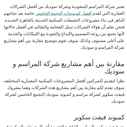
تعتبر شركة المراسم السعودية وشركة سوديك من أفضل الشركات
العقارية التي تُقدم
أفضل كمبوندات التجمع الخامس
خاصة بعد نجاحهم
الباهر في بناء مشروعات التجمعات السكنية الحديثة بالقاهرة الجديدة،
فنحن نعلم أن هؤلاء الشركات تمثل الفخامة والتقاليد في أفضل حالاتها
لأنها تجمع بين روعة التصميم والإبداع والجودة مع الإمكانات والخدمة
على أعلى مستوى، ولذلك سوف نقوم بتوضيح مقارنة بين أهم مشاريع
شركة المراسم و سوديك.
مقارنة بين أهم مشاريع شركة المراسم و
سوديك
نظرا لتقديم الشركتين أفضل المشروعات السكنية المعماريه المختلفه،
سوف نقدم لكم مقارنة بين أهم مشاريع هذه الشركات وهما مشروك
فيفث سكوير لشركة مراسم و كمبوند سوديك التجمع الخامس لشركة
سوديك.
كمبوند فيفث سكوير
يعد فيفث سكوير المراسم القاهرة الجديدة آخر المجمعات السكنية في