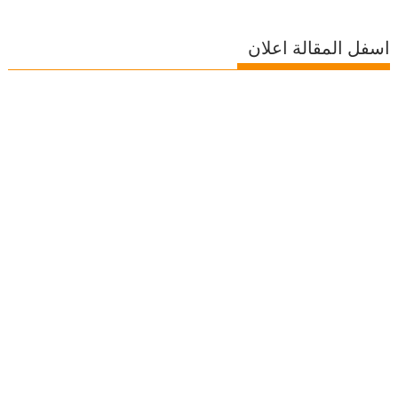
اسفل المقالة اعلان