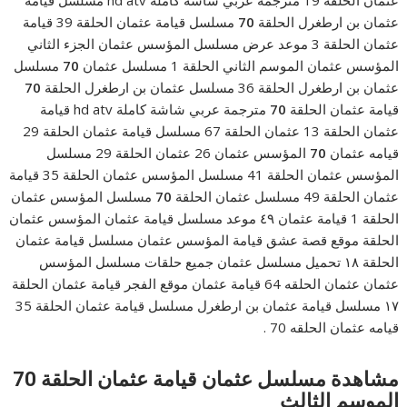
عثمان الحلقة 19 مترجمة عربي شاشة كاملة hd atv مسلسل قيامة
عثمان بن ارطغرل الحلقة
70
مسلسل قيامة عثمان الحلقة 39 قيامة
عثمان الحلقة 3 موعد عرض مسلسل المؤسس عثمان الجزء الثاني
المؤسس عثمان الموسم الثاني الحلقة 1 مسلسل عثمان
70
مسلسل
عثمان بن ارطغرل الحلقة 36 مسلسل عثمان بن ارطغرل الحلقة
70
قيامة عثمان الحلقة
70
مترجمة عربي شاشة كاملة hd atv قيامة
عثمان الحلقة 13 عثمان الحلقة 67 مسلسل قيامة عثمان الحلقة 29
قيامه عثمان
70
المؤسس عثمان 26 عثمان الحلقة 29 مسلسل
المؤسس عثمان الحلقة 41 مسلسل المؤسس عثمان الحلقة 35 قيامة
عثمان الحلقة 49 مسلسل عثمان الحلقة
70
مسلسل المؤسس عثمان
الحلقة 1 قيامة عثمان ٤٩ موعد مسلسل قيامة عثمان المؤسس عثمان
الحلقة موقع قصة عشق قيامة المؤسس عثمان مسلسل قيامة عثمان
الحلقة ١٨ تحميل مسلسل عثمان جميع حلقات مسلسل المؤسس
عثمان عثمان الحلقه 64 قيامة عثمان موقع الفجر قيامة عثمان الحلقة
١٧ مسلسل قيامة عثمان بن ارطغرل مسلسل قيامة عثمان الحلقة 35
قيامه عثمان الحلقه 70 .
مشاهدة مسلسل عثمان قيامة عثمان الحلقة 70
الموسم الثالث