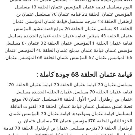
اليوم مسلسل قيامة عثمان المؤسس عثمان الحلقة 13 مسلسل
المؤسس عثمان الحلقة 22 قيامه عثمان
70
مسلسل عثمان بن
ارطغرل الحلقة 18 مترجم مسلسل قيامة عثمان المؤسس عثمان
الحلقة 31 مسلسل عثمان الحلقة 26 موقع قصة عشق المؤسس
عثمان الحلقة 43 ممثلين قيامة عثمان حلقة عثمان الجديده مسلسل
قيامة عثمان الحلقة 1 المؤسس عثمان الحلقة 32 عثمان ٤٠ مسلسل
مؤسس عثمان قيامة عثمان مدبلج عثمان الحلقة 46 المؤسس عثمان
66 المؤسس عثمان 67 المؤسس عثمان الحلقة 68 المؤسس عثمان.
قيامة عثمان الحلقة 68 جودة كاملة :
مسلسل عثمان
70
قيامة عثمان الحلقة
70
قيامة عثمان الحلقة
70
قيامه عثمان الحلقه
70
مسلسل عثمان الحلقه الجديده مسلسل
عثمان بن ارطغرل الجزء الأول الحلقة
70
مسلسل عثمان
70
موقع
قصة عشق مسلسل عثمان قيامة عثمان الحلقة
70
القنوات الناقلة
لمسلسل قيامة عثمان ومواعيدها قيامة عثمان
70
المؤسس عثمان
الجزء الثاني الحلقة
70
المؤسس عثمان
70
مسلسل عثمان بن
ارطغرل الحلقة
70
مترجم مسلسل عثمان بن ارطغرل الحلقة
70
قيامة