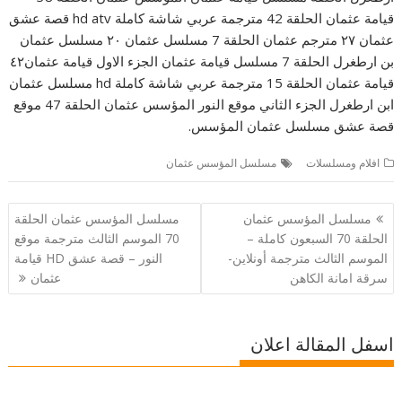
قيامة عثمان الحلقة 42 مترجمة عربي شاشة كاملة hd atv قصة عشق
عثمان ٢٧ مترجم عثمان الحلقة 7 مسلسل عثمان ٢٠ مسلسل عثمان
بن ارطغرل الحلقة 7 مسلسل قيامة عثمان الجزء الاول قيامة عثمان٤٢
قيامة عثمان الحلقة 15 مترجمة عربي شاشة كاملة hd مسلسل عثمان
ابن ارطغرل الجزء الثاني موقع النور المؤسس عثمان الحلقة 47 موقع
قصة عشق مسلسل عثمان المؤسس.
افلام ومسلسلات
مسلسل المؤسس عثمان
تصفّح
مسلسل المؤسس عثمان
مسلسل المؤسس عثمان الحلقة
المقالات
الحلقة 70 السبعون كاملة –
70 الموسم الثالث مترجمة موقع
الموسم الثالث مترجمة أونلاين-
النور – قصة عشق HD قيامة
سرقة امانة الكاهن
عثمان
اسفل المقالة اعلان