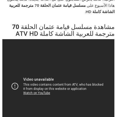
هاذا الأسبوع على
مسلسل قيامة عثمان الحلقة 70 مترجمة للعربية
الشاشة كاملة HD
.
مشاهدة مسلسل قيامة عثمان الحلقة
70
مترجمة للعربية الشاشة كاملة ATV HD