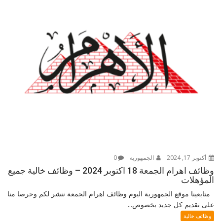
أكتوبر 17, 2024
الجمهورية
0
وظائف اهرام الجمعة 18 اكتوبر 2024 – وظائف خالية جميع
المؤهلات
متابعينا موقع الجمهورية اليوم وظائف اهرام الجمعة ننشر لكم وحرصا منا
على تقديم كل جديد بخصوص...
وظائف خالية