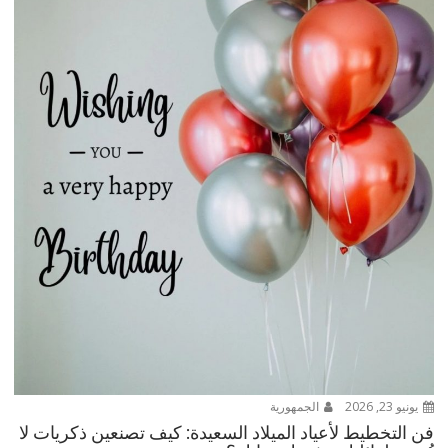
يونيو 23, 2026
الجمهورية
فن التخطيط لأعياد الميلاد السعيدة: كيف تصنعين ذكريات لا