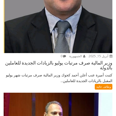
أبريل 15, 2025
الجمهورية
0
وزير المالية صرف مرتبات يوليو بالزيادات الجديدة للعاملين
بالدولة
كتبت أميرة عنب أعلن أحمد كجوك وزير المالية صرف مرتبات شهر يوليو
المقبل بالزيادات الجديدة للعاملين...
وظائف خالية