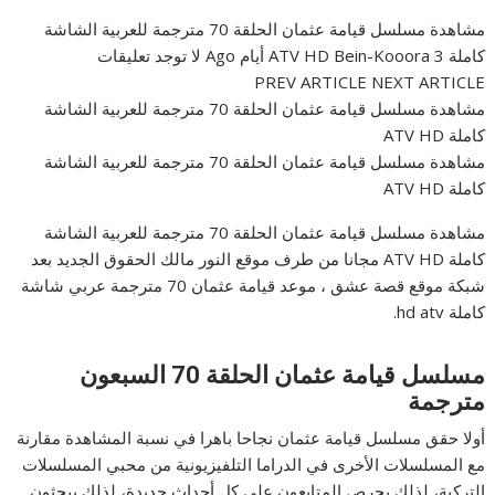
مشاهدة مسلسل قيامة عثمان الحلقة 70 مترجمة للعربية الشاشة
كاملة ATV HD Bein-Kooora 3 أيام Ago لا توجد تعليقات
PREV ARTICLE NEXT ARTICLE
مشاهدة مسلسل قيامة عثمان الحلقة 70 مترجمة للعربية الشاشة
كاملة ATV HD
مشاهدة مسلسل قيامة عثمان الحلقة 70 مترجمة للعربية الشاشة
كاملة ATV HD
مشاهدة مسلسل قيامة عثمان الحلقة 70 مترجمة للعربية الشاشة
كاملة ATV HD مجانا من طرف موقع النور مالك الحقوق الجديد بعد
شبكة موقع قصة عشق ، موعد قيامة عثمان 70 مترجمة عربي شاشة
كاملة hd atv.
مسلسل قيامة عثمان الحلقة 70 السبعون
مترجمة
أولا حقق مسلسل قيامة عثمان نجاحا باهرا في نسبة المشاهدة مقارنة
مع المسلسلات الأخرى في الدراما التلفيزيونية من محبي المسلسلات
التركية، لذلك يحرص المتابعون على كل أحداث جديدة، لذلك يبحثون