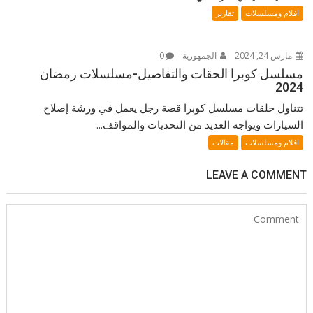
افلام ومسلسلات
تقارير
مارس 24, 2024
الجمهورية
0
مسلسل كوبرا الحقات والتفاصيل-مسلسلات رمضان
2024
تتناول حلقات مسلسل كوبرا قصة رجل يعمل في ورشة إصلاح
السيارات ويواجه العديد من التحديات والمواقف...
افلام ومسلسلات
مقالات
LEAVE A COMMENT