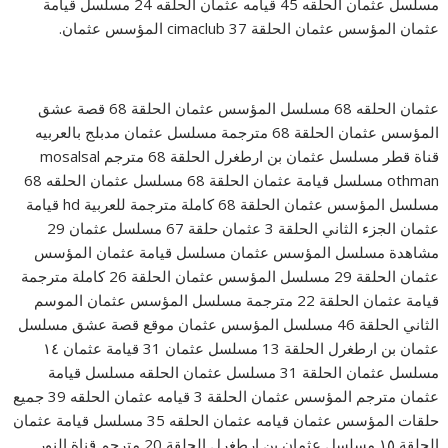
مسلسل عثمان الحلقه 45 قيامه عثمان الحلقه 24 مسلسل قيامة
عثمان المؤسس عثمان الحلقة 37 cimaclub المؤسس عثمان.
عثمان الحلقه 68 مسلسل المؤسس عثمان الحلقة 68 قصة عشق
المؤسس عثمان الحلقة 68 مترجمة مسلسل عثمان مدبلج بالعربيه
قناة قطر مسلسل عثمان بن ارطغرل الحلقة 68 مترجم mosalsal
othman مسلسل قيامة عثمان الحلقة 68 مسلسل عثمان الحلقه 68
مسلسل المؤسس عثمان الحلقة 68 كاملة مترجمة للعربية hd قيامة
عثمان الجزء الثاني الحلقة 3 عثمان حلقة 67 مسلسل عثمان 29
مشاهدة مسلسل المؤسس عثمان مسلسل قيامة عثمان المؤسس
عثمان الحلقة 29 مسلسل المؤسس عثمان الحلقة 26 كاملة مترجمة
قيامة عثمان الحلقة 22 مترجمة مسلسل المؤسس عثمان الموسم
الثاني الحلقة 46 مسلسل المؤسس عثمان موقع قصة عشق مسلسل
عثمان بن ارطغرل الحلقة 13 مسلسل عثمان 31 قيامة عثمان ١٤
مسلسل عثمان الحلقة 31 مسلسل عثمان الحلقه مسلسل قيامة
عثمان مترجم المؤسس عثمان الحلقة 3 قيامه عثمان الحلقه 39 جميع
حلقات المؤسس عثمان قيامه عثمان الحلقه 35 مسلسل قيامة عثمان
الحلقة ١٥ مسلسل عثمان بن ارطغرل الحلقة 20 مترجم قناة النور