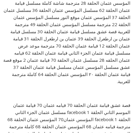
المؤسس عثمان الحلقة 28 مترجمة شاشة كاملة مسلسل قيامة
عثمان الحلقة 62 مسلسل المؤسس عثمان الحلقة 36 مسلسل عثمان
الحلقة 37 المؤسس عثمان موقع النور مسلسل المؤسس عثمان
الحلقة 22 مترجمة مسلسل المؤسس عثمان الحلقة 49 مترجمة
للعربية قصة عشق مسلسل قيامة عثمان الحلقة 30 مسلسل قيامة
عثمان بن ارطغرل الحلقة 39 عثمان بن ارطغرل الحلقة 31 قيامة
عثمان الحلقة 12 قيامة عثمان الحلقة 70 مترجمة موعد عرض
مسلسل قيامة عثمان الجزء الثاني قيامة عثمان الحلقة 62 قيامه
عثمان الحلقه 28 مسلسل عثمان الحلقة 70 قيامة عثمان 2 موقع قصة
عشق مسلسل المؤسس عثمان مسلسل قيامة عثمان الحلقة 37
قيامة عثمان الحلقة ٢٠ المؤسس عثمان الحلقة 64 كاملة مترجمة
للعربية.
قصة عشق قيامة عثمان الحلقة 70 قيامه عثمان 70 قيامة عثمان
الموسم الثاني الحلقة 1 facebook مسلسل عثمان الجزء الثاني
الحلقة 1 facebook المؤسس عثمان70 المؤسس عثمان الحلقة 68
مترجمة قيامه عثمان 68 المؤسس عثمان الحلقة 68 كاملة مترجمة