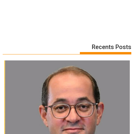
Recents Posts