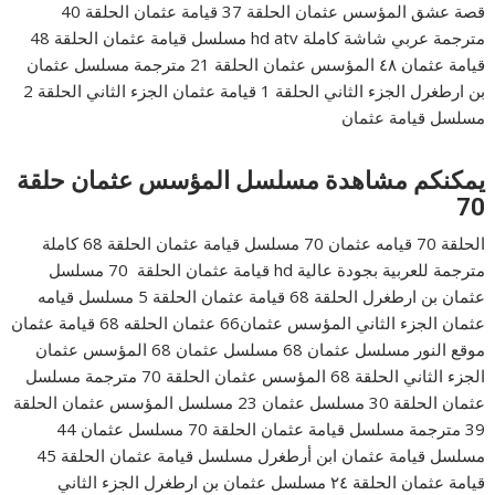
قصة عشق المؤسس عثمان الحلقة 37 قيامة عثمان الحلقة 40
مترجمة عربي شاشة كاملة hd atv مسلسل قيامة عثمان الحلقة 48
قيامة عثمان ٤٨ المؤسس عثمان الحلقة 21 مترجمة مسلسل عثمان
بن ارطغرل الجزء الثاني الحلقة 1 قيامة عثمان الجزء الثاني الحلقة 2
مسلسل قيامة عثمان
يمكنكم مشاهدة مسلسل المؤسس عثمان حلقة
70
الحلقة 70 قيامه عثمان 70 مسلسل قيامة عثمان الحلقة 68 كاملة
مترجمة للعربية بجودة عالية hd قيامة عثمان الحلقة 70 مسلسل
عثمان بن ارطغرل الحلقة 68 قيامة عثمان الحلقة 5 مسلسل قيامه
عثمان الجزء الثاني المؤسس عثمان66 عثمان الحلقه 68 قيامة عثمان
موقع النور مسلسل عثمان 68 مسلسل عثمان 68 المؤسس عثمان
الجزء الثاني الحلقة 68 المؤسس عثمان الحلقة 70 مترجمة مسلسل
عثمان الحلقة 30 مسلسل عثمان 23 مسلسل المؤسس عثمان الحلقة
39 مترجمة مسلسل قيامة عثمان الحلقة 70 مسلسل عثمان 44
مسلسل قيامة عثمان ابن أرطغرل مسلسل قيامة عثمان الحلقة 45
قيامة عثمان الحلقة ٢٤ مسلسل عثمان بن ارطغرل الجزء الثاني