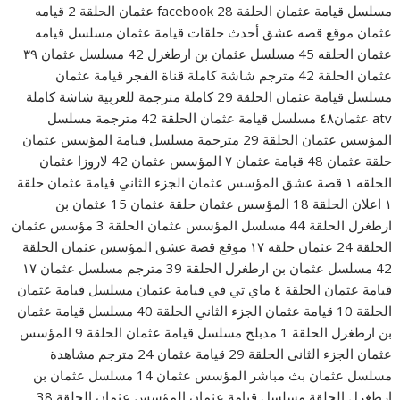
مسلسل قيامة عثمان الحلقة 28 facebook عثمان الحلقة 2 قيامه
عثمان موقع قصه عشق أحدث حلقات قيامة عثمان مسلسل قيامه
عثمان الحلقه 45 مسلسل عثمان بن ارطغرل 42 مسلسل عثمان ٣٩
عثمان الحلقة 42 مترجم شاشة كاملة قناة الفجر قيامة عثمان
مسلسل قيامة عثمان الحلقة 29 كاملة مترجمة للعربية شاشة كاملة
atv عثمان٤٨ مسلسل قيامة عثمان الحلقة 42 مترجمة مسلسل
المؤسس عثمان الحلقة 29 مترجمة مسلسل قيامة المؤسس عثمان
حلقة عثمان 48 قيامة عثمان ٧ المؤسس عثمان 42 لاروزا عثمان
الحلقه ١ قصة عشق المؤسس عثمان الجزء الثاني قيامة عثمان حلقة
١ اعلان الحلقة 18 المؤسس عثمان حلقة عثمان 15 عثمان بن
ارطغرل الحلقة 44 مسلسل المؤسس عثمان الحلقة 3 مؤسس عثمان
الحلقة 24 عثمان حلقه ١٧ موقع قصة عشق المؤسس عثمان الحلقة
42 مسلسل عثمان بن ارطغرل الحلقة 39 مترجم مسلسل عثمان ١٧
قيامة عثمان الحلقة ٤ ماي تي في قيامة عثمان مسلسل قيامة عثمان
الحلقة 10 قيامة عثمان الجزء الثاني الحلقة 40 مسلسل قيامة عثمان
بن ارطغرل الحلقة 1 مدبلج مسلسل قيامة عثمان الحلقة 9 المؤسس
عثمان الجزء الثاني الحلقة 29 قيامة عثمان 24 مترجم مشاهدة
مسلسل عثمان بث مباشر المؤسس عثمان 14 مسلسل عثمان بن
ارطغرل الحلقة مسلسل قيامة عثمان المؤسس عثمان الحلقة 38