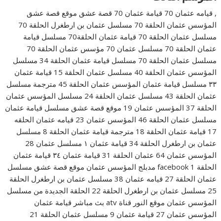
, قيامه عثمان 70 قيامة عثمان 70 قصة عشق موقع قصة عشق
المؤسس عثمان الحلقة 70 مسلسل عثمان بن ارطغرل الحلقة 70
مسلسل عثمان الحلقة 70 قيامة عثمان الحلقة70 مسلسل قيامة
عثمان الحلقة 70 مسلسل عثمان 70 مؤسس عثمان الحلقة 70
مسلسل عثمان الحلقة 70 مسلسل قيامة عثمان الحلقة 34 مسلسل
المؤسس عثمان الحلقة 40 مسلسل عثمان الحلقة 15 قيامة عثمان
٣٣ مسلسل قيامة عثمان المؤسس عثمان الحلقة 45 مترجمة مسلسل
عثمان الحلقة 43 مسلسل عثمان الحلقة 24 مسلسل المؤسس عثمان
الحلقة 37 المؤسس عثمان 19 موقع قصة عشق مسلسل قيامة عثمان
مسلسل عثمان الحلقة 46 المؤسس عثمان 23 قيامه عثمان الحلقه
17 قيامة عثمان الحلقة 18 مترجمة قيامة عثمان الحلقة 8 مسلسل
عثمان بن ارطغرل الحلقة 34 قيامة عثمان ١ مسلسل عثمان 28
المؤسس عثمان 64 عثمان الحلقة 31 قيامة عثمان ٣٤ قيامة عثمان
الحلقة 1 facebook مدبلج المؤسس عثمان موقع قصة عشق مسلسل
عثمان الحلقة 27 قيامه عثمان 38 مسلسل عثمان بن ارطغرل الحلقة
25 مسلسل عثمان بن ارطغرل الحلقة 22 الحلقة الجديدة من مسلسل
المؤسس عثمان موقع النور قناة atv بث مباشر قيامة عثمان
المؤسس عثمان 27 قيامة عثمان 9 مسلسل عثمان الحلقة 21