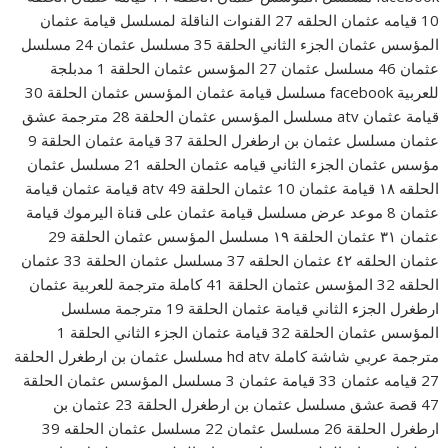
10 قيامه عثمان الحلقه 27 القنوات الناقلة لمسلسل قيامة عثمان
المؤسس عثمان الجزء الثاني الحلقة 35 مسلسل عثمان 24 مسلسل
عثمان 46 مسلسل عثمان 27 المؤسس عثمان الحلقة 1 مدبلجة
للعربية facebook مسلسل قيامة عثمان المؤسس عثمان الحلقة 30
قيامة عثمان atv مسلسل المؤسس عثمان الحلقة 28 مترجمة عشق
عثمان مسلسل عثمان بن ارطغرل الحلقة 37 قيامة عثمان الحلقة 9
مؤسس عثمان الجزء الثاني قيامه عثمان الحلقه 21 مسلسل عثمان
الحلقه ١٨ قيامة عثمان 10 عثمان الحلقة 49 atv قيامة عثمان قيامة
عثمان 8 موعد عرض مسلسل قيامة عثمان على قناة اليرموك قيامة
عثمان ٣١ عثمان الحلقة ١٩ مسلسل المؤسس عثمان الحلقة 29
عثمان الحلقه ٤٢ عثمان الحلقه 37 مسلسل عثمان الحلقة 33 عثمان
الحلقه 32 المؤسس عثمان الحلقة 41 كاملة مترجمة للعربية عثمان
ارطغرل الجزء الثاني قيامة عثمان الحلقة 19 مترجمة مسلسل
المؤسس عثمان الحلقة 32 قيامة عثمان الجزء الثاني الحلقة 1
مترجمة عربي شاشة كاملة hd atv مسلسل عثمان بن ارطغرل الحلقة
27 قيامه عثمان 33 قيامة عثمان 3 مسلسل المؤسس عثمان الحلقة
47 قصة عشق مسلسل عثمان بن ارطغرل الحلقة 23 عثمان بن
ارطغرل الحلقة 26 مسلسل عثمان 22 مسلسل عثمان الحلقه 39