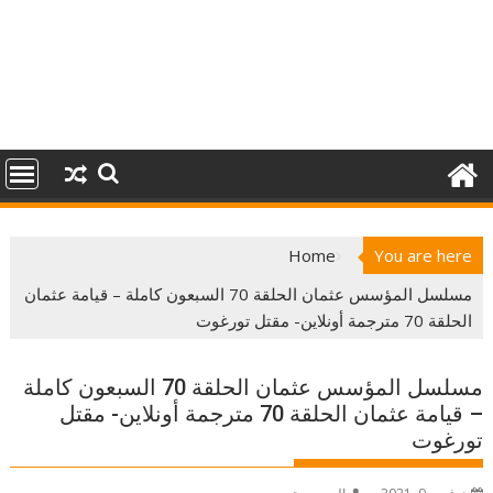
Home
You are here
مسلسل المؤسس عثمان الحلقة 70 السبعون كاملة – قيامة عثمان
الحلقة 70 مترجمة أونلاين- مقتل تورغوت
مسلسل المؤسس عثمان الحلقة 70 السبعون كاملة
– قيامة عثمان الحلقة 70 مترجمة أونلاين- مقتل
تورغوت