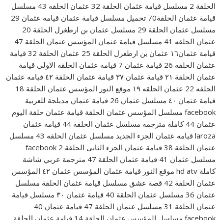
الحلقة 2 مسلسل قيامة عثمان الحلقة 32 عثمان الحلقه 43 مسلسل
قيامة عثمان الحلقة70 تحميل مسلسل قيامة عثمان قيامه عثمان 29
مسلسل عثمان الحلقة 29 مسلسل عثمان بن ارطغرل الحلقة 20
عثمان الحلقه 41 مسلسل قيامة عثمان المؤسس عثمان الحلقة 47
قيامة عثمان١٦ عثمان بن ارطغرل الحلقة 25 عثمان الحلقة 32 قيامة
عثمان الحلقه 26 قيامة عثمان 7 قيامه عثمان الحلقه الاولى قيامة
عثمان الحلقة ٢١ قيامة عثمان ٣٧ قيامة عثمان الحلقة ٤٢ قيامه عثمان
الحلقه 22 عثمان الحلقه ١٩ موقع النور المؤسس عثمان الحلقة 18
قيامة عثمان ٤٠ مسلسل عثمان 26 قيامة عثمان مدبلجة للعربية
facebook مسلسل المؤسس عثمان الحلقة قيامة عثمان حلقة اليوم
عثمان 44 كاملة مترجمة مسلسل عثمان الحلقة 44 قيامة عثمان
laroza قيامه عثمان الجزء الجديد مسلسل عثمان الحلقه 43 مسلسل
عثمان الحلقة 38 قيامة عثمان الجزء الثاني الحلقة 2 facebook
مسلسل عثمان 41 قيامة عثمان الحلقة 47 مترجمة عربي شاشة
كاملة hd atv موقع النور قيامة عثمان المؤسس عثمان ٤٢ المؤسس
عثمان الحلقة 42 قصة عشق مسلسل قيامة عثمان الحلقة مسلسل
عثمان 36 مسلسل عثمان الحلقة 40 قيامة عثمان ٣٠ مسلسل قيامة
عثمان الحلقة 31 مسلسل عثمان الحلقة 47 قيامة عثمان 40
facebook مسلسل المؤسس عثمان الحلقة 14 قيامة عثمان الحلقة