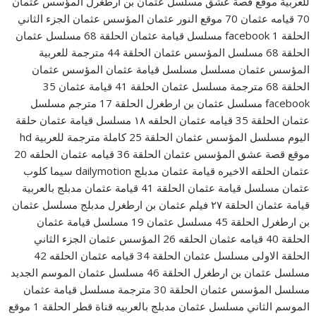
للعربية موقع قصة عشق مسلسل عثمان بن ارطغرل المؤسس عثمان
70 قيامه عثمان 70 موقع النور عثمان المؤسس عثمان الجزء الثاني
الحلقة 1 facebook مسلسل قيامة عثمان الحلقة 68 مسلسل عثمان
الحلقة 68 مسلسل المؤسس عثمان الحلقة 44 مترجمة للعربية
المؤسس عثمان مسلسل مسلسل قيامة عثمان المؤسس عثمان
الحلقة 68 مترجمة مسلسل عثمان الحلقة 41 قيامة عثمان 35
facebook مسلسل عثمان بن ارطغرل الحلقة 17 مترجم مسلسل
عثمان الحلقة 35 قيامه عثمان الحلقه ١٨ مسلسل قيامة عثمان حلقة
اليوم مسلسل المؤسس عثمان الحلقة 25 كاملة مترجمة للعربية hd
موقع قصة عشق المؤسس عثمان الحلقة 36 قيامه عثمان الحلقه 20
عثمان الحلقه الاخيره قيامة عثمان مدبلج dailymotion سيما كلوب
عثمان مسلسل قيامة عثمان الحلقة 41 قيامة عثمان مدبلج بالعربية
قيامة عثمان الحلقة ٢٧ فيلم عثمان بن ارطغرل مدبلج مسلسل عثمان
بن ارطغرل الحلقة 45 مسلسل عثمان 19 مسلسل قيامة عثمان
الحلقة 40 قيامه عثمان الحلقه 26 المؤسس عثمان الجزء الثاني
الحلقة الاولى مسلسل عثمان الحلقة 34 قيامه عثمان الحلقه 42
مسلسل عثمان بن ارطغرل الحلقة 46 مسلسل عثمان الموسم الجديد
مسلسل المؤسس عثمان الحلقة 30 مترجمة مسلسل قيامة عثمان
الموسم الثاني مسلسل عثمان مدبلج بالعربيه قناة قطر الحلقة 1 موقع