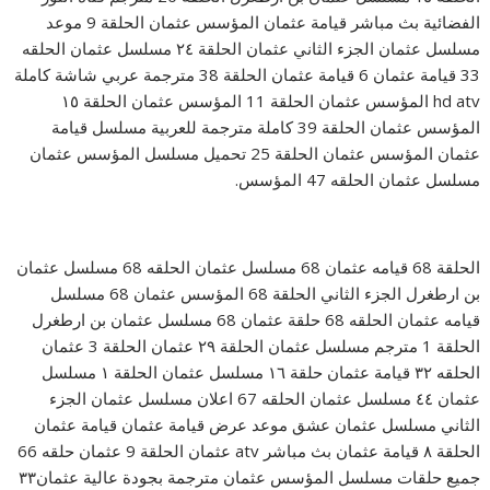
الفضائية بث مباشر قيامة عثمان المؤسس عثمان الحلقة 9 موعد
مسلسل عثمان الجزء الثاني عثمان الحلقة ٢٤ مسلسل عثمان الحلقه
33 قيامة عثمان 6 قيامة عثمان الحلقة 38 مترجمة عربي شاشة كاملة
hd atv المؤسس عثمان الحلقة 11 المؤسس عثمان الحلقة ١٥
المؤسس عثمان الحلقة 39 كاملة مترجمة للعربية مسلسل قيامة
عثمان المؤسس عثمان الحلقة 25 تحميل مسلسل المؤسس عثمان
مسلسل عثمان الحلقه 47 المؤسس.
الحلقة 68 قيامه عثمان 68 مسلسل عثمان الحلقه 68 مسلسل عثمان
بن ارطغرل الجزء الثاني الحلقة 68 المؤسس عثمان 68 مسلسل
قيامه عثمان الحلقه 68 حلقة عثمان 68 مسلسل عثمان بن ارطغرل
الحلقة 1 مترجم مسلسل عثمان الحلقة ٢٩ عثمان الحلقة 3 عثمان
الحلقه ٣٢ قيامة عثمان حلقة ١٦ مسلسل عثمان الحلقة ١ مسلسل
عثمان ٤٤ مسلسل عثمان الحلقه 67 اعلان مسلسل عثمان الجزء
الثاني مسلسل عثمان عشق موعد عرض قيامة عثمان قيامة عثمان
الحلقة ٨ قيامة عثمان بث مباشر atv عثمان الحلقة 9 عثمان حلقه 66
جميع حلقات مسلسل المؤسس عثمان مترجمة بجودة عالية عثمان٣٣