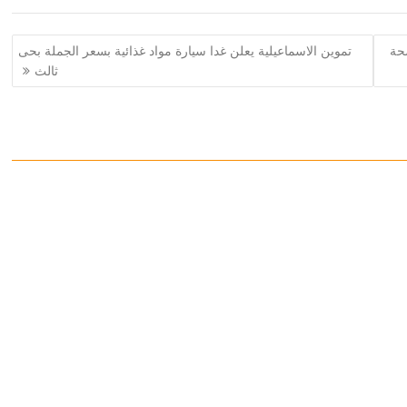
حة
تموين الاسماعيلية يعلن غدا سيارة مواد غذائية بسعر الجملة بحى
ثالث