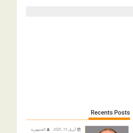
Recents Posts
أبريل 15, 2025
الجمهورية