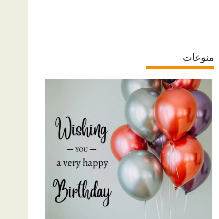
منوعات