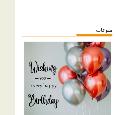
منوعات