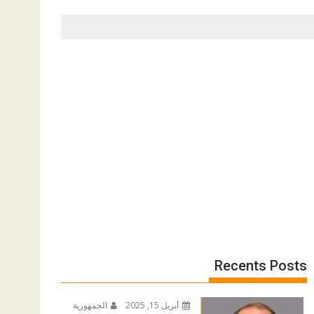
Recents Posts
أبريل 15, 2025
الجمهورية