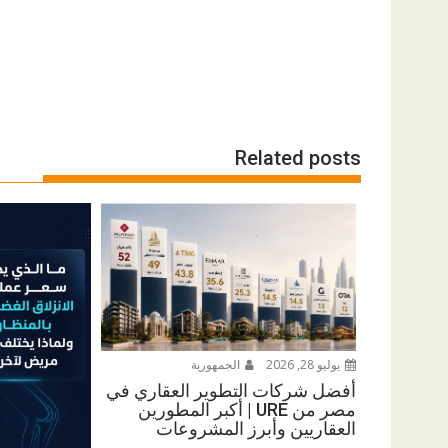
Related posts
يوليو 28, 2026
الجمهورية
أفضل شركات التطوير العقاري في
مصر من URE | أكبر المطورين
العقاريين وأبرز المشروعات