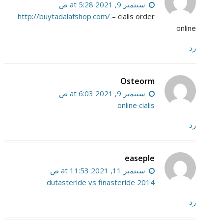
سبتمبر 9, 2021 at 5:28 ص
http://buytadalafshop.com/
– cialis order
online
رد
Osteorm
سبتمبر 9, 2021 at 6:03 ص
online cialis
رد
easeple
سبتمبر 11, 2021 at 11:53 ص
dutasteride vs finasteride 2014
رد