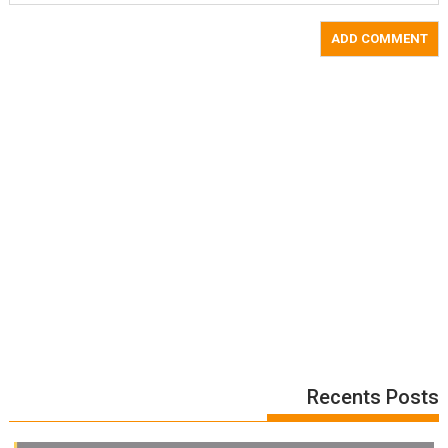
Recents Posts