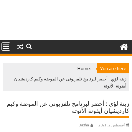
Home
You are here
زينة لؤي : أحضر لبرنامج تلفزيونى عن الموضة وكيم كارديشيان
أيقونة الأنوثة
زينة لؤي : أحضر لبرنامج تلفزيونى عن الموضة وكيم
كارديشيان أيقونة الأنوثة
أغسطس 2, 2021
Basha