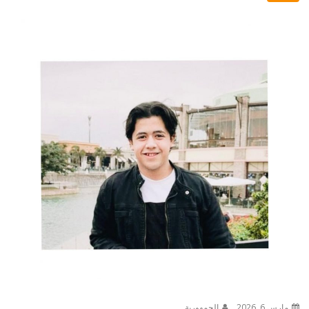
مارس 6, 2026
الجمهورية