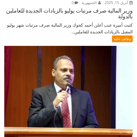
أبريل 15, 2025
الجمهورية
0
وزير المالية صرف مرتبات يوليو بالزيادات الجديدة للعاملين
بالدولة
كتبت أميرة عنب أعلن أحمد كجوك وزير المالية صرف مرتبات شهر يوليو
المقبل بالزيادات الجديدة للعاملين...
وظائف خالية