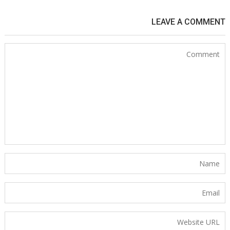
LEAVE A COMMENT