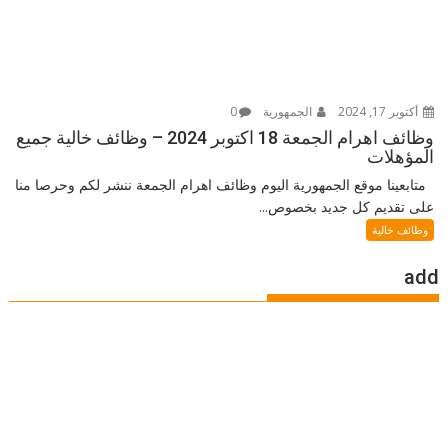
أكتوبر 17, 2024
الجمهورية
0
وظائف اهرام الجمعة 18 اكتوبر 2024 – وظائف خالية جميع
المؤهلات
متابعينا موقع الجمهورية اليوم وظائف اهرام الجمعة ننشر لكم وحرصا منا
على تقديم كل جديد بخصوص...
وظائف خالية
add