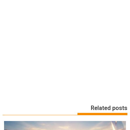
Related posts