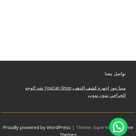
تواصل معنا
مينا نيوز
اجهزة كشف الذهب
YouCan Shop
شد الوجه
الجراحي بدون ندوب
Proudly powered by WordPress
|
Theme: SuperMag by
Acme
Themes