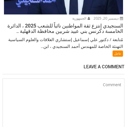
ديسمبر 20, 2025
الجمهورية
السنجيدي إنتزع ثقة المواطنين نائباً للشعب 2025 ، الدائرة
الخامسة دكرنس بني عبيد شربين محافظة الدقهلية ..
مُتابعة / دكتور علي إسماعيل إستشاري العلاقات والعلوم السياسية
التهنئة الخاصة للمهندس أحمد السنجيدي ، ابن...
عاجل
LEAVE A COMMENT