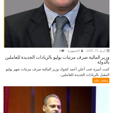
أبريل 15, 2025
الجمهورية
0
وزير المالية صرف مرتبات يوليو بالزيادات الجديدة للعاملين
بالدولة
كتبت أميرة عنب أعلن أحمد كجوك وزير المالية صرف مرتبات شهر يوليو
المقبل بالزيادات الجديدة للعاملين...
وظائف خالية