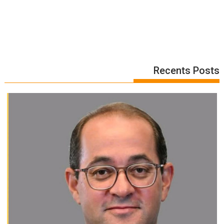
Recents Posts