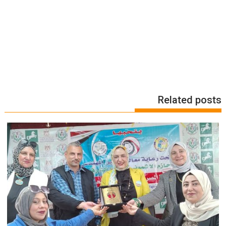
Related posts