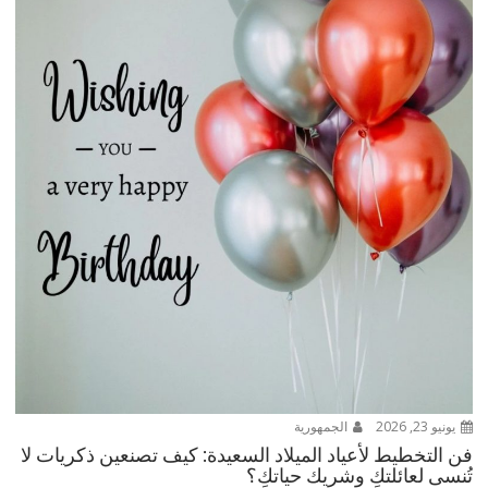
يونيو 23, 2026
الجمهورية
فن التخطيط لأعياد الميلاد السعيدة: كيف تصنعين ذكريات لا
تُنسى لعائلتكِ وشريك حياتكِ؟