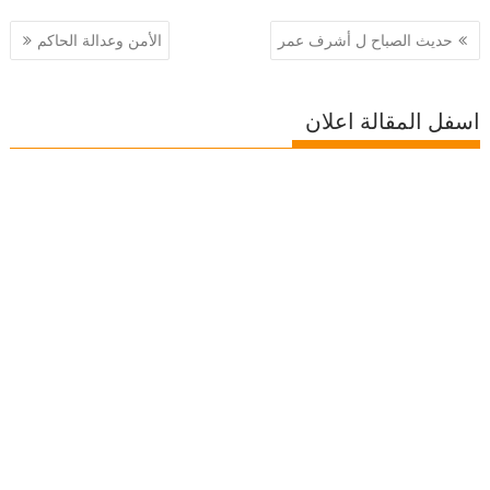
تصفّح
حديث الصباح ل أشرف عمر
الأمن وعدالة الحاكم
المقالات
اسفل المقالة اعلان