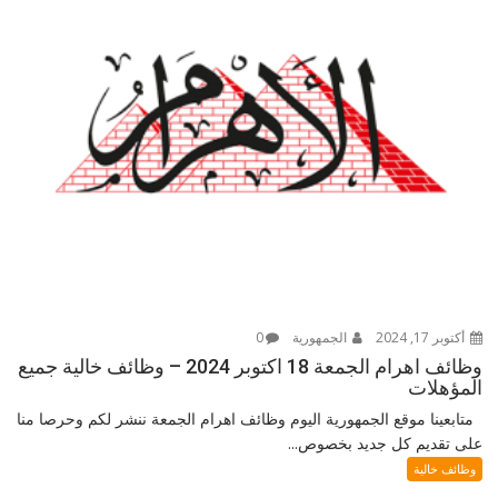
أكتوبر 17, 2024
الجمهورية
0
وظائف اهرام الجمعة 18 اكتوبر 2024 – وظائف خالية جميع
المؤهلات
متابعينا موقع الجمهورية اليوم وظائف اهرام الجمعة ننشر لكم وحرصا منا
على تقديم كل جديد بخصوص...
وظائف خالية