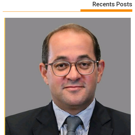
Recents Posts