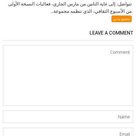
تتواصل، إلى غاية الثامن من مارس الجاري، فعاليات النسخة الأولى
من الأسبوع الثقافي، الذي تنظمه مجموعة...
مجتمع مدني
LEAVE A COMMENT