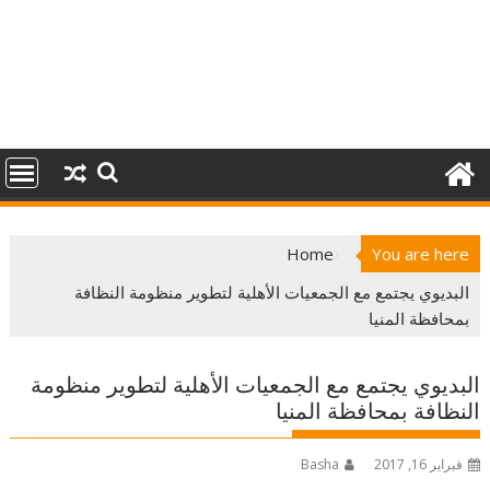
Home
You are here
البديوي يجتمع مع الجمعيات الأهلية لتطوير منظومة النظافة
بمحافظة المنيا
البديوي يجتمع مع الجمعيات الأهلية لتطوير منظومة
النظافة بمحافظة المنيا
فبراير 16, 2017
Basha