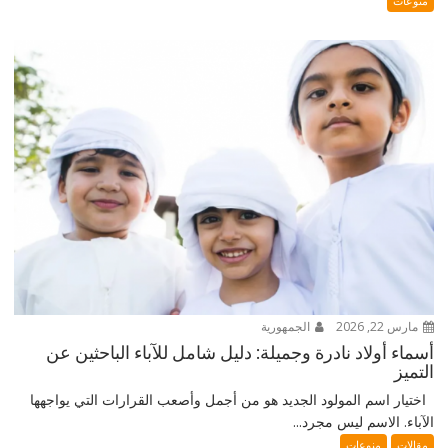
منوعات
مارس 22, 2026
الجمهورية
أسماء أولاد نادرة وجميلة: دليل شامل للآباء الباحثين عن
التميز
اختيار اسم المولود الجديد هو من أجمل وأصعب القرارات التي يواجهها
الآباء. الاسم ليس مجرد...
مقالات
منوعات