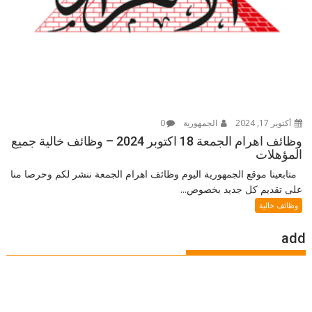
أكتوبر 17, 2024
الجمهورية
0
وظائف اهرام الجمعة 18 اكتوبر 2024 – وظائف خالية جميع
المؤهلات
متابعينا موقع الجمهورية اليوم وظائف اهرام الجمعة ننشر لكم وحرصا منا
على تقديم كل جديد بخصوص...
وظائف خالية
add