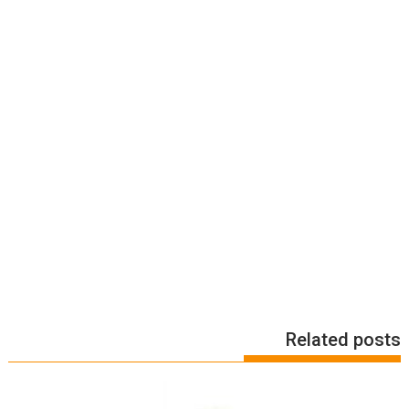
Related posts