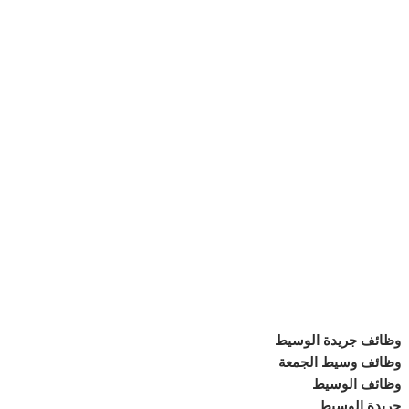
وظائف جريدة الوسيط
وظائف وسيط الجمعة
وظائف الوسيط
جريدة الوسيط