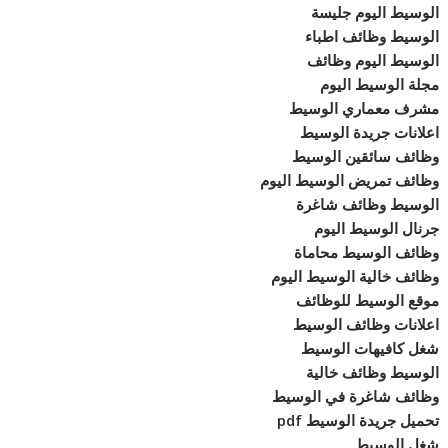
الوسيط اليوم جليسة
الوسيط وظائف اطباء
الوسيط اليوم وظائف
مجلة الوسيط اليوم
مشرف معماري الوسيط
اعلانات جريدة الوسيط
وظائف سائقين الوسيط
وظائف تمريض الوسيط اليوم
الوسيط وظائف شاغرة
جرنال الوسيط اليوم
وظائف الوسيط محاماة
وظائف خالية الوسيط اليوم
موقع الوسيط للوظائف
اعلانات وظائف الوسيط
شغل كافيهات الوسيط
الوسيط وظائف خالية
وظائف شاغرة في الوسيط
تحميل جريدة الوسيط pdf
شغل الوسيط