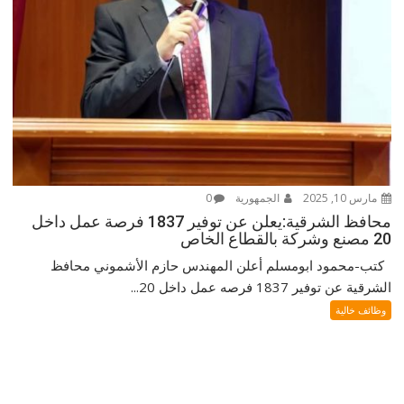
مارس 10, 2025
الجمهورية
0
محافظ الشرقية:يعلن عن توفير 1837 فرصة عمل داخل
20 مصنع وشركة بالقطاع الخاص
كتب-محمود ابومسلم أعلن المهندس حازم الأشموني محافظ
الشرقية عن توفير 1837 فرصه عمل داخل 20...
وظائف خالية