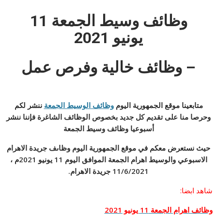
وظائف وسيط الجمعة 11
يونيو
2021
– وظائف خالية وفرص عمل
متابعينا موقع الجمهورية اليوم
وظائف الوسيط الجمعة
ننشر لكم
وحرصا منا على تقديم كل جديد بخصوص الوظائف الشاغرة فإننا ننشر
أسبوعيا وظائف وسيط الجمعة
حيث نستعرض معكم في موقع الجمهورية اليوم وظاىف جريدة الاهرام
الاسبوعي والوسيط اهرام الجمعة الموافق اليوم 11 يونيو 2021م ،
11/6/2021 جريدة الاهرام.
شاهد ابضا:
وظائف اهرام الجمعة 11 يونيو 2021