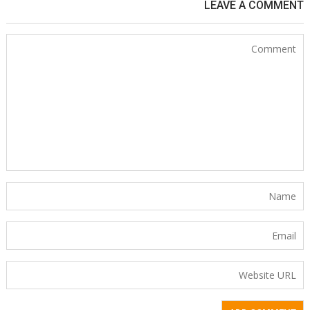
LEAVE A COMMENT