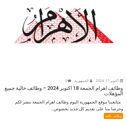
أكتوبر 17, 2024
الجمهورية
0
وظائف اهرام الجمعة 18 اكتوبر 2024 – وظائف خالية جميع
المؤهلات
متابعينا موقع الجمهورية اليوم وظائف اهرام الجمعة ننشر لكم
وحرصا منا على تقديم كل جديد بخصوص...
وظائف خالية