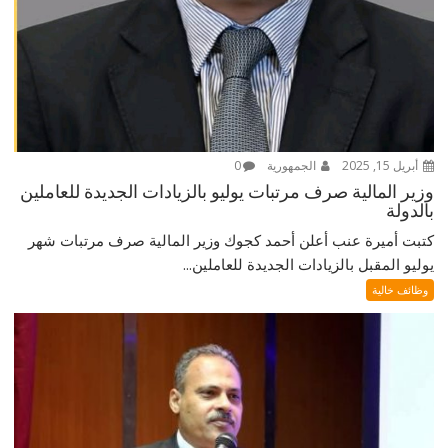
أبريل 15, 2025
الجمهورية
0
وزير المالية صرف مرتبات يوليو بالزيادات الجديدة للعاملين
بالدولة
كتبت أميرة عنب أعلن أحمد كجوك وزير المالية صرف مرتبات شهر
يوليو المقبل بالزيادات الجديدة للعاملين...
وظائف خالية