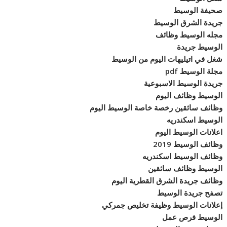
صحيفة الوسيط
جريدة الشرق الوسيط
مجله الوسيط وظائف
الوسيط جريدة
شغل في اتيليهات اليوم من الوسيط
مجلة الوسيط pdf
جريدة الوسيط الاسبوعية
الوسيط وظائف اليوم
وظائف سائقين رخصة خاصة الوسيط اليوم
الوسيط اسكندريه
اعلانات الوسيط اليوم
وظائف الوسيط 2019
وظائف الوسيط اسكندريه
الوسيط وظائف سائقين
وظائف جريدة الشرق القطرية اليوم
تصفح جريدة الوسيط
إعلانات الوسيط وظيفة تخليص جمركي
الوسيط فرص عمل