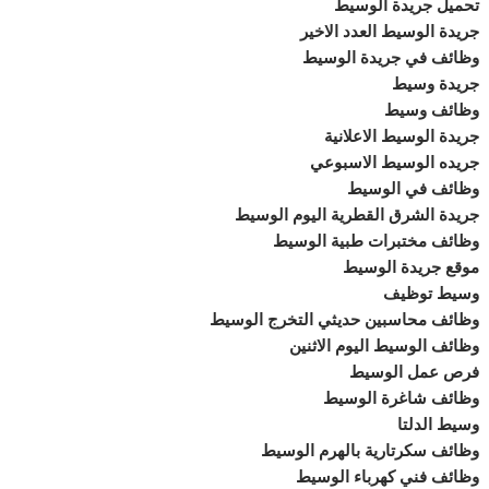
تحميل جريدة الوسيط
جريدة الوسيط العدد الاخير
وظائف في جريدة الوسيط
جريدة وسيط
وظائف وسيط
جريدة الوسيط الاعلانية
جريده الوسيط الاسبوعي
وظائف في الوسيط
جريدة الشرق القطرية اليوم الوسيط
وظائف مختبرات طبية الوسيط
موقع جريدة الوسيط
وسيط توظيف
وظائف محاسبين حديثي التخرج الوسيط
وظائف الوسيط اليوم الاثنين
فرص عمل الوسيط
وظائف شاغرة الوسيط
وسيط الدلتا
وظائف سكرتارية بالهرم الوسيط
وظائف فني كهرباء الوسيط