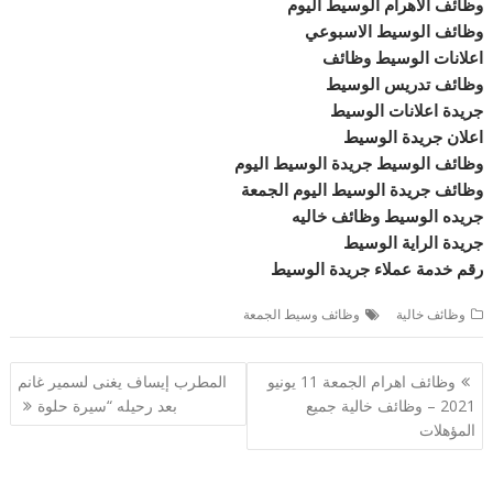
وظائف الاهرام الوسيط اليوم
وظائف الوسيط الاسبوعي
اعلانات الوسيط وظائف
وظائف تدريس الوسيط
جريدة اعلانات الوسيط
اعلان جريدة الوسيط
وظائف الوسيط جريدة الوسيط اليوم
وظائف جريدة الوسيط اليوم الجمعة
جريده الوسيط وظائف خاليه
جريدة الراية الوسيط
رقم خدمة عملاء جريدة الوسيط
وظائف خالية
وظائف وسيط الجمعة
تصفّح
وظائف اهرام الجمعة 11 يونيو
المطرب إيساف يغنى لسمير غانم
المقالات
2021 – وظائف خالية جميع
بعد رحيله “سيرة حلوة
المؤهلات