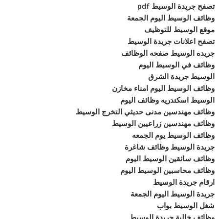
تصفح جريدة الوسيط pdf
وظائف الوسيط اليوم الجمعة
موقع الوسيط للتوظيف
تصفح اعلانات جريدة الوسيط
جريده الوسيط صفحه الوظائف
وظائف في الوسيط اليوم
الوسيط جريدة الشرق
وظائف الوسيط اليوم امناء مخازن
الوسيط اسكندريه وظائف اليوم
وظائف مهندسين مدنى حديثي التخرج الوسيط
وظائف مهندسين زراعيين الوسيط
وظائف الوسيط يوم الجمعه
جريدة الوسيط وظائف شاغرة
وظائف سائقين الوسيط اليوم
وظائف محاسبين الوسيط اليوم
ارقام جريدة الوسيط
جريدة الوسيط اليوم الجمعة
شغل الوسيط بواب
وظائف خالية جريدة الوسيط