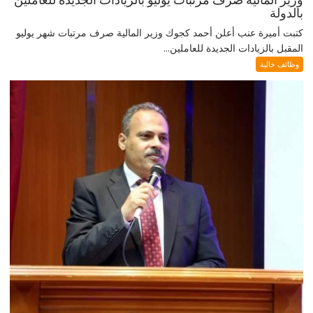
بالدولة
كتبت أميرة عنب أعلن أحمد كجوك وزير المالية صرف مرتبات شهر يوليو
المقبل بالزيادات الجديدة للعاملين...
وظائف خالية