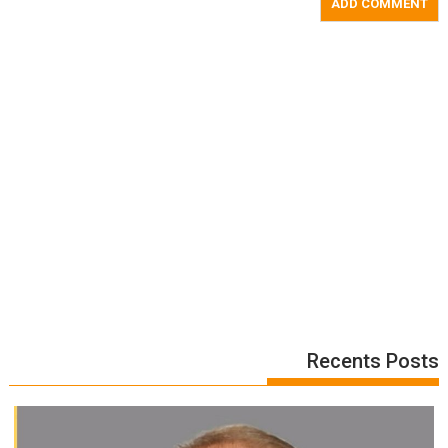
Recents Posts