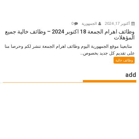
أكتوبر 17, 2024
الجمهورية
0
وظائف اهرام الجمعة 18 اكتوبر 2024 – وظائف خالية جميع
المؤهلات
متابعينا موقع الجمهورية اليوم وظائف اهرام الجمعة ننشر لكم وحرصا منا
على تقديم كل جديد بخصوص...
وظائف خالية
add