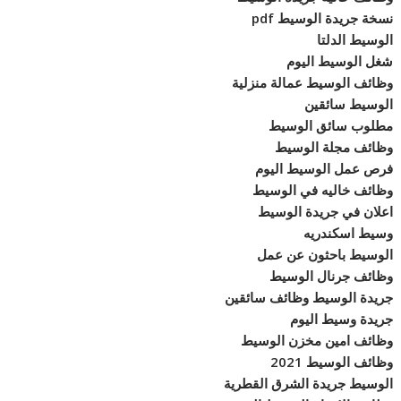
نسخة جريدة الوسيط pdf
الوسيط الدلتا
شغل الوسيط اليوم
وظائف الوسيط عمالة منزلية
الوسيط سائقين
مطلوب سائق الوسيط
وظائف مجلة الوسيط
فرص عمل الوسيط اليوم
وظائف خاليه في الوسيط
اعلان في جريدة الوسيط
وسيط اسكندريه
الوسيط باحثون عن عمل
وظائف جرنال الوسيط
جريدة الوسيط وظائف سائقين
جريدة وسيط اليوم
وظائف امين مخزن الوسيط
وظائف الوسيط 2021
الوسيط جريدة الشرق القطرية