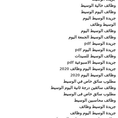
وظائف خالية الوسيط
وظائف اليوم الوسيط
جريدة الوسيط اليوم
الوسيط وظائف
وظائف الوسيط اليوم
وظائف الوسيط الجمعة اليوم
جريدة الوسيط pdf
جريدة الوسيط اليوم pdf
وظائف الوسيط للسيدات
جريدة الوسيط الاسبوعية pdf
جريدة الوسيط اليوم وظائف 2020
وظائف الوسيط اليوم 2020
مطلوب سائق خاص في الوسيط
وظائف سائقين درجة ثانية اليوم الوسيط
مطلوب سائق خاص فى الوسيط
وظائف محاسبين الوسيط
جريدة الوسيط وظائف
جريدة الوسيط اليوم وظائف