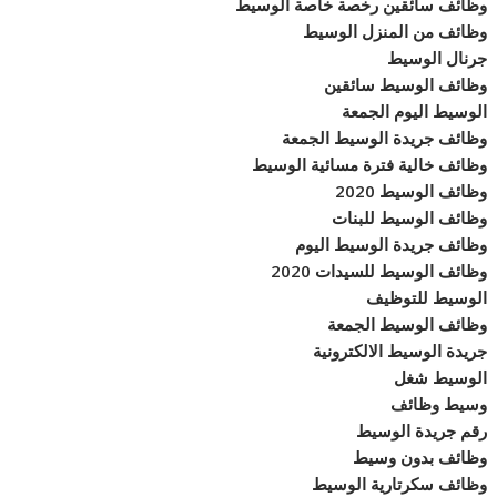
وظائف سائقين رخصة خاصة الوسيط
وظائف من المنزل الوسيط
جرنال الوسيط
وظائف الوسيط سائقين
الوسيط اليوم الجمعة
وظائف جريدة الوسيط الجمعة
وظائف خالية فترة مسائية الوسيط
وظائف الوسيط 2020
وظائف الوسيط للبنات
وظائف جريدة الوسيط اليوم
وظائف الوسيط للسيدات 2020
الوسيط للتوظيف
وظائف الوسيط الجمعة
جريدة الوسيط الالكترونية
الوسيط شغل
وسيط وظائف
رقم جريدة الوسيط
وظائف بدون وسيط
وظائف سكرتارية الوسيط