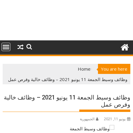
Home
You are here
وظائف وسيط الجمعة 11 يونيو 2021 – وظائف خالية وفرص عمل
وظائف وسيط الجمعة 11 يونيو 2021 – وظائف خالية
وفرص عمل
يونيو 11, 2021
الجمهورية