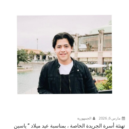
مارس 6, 2026
الجمهورية
تهنئة أسرة الجريدة الخاصة ، بمناسبة عيد ميلاد ” ياسين