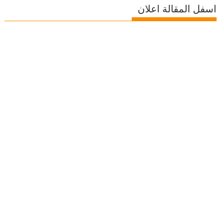
اسفل المقالة اعلان