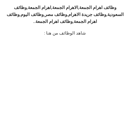
وظائف اهرام الجمعة,الاهرام الجمعة,اهرام الجمعة,وظائف
السعودية,وظائف جريدة الاهرام,وظائف مصر,وظائف اليوم,وظائف
اهرام الجمعة,وظائف اهرام الجمعة..
شاهد الوظائف من هنا :