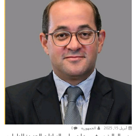
أبريل 15, 2025
الجمهورية
0
وزير المالية صرف مرتبات يوليو بالزيادات الجديدة للعاملين