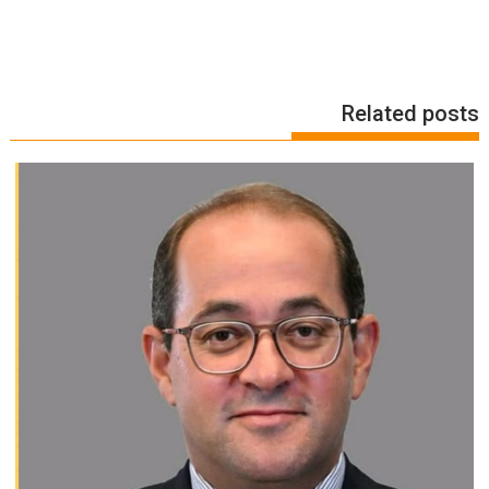
Related posts