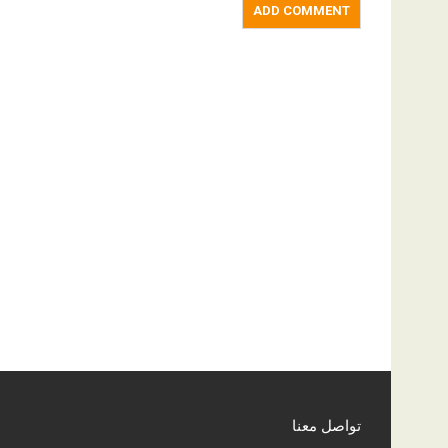
تواصل معنا