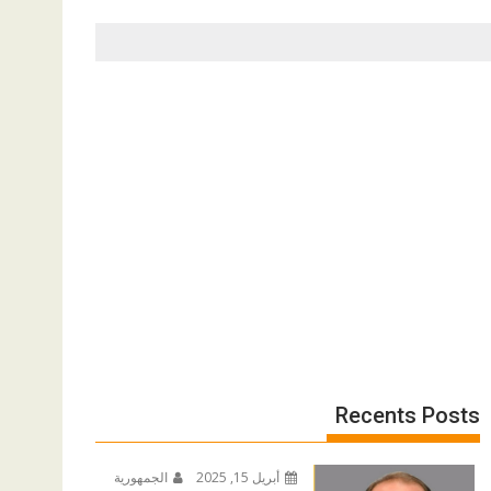
Recents Posts
أبريل 15, 2025
الجمهورية