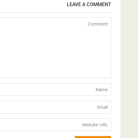
LEAVE A COMMENT