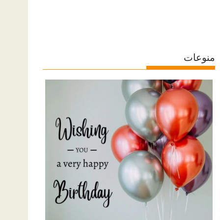
منوعات