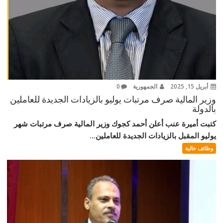
أبريل 15, 2025
الجمهورية
0
وزير المالية صرف مرتبات يوليو بالزيادات الجديدة للعاملين
بالدولة
كتبت أميرة عنب أعلن أحمد كجوك وزير المالية صرف مرتبات شهر
يوليو المقبل بالزيادات الجديدة للعاملين...
وظائف خالية