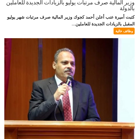
وزير المالية صرف مرتبات يوليو بالزيادات الجديدة للعاملين
بالدولة
كتبت أميرة عنب أعلن أحمد كجوك وزير المالية صرف مرتبات شهر يوليو
المقبل بالزيادات الجديدة للعاملين...
وظائف خالية