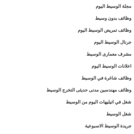
مجلة الوسيط اليوم
وظائف بدون وسيط
وظائف تمريض الوسيط اليوم
جرنال الوسيط اليوم
مشرف معمارى الوسيط
اعلانات الوسيط اليوم
وظائف شاغرة في الوسيط
وظائف مهندسين مدنى حديثى التخرج الوسيط
شغل في اتيليهات اليوم من الوسيط
شغل الوسيط
جريدة الوسيط الاسبوعية