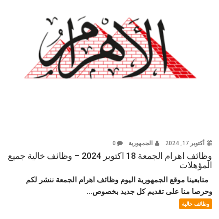
أكتوبر 17, 2024
الجمهورية
0
وظائف اهرام الجمعة 18 اكتوبر 2024 – وظائف خالية جميع
المؤهلات
متابعينا موقع الجمهورية اليوم وظائف اهرام الجمعة ننشر لكم
وحرصا منا على تقديم كل جديد بخصوص...
وظائف خالية