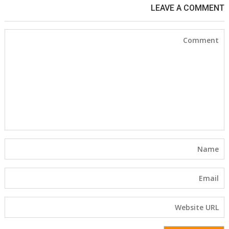
LEAVE A COMMENT