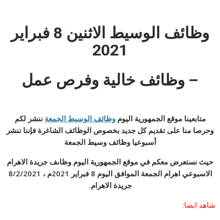
وظائف الوسيط الاثنين 8
فبراير
2021
– وظائف خالية وفرص عمل
متابعينا موقع الجمهورية اليوم
وظائف الوسيط الجمعة
ننشر لكم
وحرصا منا على تقديم كل جديد بخصوص الوظائف الشاغرة فإننا ننشر
أسبوعيا وظائف وسيط الجمعة
حيث نستعرض معكم في موقع الجمهورية اليوم وظاىف جريدة الاهرام
الاسبوعي اهرام الجمعة الموافق اليوم 8 فبراير 2021م ، 8/2/2021
جريدة الاهرام.
شاهد ابضا: