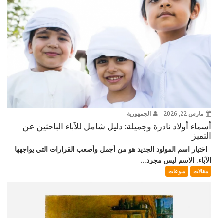
مارس 22, 2026
الجمهورية
أسماء أولاد نادرة وجميلة: دليل شامل للآباء الباحثين عن
التميز
اختيار اسم المولود الجديد هو من أجمل وأصعب القرارات التي يواجهها
الآباء. الاسم ليس مجرد...
مقالات
منوعات