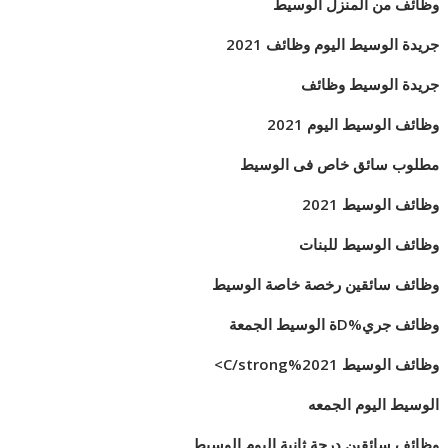
وظائف من المنزل الوسيط
جريدة الوسيط اليوم وظائف 2021
جريدة الوسيط وظائف
وظائف الوسيط اليوم 2021
مطلوب سائق خاص فى الوسيط
وظائف الوسيط 2021
وظائف الوسيط للبنات
وظائف سائقين رخصة خاصة الوسيط
وظائف جري%Dة الوسيط الجمعة
وظائف الوسيط 2021%C/strong>
الوسيط اليوم الجمعه
وظائف سائقين درجة ثانية اليوم الوسيط