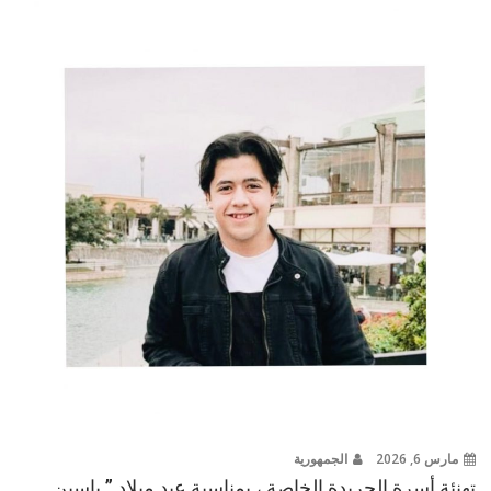
مارس 6, 2026
الجمهورية
تهنئة أسرة الجريدة الخاصة ، بمناسبة عيد ميلاد ” ياسين