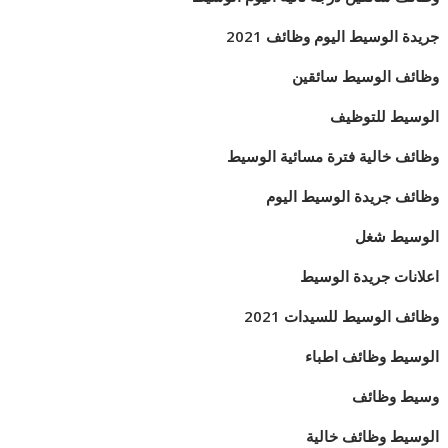
جريدة الوسيط اليوم وظائف 2021
وظائف الوسيط سائقين
الوسيط للتوظيف
وظائف خالية فترة مسائية الوسيط
وظائف جريدة الوسيط اليوم
الوسيط شغل
اعلانات جريدة الوسيط
وظائف الوسيط للسيدات 2021
الوسيط وظائف اطباء
وسيط وظائف
الوسيط وظائف خالية