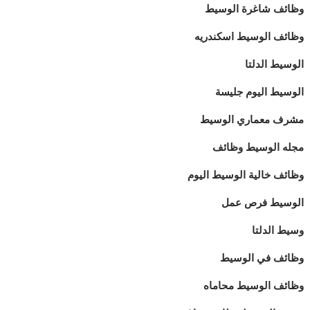
وظائف شاغرة الوسيط
وظائف الوسيط اسكندريه
الوسيط الدلتا
الوسيط اليوم جليسة
مشرف معماري الوسيط
مجله الوسيط وظائف
وظائف خالية الوسيط اليوم
الوسيط فرص عمل
وسيط الدلتا
وظائف في الوسيط
وظائف الوسيط محاماه