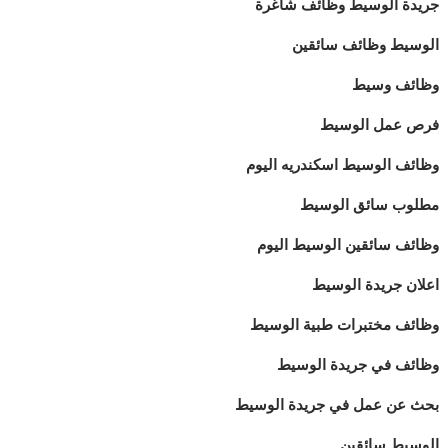
جريدة الوسيط وظائف شاغرة
الوسيط وظائف سائقين
وظائف وسيط
فرص عمل الوسيط
وظائف الوسيط اسكندريه اليوم
مطلوب سائق الوسيط
وظائف سائقين الوسيط اليوم
اعلان جريدة الوسيط
وظائف مختبرات طبية الوسيط
وظائف في جريدة الوسيط
بحث عن عمل في جريدة الوسيط
الوسيط سائقين