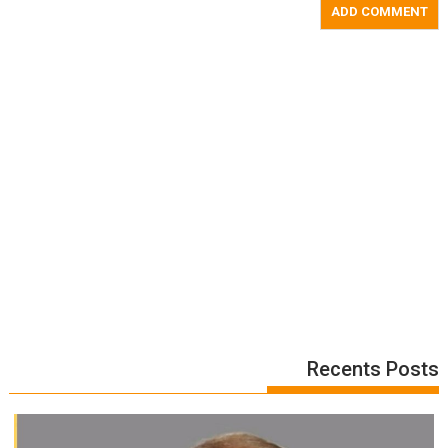
Recents Posts