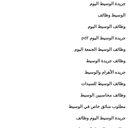
جريدة الوسيط اليوم
الوسيط وظائف
وظائف الوسيط اليوم
جريدة الوسيط اليوم pdf
وظائف الوسيط الجمعة اليوم
وظائف جريدة الوسيط
جريده الأهرام والوسيط
وظائف الوسيط للسيدات
وظائف محاسبين الوسيط
مطلوب سائق خاص في الوسيط
جريدة الوسيط اليوم وظائف