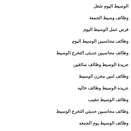
الوسيط اليوم شغل
وظائف وسيط الجمعة
فرص عمل الوسيط اليوم
وظائف محاسبين الوسيط اليوم
وظائف محاسبين حديثى التخرج الوسيط
جريدة الوسيط وظائف سائقين
وظائف امين مخزن الوسيط
جريده الوسيط وظائف خاليه
وظائف الوسيط تنقيب
وظائف محاسبين حديثي التخرج الوسيط
وظائف الوسيط يوم الجمعه