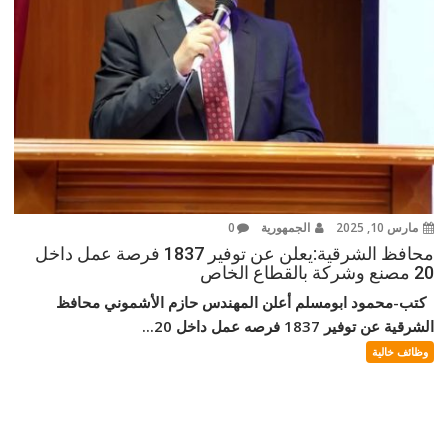
مارس 10, 2025
الجمهورية
0
محافظ الشرقية:يعلن عن توفير 1837 فرصة عمل داخل
20 مصنع وشركة بالقطاع الخاص
كتب-محمود ابومسلم أعلن المهندس حازم الأشموني محافظ
الشرقية عن توفير 1837 فرصه عمل داخل 20...
وظائف خالية