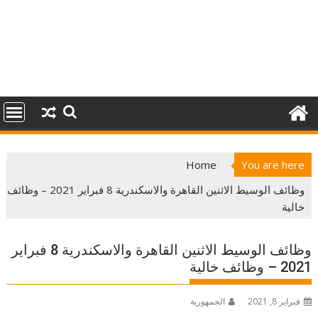
Home
You are here
وظائف الوسيط الاثنين القاهرة والاسكندرية 8 فبراير 2021 – وظائف
خالية
وظائف الوسيط الاثنين القاهرة والاسكندرية 8 فبراير
2021 – وظائف خالية
فبراير 8, 2021
الجمهورية