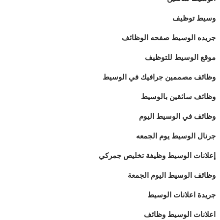
وسيط توظيف
جريده الوسيط صفحه الوظائف
موقع الوسيط للتوظيف
وظائف مصممين جرافيك في الوسيط
وظائف سائقين بالوسيط
وظائف في الوسيط اليوم
جرنال الوسيط يوم الجمعه
إعلانات الوسيط وظيفة تخليص جمركي
وظائف الوسيط اليوم الجمعة
جريدة اعلانات الوسيط
اعلانات الوسيط وظائف