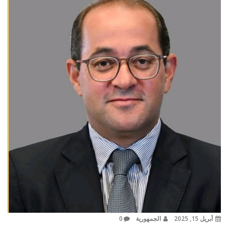
أبريل 15, 2025
الجمهورية
0