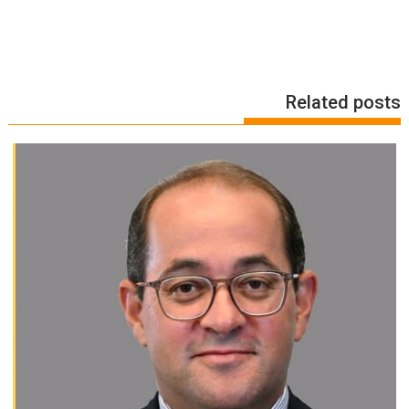
Related posts