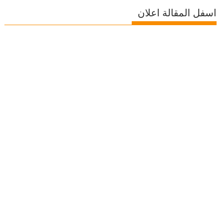
اسفل المقالة اعلان