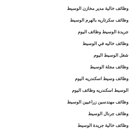
وظائف خالية مدير مخازن الوسيط
وظائف سكرتاريه بالهرم الوسيط
جريدة الوسيط وظائف اليوم
وظائف خاليه في الوسيط
شغل الوسيط اليوم
وظائف مجلة الوسيط
وظائف وسيط اسكندريه اليوم
الوسيط اسكندريه وظائف اليوم
وظائف مهندسين زراعيين الوسيط
وظائف جرنال الوسيط
وظائف خالية جريدة الوسيط