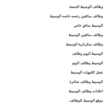
وظائف الوسيط الجمعة
وظائف سائقين رخصه خاصه الوسيط
الوسيط سائق خاص
وظائف سائقين الوسيط
وظائف سكرتارية الوسيط
الوسيط اليوم وظائف
الوسيط وظائف اليوم
شغل كافيهات الوسيط
الوسيط وظائف شاغرة
اعلانات وظائف الوسيط
موقع الوسيط للوظائف