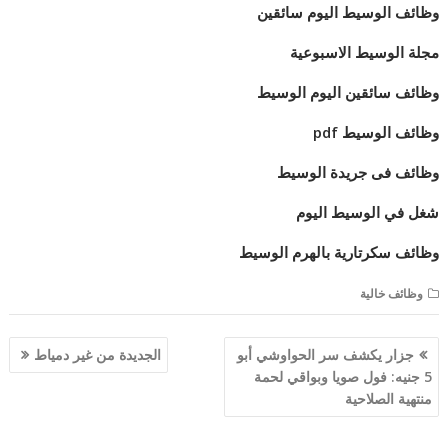
وظائف الوسيط اليوم سائقين
مجلة الوسيط الاسبوعية
وظائف سائقين اليوم الوسيط
وظائف الوسيط pdf
وظائف فى جريدة الوسيط
شغل في الوسيط اليوم
وظائف سكرتارية بالهرم الوسيط
وظائف خالية
تصفّح
جزار يكشف سر الحواوشي أبو
الجديدة من غير دمياط
المقالات
5 جنيه: فول صويا وبواقي لحمة
منتهية الصلاحية