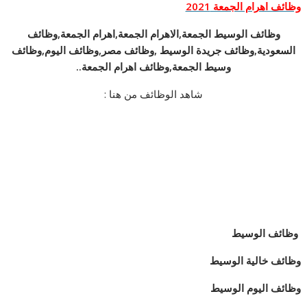
وظائف اهرام الجمعة 2021
وظائف الوسيط الجمعة,الاهرام الجمعة,اهرام الجمعة,وظائف
السعودية,وظائف جريدة الوسيط ,وظائف مصر,وظائف اليوم,وظائف
وسيط الجمعة,وظائف اهرام الجمعة..
شاهد الوظائف من هنا :
وظائف الوسيط
وظائف خالية الوسيط
وظائف اليوم الوسيط