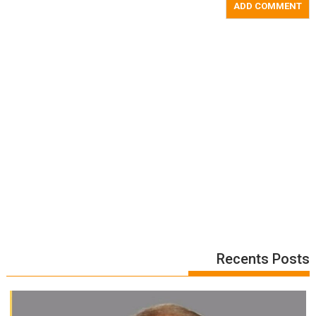
Recents Posts