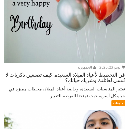
يونيو 23, 2026
الجمهورية
فن التخطيط لأعياد الميلاد السعيدة: كيف تصنعين ذكريات لا
تُنسى لعائلتكِ وشريك حياتكِ؟
تعتبر المناسبات السعيدة، وخاصة أعياد الميلاد، محطات مميزة في
حياة كل أسرة، حيث تمنحنا الفرصة للتعبير...
منوعات