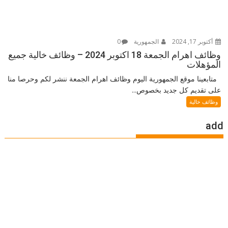
أكتوبر 17, 2024
الجمهورية
0
وظائف اهرام الجمعة 18 اكتوبر 2024 – وظائف خالية جميع
المؤهلات
متابعينا موقع الجمهورية اليوم وظائف اهرام الجمعة ننشر لكم وحرصا منا
على تقديم كل جديد بخصوص...
وظائف خالية
add