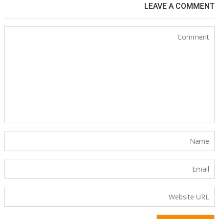
LEAVE A COMMENT