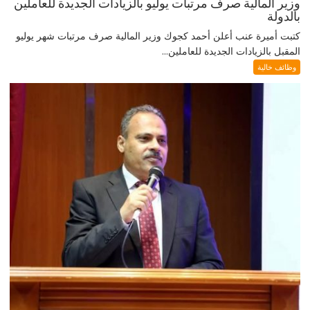
وزير المالية صرف مرتبات يوليو بالزيادات الجديدة للعاملين
بالدولة
كتبت أميرة عنب أعلن أحمد كجوك وزير المالية صرف مرتبات شهر يوليو
المقبل بالزيادات الجديدة للعاملين...
وظائف خالية