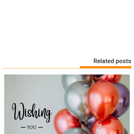
Related posts