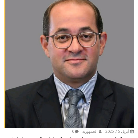
أبريل 15, 2025
الجمهورية
0