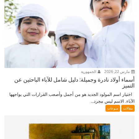
مارس 22, 2026
الجمهورية
أسماء أولاد نادرة وجميلة: دليل شامل للآباء الباحثين عن
التميز
اختيار اسم المولود الجديد هو من أجمل وأصعب القرارات التي يواجهها
الآباء. الاسم ليس مجرد...
مقالات
منوعات