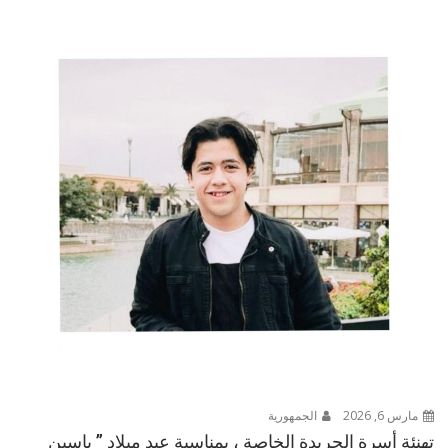
مارس 6, 2026
الجمهورية
تهنئة أسرة الجريدة الخاصة ، بمناسبة عيد ميلاد ” ياسين