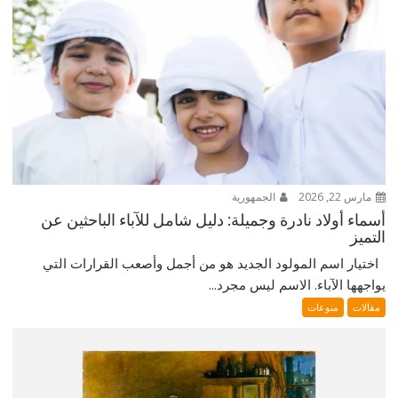
مارس 22, 2026
الجمهورية
أسماء أولاد نادرة وجميلة: دليل شامل للآباء الباحثين عن
التميز
اختيار اسم المولود الجديد هو من أجمل وأصعب القرارات التي
يواجهها الآباء. الاسم ليس مجرد...
مقالات
منوعات