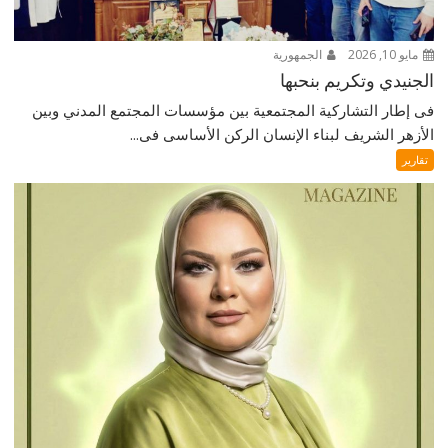
مايو 10, 2026
الجمهورية
الجنيدي وتكريم بنحبها
فى إطار التشاركية المجتمعية بين مؤسسات المجتمع المدني وبين
الأزهر الشريف لبناء الإنسان الركن الأساسى فى...
تقارير