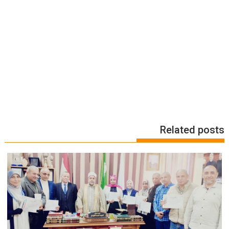
Related posts