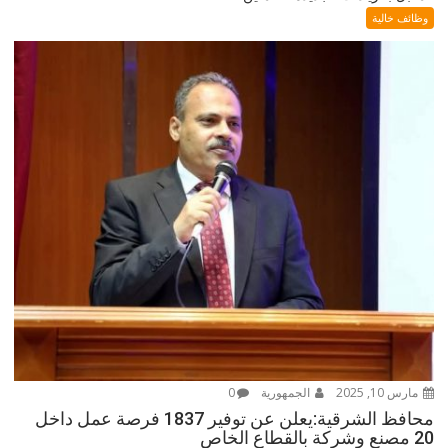
وظائف خالية
مارس 10, 2025
الجمهورية
0
محافظ الشرقية:يعلن عن توفير 1837 فرصة عمل داخل
20 مصنع وشركة بالقطاع الخاص