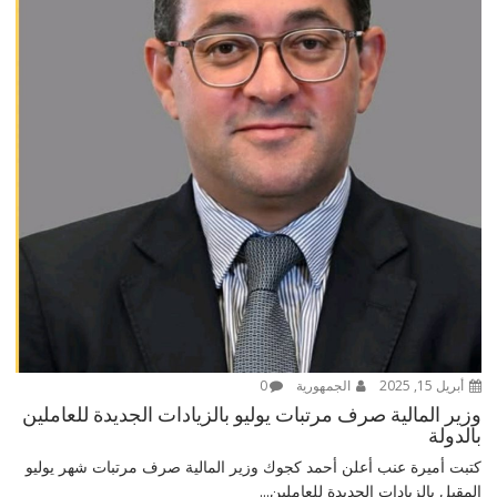
أبريل 15, 2025
الجمهورية
0
وزير المالية صرف مرتبات يوليو بالزيادات الجديدة للعاملين
بالدولة
كتبت أميرة عنب أعلن أحمد كجوك وزير المالية صرف مرتبات شهر يوليو
المقبل بالزيادات الجديدة للعاملين...