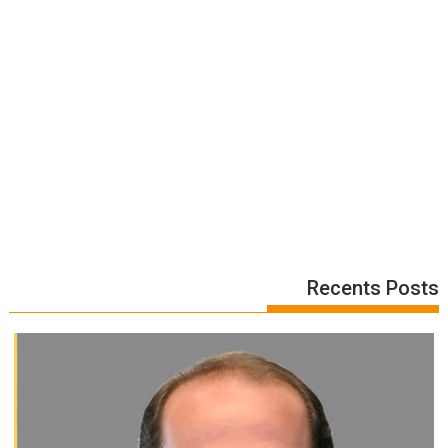
Recents Posts