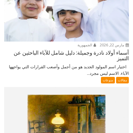
مارس 22, 2026
الجمهورية
أسماء أولاد نادرة وجميلة: دليل شامل للآباء الباحثين عن
التميز
اختيار اسم المولود الجديد هو من أجمل وأصعب القرارات التي يواجهها
الآباء. الاسم ليس مجرد...
مقالات
منوعات