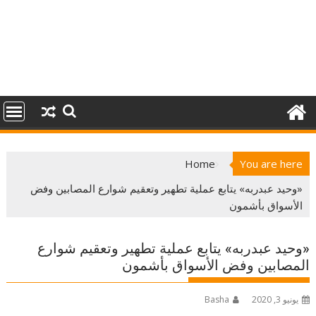
Home
You are here
«وحيد عبدربه» يتابع عملية تطهير وتعقيم شوارع المصابين وفض
الأسواق بأشمون
«وحيد عبدربه» يتابع عملية تطهير وتعقيم شوارع
المصابين وفض الأسواق بأشمون
يونيو 3, 2020
Basha