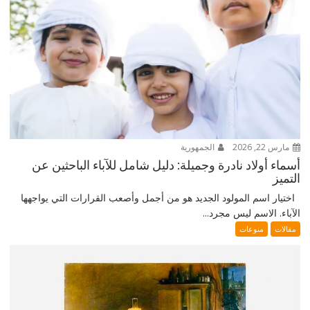
مارس 22, 2026
الجمهورية
أسماء أولاد نادرة وجميلة: دليل شامل للآباء الباحثين عن
التميز
اختيار اسم المولود الجديد هو من أجمل وأصعب القرارات التي يواجهها
الآباء. الاسم ليس مجرد...
مقالات
منوعات