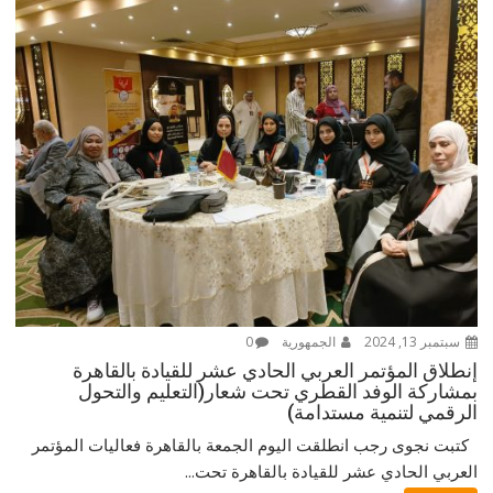
سبتمبر 13, 2024
الجمهورية
0
إنطلاق المؤتمر العربي الحادي عشر للقيادة بالقاهرة
بمشاركة الوفد القطري تحت شعار(التعليم والتحول
الرقمي لتنمية مستدامة)
كتبت نجوى رجب انطلقت اليوم الجمعة بالقاهرة فعاليات المؤتمر
العربي الحادي عشر للقيادة بالقاهرة تحت...