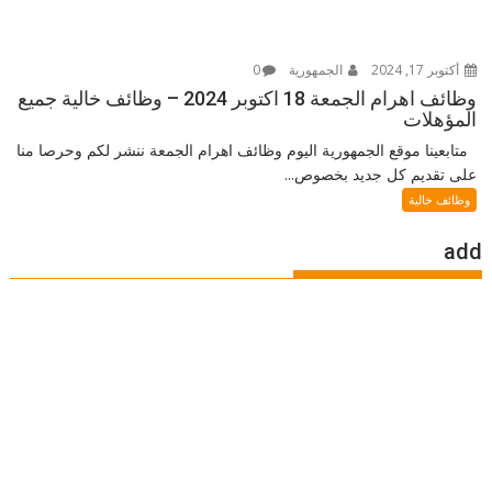
أكتوبر 17, 2024
الجمهورية
0
وظائف اهرام الجمعة 18 اكتوبر 2024 – وظائف خالية جميع
المؤهلات
متابعينا موقع الجمهورية اليوم وظائف اهرام الجمعة ننشر لكم وحرصا منا
على تقديم كل جديد بخصوص...
وظائف خالية
add