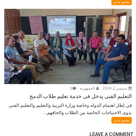
مجتمع مدني
سبتمبر 2, 2024
الجمهورية
0
التعليم الفنى يدخل فى خدمة تعليم طلاب الدمج
فى إطار اهتمام الدوله وخاصة وزارة التربية والتعليم والتعليم الفنى
بذوى الاحتياجات الخاصة من الطلاب والحاقهم...
مجتمع مدني
LEAVE A COMMENT