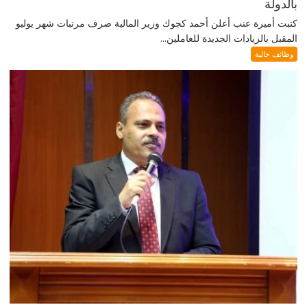
بالدولة
كتبت أميرة عنب أعلن أحمد كجوك وزير المالية صرف مرتبات شهر يوليو
المقبل بالزيادات الجديدة للعاملين...
وظائف خالية