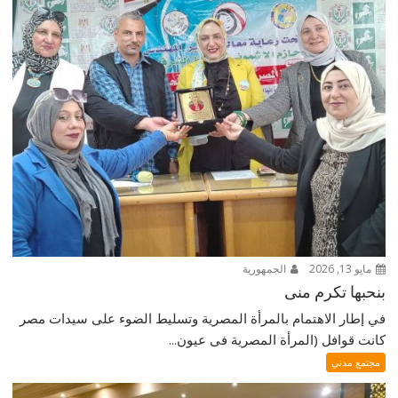
مايو 13, 2026
الجمهورية
بنحبها تكرم منى
في إطار الاهتمام بالمرأة المصرية وتسليط الضوء على سيدات مصر
كانت قوافل (المرأة المصرية فى عيون...
مجتمع مدني