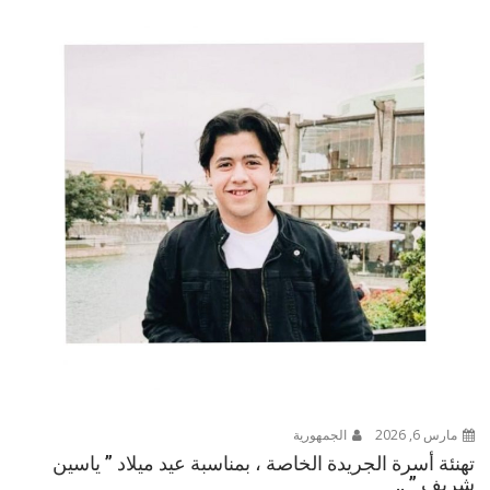
مارس 6, 2026
الجمهورية
تهنئة أسرة الجريدة الخاصة ، بمناسبة عيد ميلاد ” ياسين
شريف ” ..