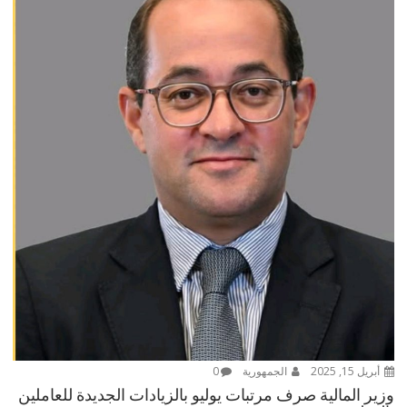
أبريل 15, 2025
الجمهورية
0
وزير المالية صرف مرتبات يوليو بالزيادات الجديدة للعاملين