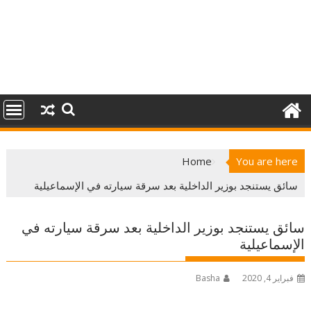
Home
You are here
سائق يستنجد بوزير الداخلية بعد سرقة سيارته في الإسماعيلية
سائق يستنجد بوزير الداخلية بعد سرقة سيارته في
الإسماعيلية
فبراير 4, 2020
Basha