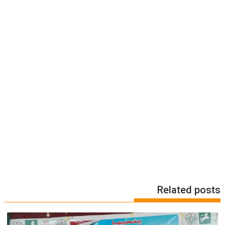
Related posts