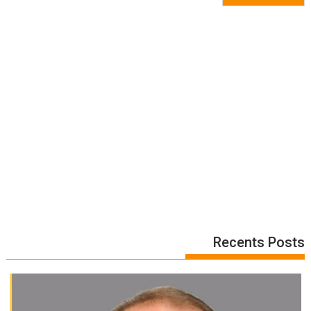
Recents Posts