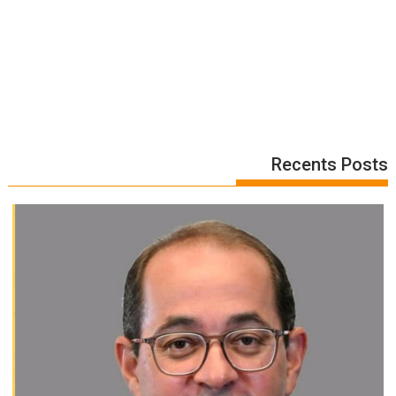
Recents Posts