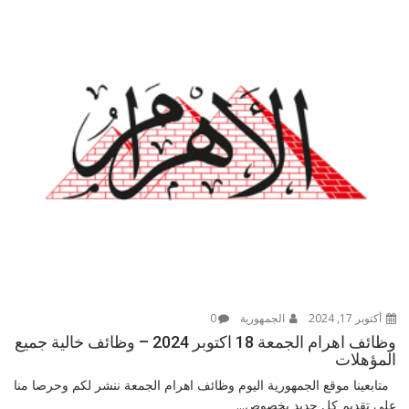
أكتوبر 17, 2024
الجمهورية
0
وظائف اهرام الجمعة 18 اكتوبر 2024 – وظائف خالية جميع
المؤهلات
متابعينا موقع الجمهورية اليوم وظائف اهرام الجمعة ننشر لكم وحرصا منا
على تقديم كل جديد بخصوص...