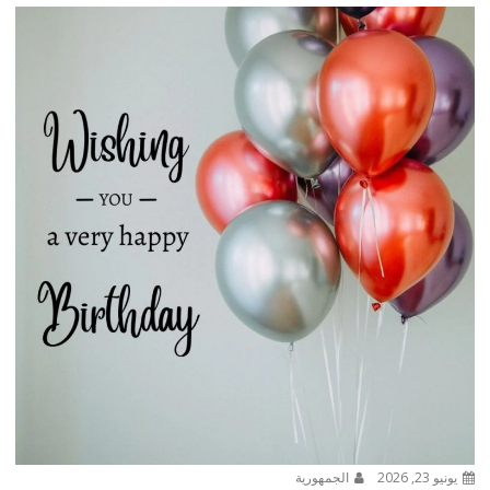
يونيو 23, 2026
الجمهورية