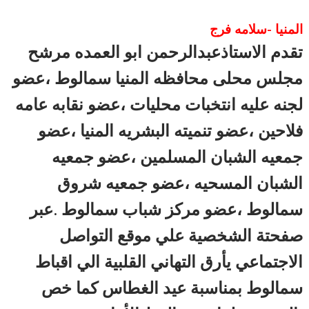
المنيا -سلامه فرج
تقدم الاستاذعبدالرحمن ابو العمده مرشح
مجلس محلى محافظه المنيا سمالوط ،عضو
لجنه عليه انتخبات محليات ،عضو نقابه عامه
فلاحين ،عضو تنميته البشريه المنيا ،عضو
جمعيه الشبان المسلمين ،عضو جمعيه
الشبان المسحيه ،عضو جمعيه شروق
سمالوط ،عضو مركز شباب سمالوط .عبر
صفحتة الشخصية علي موقع التواصل
الاجتماعي يأرق التهاني القلبية الي اقباط
سمالوط بمناسبة عيد الغطاس كما خص