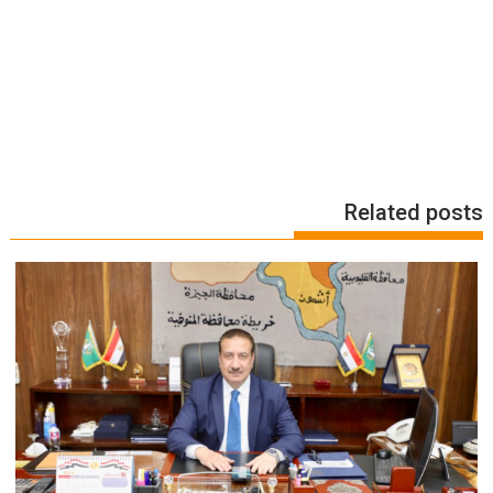
Related posts