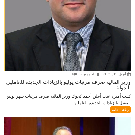
أبريل 15, 2025
الجمهورية
0
وزير المالية صرف مرتبات يوليو بالزيادات الجديدة للعاملين
بالدولة
كتبت أميرة عنب أعلن أحمد كجوك وزير المالية صرف مرتبات شهر يوليو
المقبل بالزيادات الجديدة للعاملين...
وظائف خالية