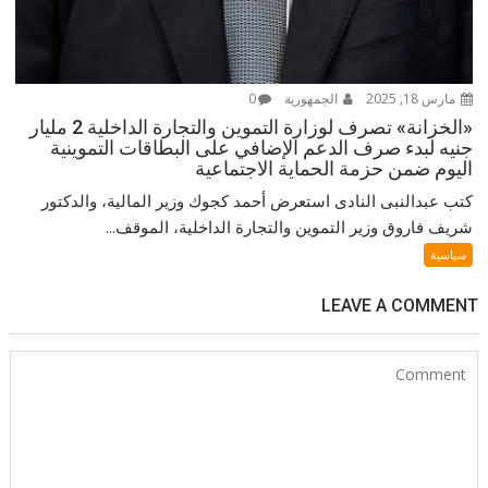
مارس 18, 2025
الجمهورية
0
«الخزانة» تصرف لوزارة التموين والتجارة الداخلية 2 مليار
جنيه لبدء صرف الدعم الإضافي على البطاقات التموينية
اليوم ضمن حزمة الحماية الاجتماعية
كتب عبدالنبى النادى استعرض أحمد كجوك وزير المالية، والدكتور
شريف فاروق وزير التموين والتجارة الداخلية، الموقف...
سياسية
LEAVE A COMMENT