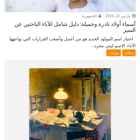
مارس 22, 2026
الجمهورية
أسماء أولاد نادرة وجميلة: دليل شامل للآباء الباحثين عن
التميز
اختيار اسم المولود الجديد هو من أجمل وأصعب القرارات التي يواجهها
الآباء. الاسم ليس مجرد...
مقالات
منوعات