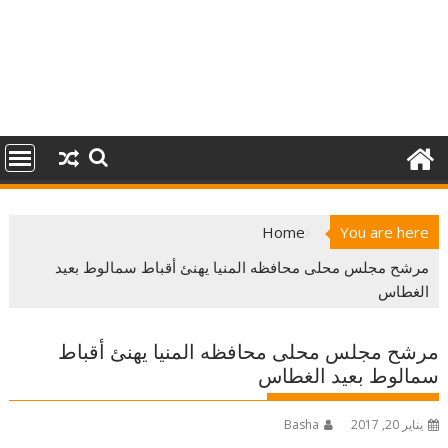
Home
You are here
مرشح مجلس محلى محافظه المنيا يهنئ أقباط سمالوط بعيد
الغطاس
مرشح مجلس محلى محافظه المنيا يهنئ أقباط
سمالوط بعيد الغطاس
يناير 20, 2017
Basha