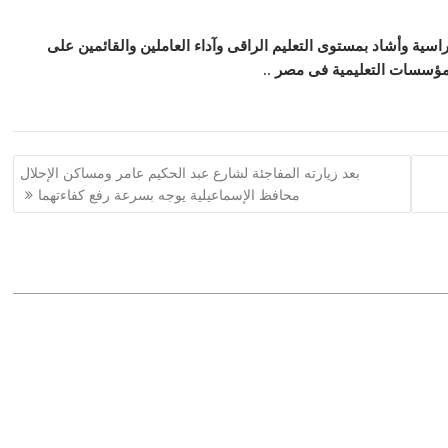
اسية وأشاد بمستوى التعليم الراقى وآداء العاملين والقائمين على
لمؤسسات التعليمية فى مصر ..
بعد زيارته المفاجئة لشارع عبد الحكيم عامر ومساكن الإحلال
محافظ الإسماعيلية يوجه بسرعة رفع كفاءتهما