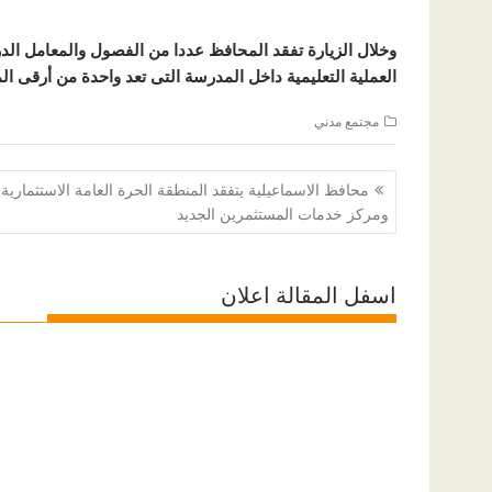
وخلال الزيارة تفقد المحافظ عددا من الفصول والمعامل الدر
العملية التعليمية داخل المدرسة التى تعد واحدة من أرقى ا
مجتمع مدني
تصفّح
محافظ الاسماعيلية يتفقد المنطقة الحرة العامة الاستثمارية
المقالات
ومركز خدمات المستثمرين الجديد
اسفل المقالة اعلان