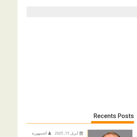
Recents Posts
أبريل 15, 2025
الجمهورية