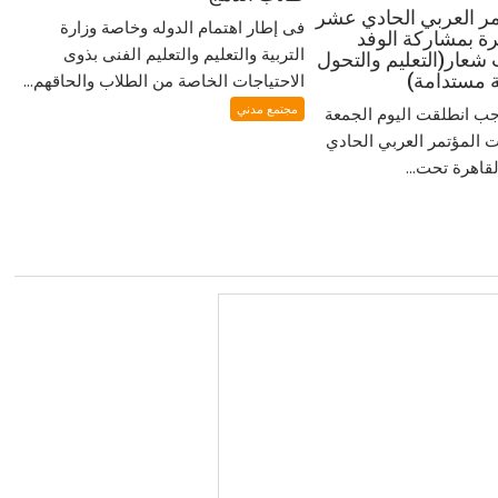
مر العربي الحادي عشر
فى إطار اهتمام الدوله وخاصة وزارة
هرة بمشاركة الوفد
التربية والتعليم والتعليم الفنى بذوى
عار(التعليم والتحول
ة مستدامة)
الاحتياجات الخاصة من الطلاب والحاقهم...
مجتمع مدني
 انطلقت اليوم الجمعة
ت المؤتمر العربي الحادي
قاهرة تحت...