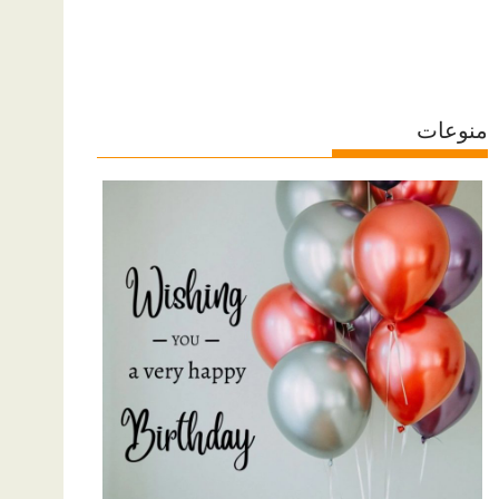
منوعات