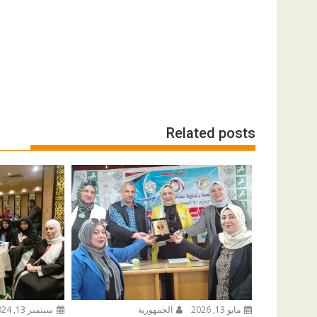
Related posts
مايو 13, 2026
الجمهورية
سبتمبر 13, 2024