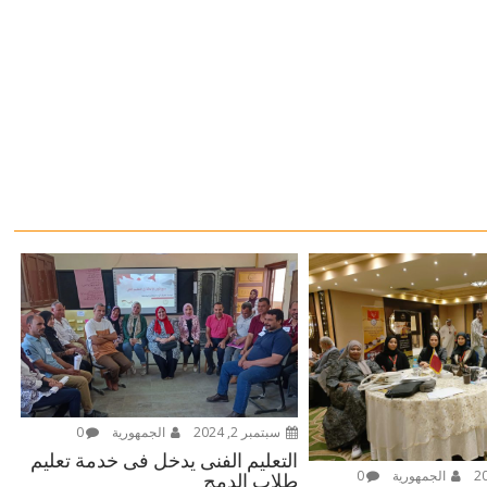
سبتمبر 2, 2024
الجمهورية
0
التعليم الفنى يدخل فى خدمة تعليم
الجمهورية
0
طلاب الدمج