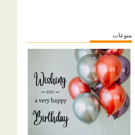
منوعات