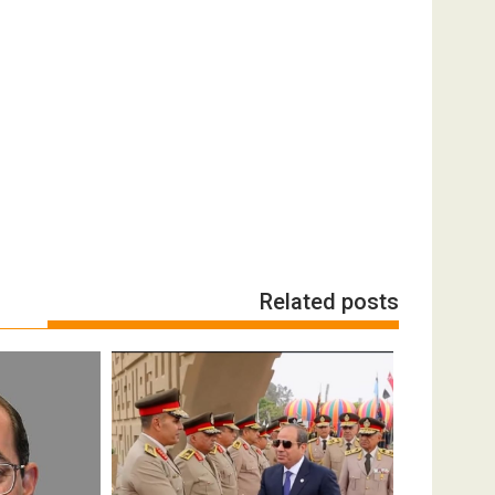
Related posts