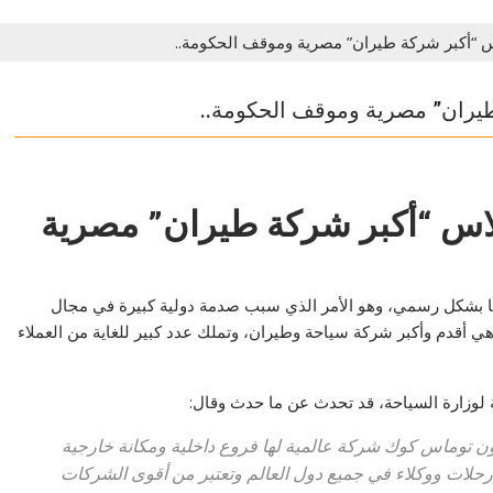
اس “أكبر شركة طيران” مصرية وموقف الحكومة..
طيران” مصرية وموقف الحكومة..
فلاس “أكبر شركة طيران” مصرية
ا بشكل رسمي، وهو الأمر الذي سبب صدمة دولية كبيرة في مجال
 أقدم وأكبر شركة سياحة وطيران، وتملك عدد كبير للغاية من العملاء
 لوزارة السياحة، قد تحدث عن ما حدث وقال:
ن توماس كوك شركة عالمية لها فروع داخلية ومكانة خارجية
 رحلات ووكلاء في جميع دول العالم وتعتبر من أقوى الشركات