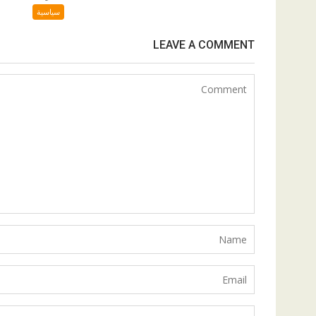
سياسية
LEAVE A COMMENT