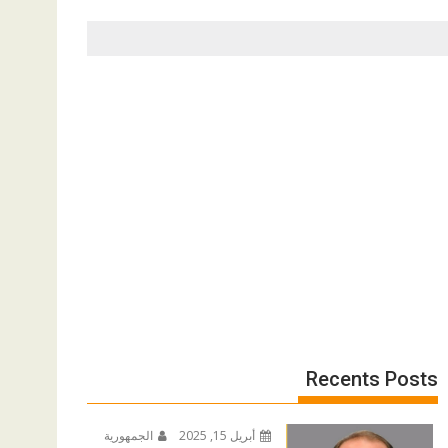
Recents Posts
أبريل 15, 2025
الجمهورية