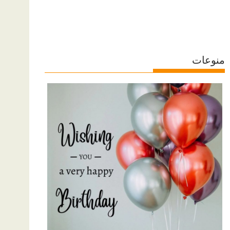
منوعات