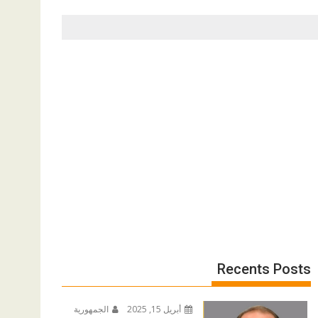
Recents Posts
أبريل 15, 2025
الجمهورية