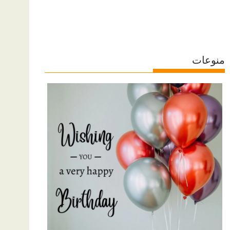
منوعات