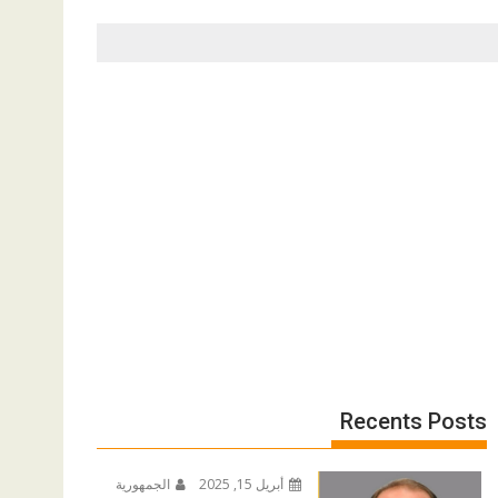
Recents Posts
أبريل 15, 2025
الجمهورية