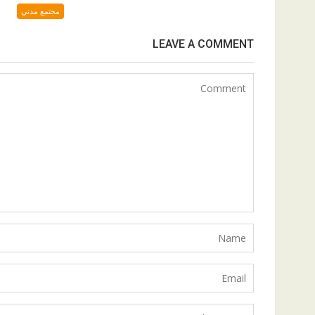
مجتمع مدني
LEAVE A COMMENT