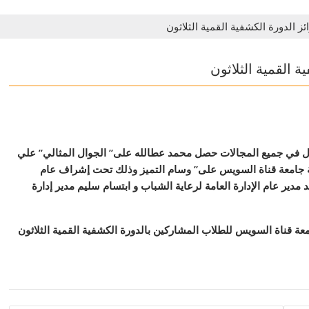
ز الدورة الكشفية القمية الثلاثون
ة القمية الثلاثون
 في جميع المجالات حصل محمد عطالله على” الجوال المثالي” علي
 جامعة قناة السويس على” وسام التميز وذلك تحت إشراف عام
مدير عام الإدارة العامة لرعاية الشباب و ابتسام سليم مدير إدارة
 قناة السويس للطلاب المشاركين بالدورة الكشفية القمية الثلاثون