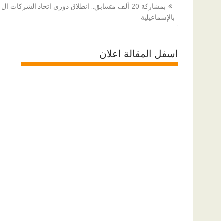
تصفّح
المقالات
بالإسماعيلية
اسفل المقالة اعلان