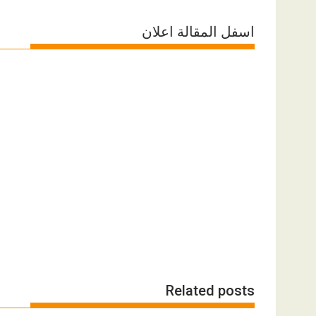
اسفل المقالة اعلان
Related posts