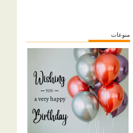
منوعات