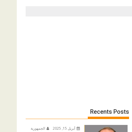
Recents Posts
أبريل 15, 2025
الجمهورية