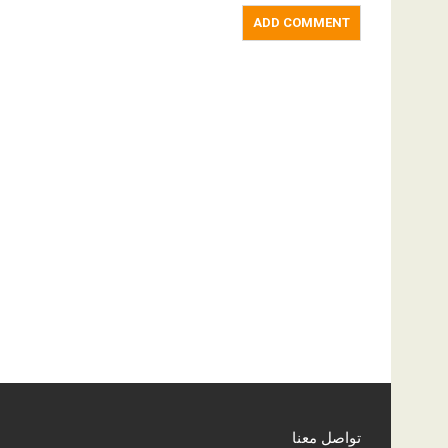
تواصل معنا