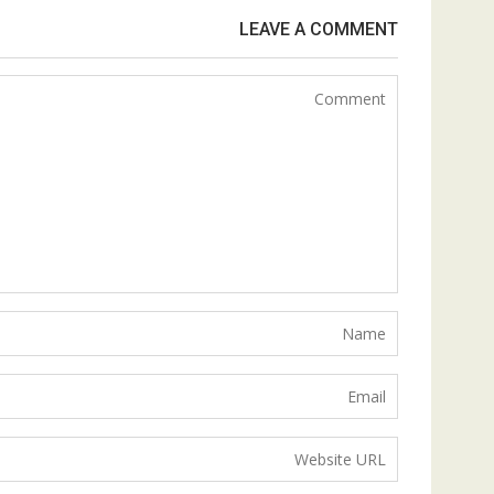
LEAVE A COMMENT