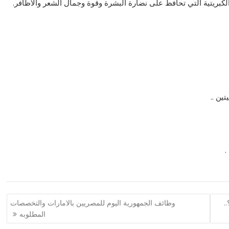
كبريتية التي تحافظ على نضارة البشرة وقوة وجمال الشعر والأظافر.
ين ..
.
.
وظائف الجمهورية اليوم للمصريين بالامارات والتخصصات
المطلوبه