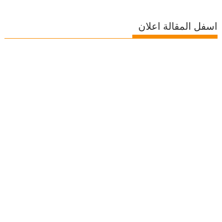
اسفل المقالة اعلان