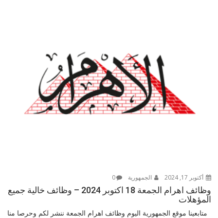
أكتوبر 17, 2024
الجمهورية
0
وظائف اهرام الجمعة 18 اكتوبر 2024 – وظائف خالية جميع
المؤهلات
متابعينا موقع الجمهورية اليوم وظائف اهرام الجمعة ننشر لكم وحرصا منا