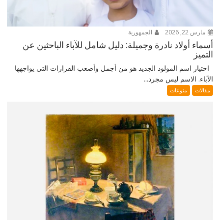
مارس 22, 2026
الجمهورية
أسماء أولاد نادرة وجميلة: دليل شامل للآباء الباحثين عن
التميز
اختيار اسم المولود الجديد هو من أجمل وأصعب القرارات التي يواجهها
الآباء. الاسم ليس مجرد...
مقالات
منوعات