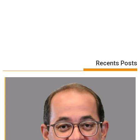
Recents Posts