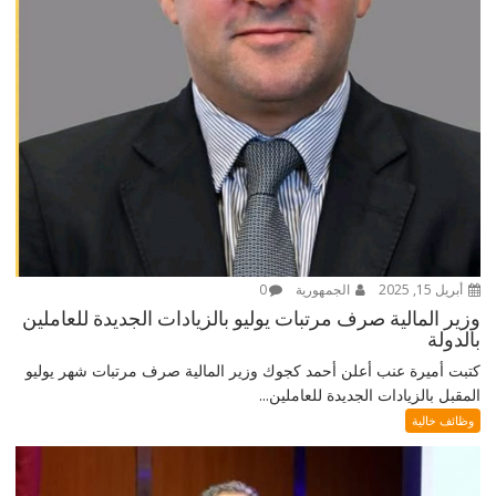
أبريل 15, 2025
الجمهورية
0
وزير المالية صرف مرتبات يوليو بالزيادات الجديدة للعاملين
بالدولة
كتبت أميرة عنب أعلن أحمد كجوك وزير المالية صرف مرتبات شهر يوليو
المقبل بالزيادات الجديدة للعاملين...
وظائف خالية