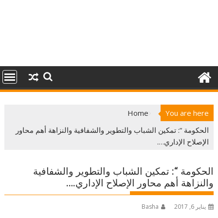
Home
You are here
الحكومة “: تمكين الشباب والتطوير والشفافية والنزاهة أهم محاور
الإصلاح الإداري….
الحكومة “: تمكين الشباب والتطوير والشفافية
والنزاهة أهم محاور الإصلاح الإداري….
يناير 6, 2017
Basha