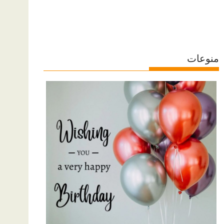
منوعات