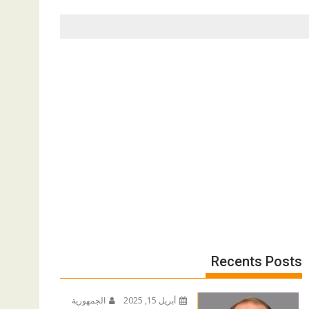
Recents Posts
أبريل 15, 2025
الجمهورية