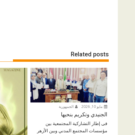
Related posts
مايو 10, 2026
الجمهورية
الجنيدي وتكريم بنحبها
فى إطار التشاركية المجتمعية بين
مؤسسات المجتمع المدني وبين الأزهر