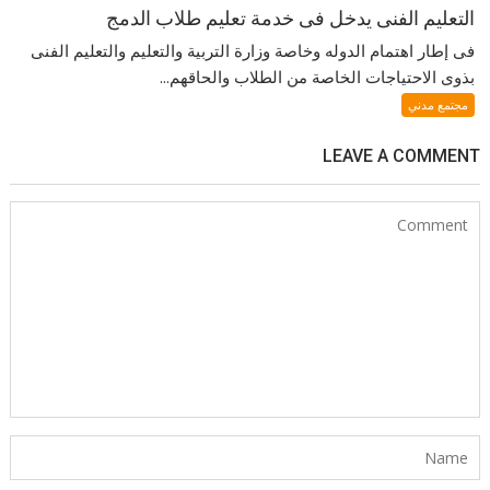
التعليم الفنى يدخل فى خدمة تعليم طلاب الدمج
فى إطار اهتمام الدوله وخاصة وزارة التربية والتعليم والتعليم الفنى
بذوى الاحتياجات الخاصة من الطلاب والحاقهم...
مجتمع مدني
LEAVE A COMMENT