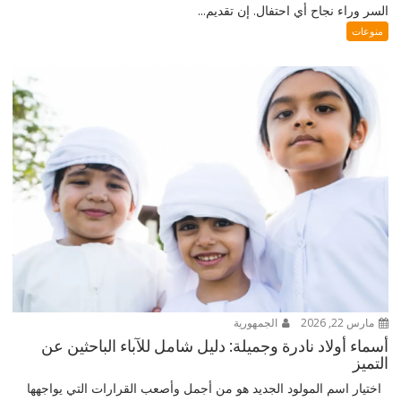
السر وراء نجاح أي احتفال. إن تقديم...
منوعات
مارس 22, 2026
الجمهورية
أسماء أولاد نادرة وجميلة: دليل شامل للآباء الباحثين عن
التميز
اختيار اسم المولود الجديد هو من أجمل وأصعب القرارات التي يواجهها