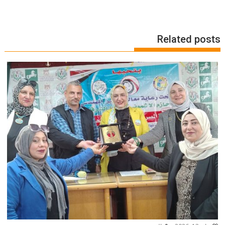
Related posts