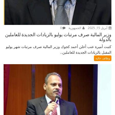
أبريل 15, 2025
الجمهورية
0
وزير المالية صرف مرتبات يوليو بالزيادات الجديدة للعاملين
بالدولة
كتبت أميرة عنب أعلن أحمد كجوك وزير المالية صرف مرتبات شهر يوليو
المقبل بالزيادات الجديدة للعاملين...
وظائف خالية