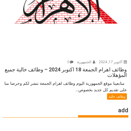
أكتوبر 17, 2024
الجمهورية
0
وظائف اهرام الجمعة 18 اكتوبر 2024 – وظائف خالية جميع
المؤهلات
متابعينا موقع الجمهورية اليوم وظائف اهرام الجمعة ننشر لكم وحرصا منا
على تقديم كل جديد بخصوص...
وظائف خالية
add