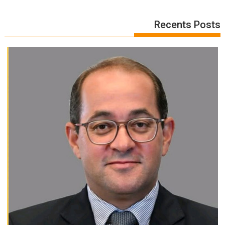
Recents Posts