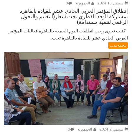
سبتمبر 13, 2024
الجمهورية
0
إنطلاق المؤتمر العربي الحادي عشر للقيادة بالقاهرة
بمشاركة الوفد القطري تحت شعار(التعليم والتحول
الرقمي لتنمية مستدامة)
كتبت نجوى رجب انطلقت اليوم الجمعة بالقاهرة فعاليات المؤتمر
العربي الحادي عشر للقيادة بالقاهرة تحت...
مجتمع مدني
سبتمبر 2, 2024
الجمهورية
0