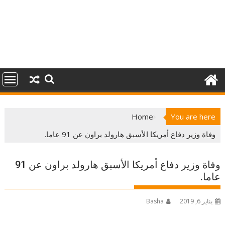
Home
You are here
وفاة وزير دفاع أمريكا الأسبق هارولد براون عن 91 عاما.
وفاة وزير دفاع أمريكا الأسبق هارولد براون عن 91
عاما.
يناير 6, 2019
Basha