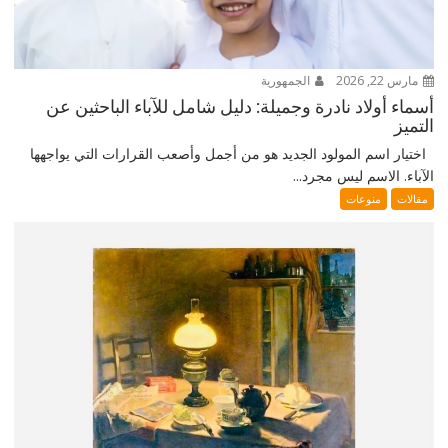
مارس 22, 2026
الجمهورية
أسماء أولاد نادرة وجميلة: دليل شامل للآباء الباحثين عن
التميز
اختيار اسم المولود الجديد هو من أجمل وأصعب القرارات التي يواجهها
الآباء. الاسم ليس مجرد...
مقالات
منوعات