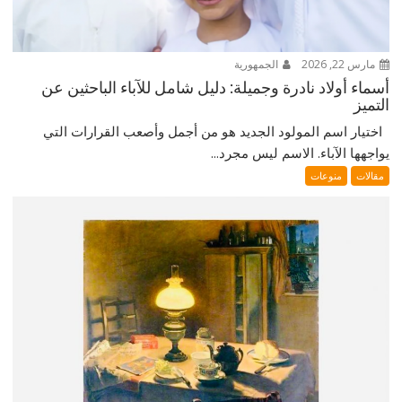
مارس 22, 2026
الجمهورية
أسماء أولاد نادرة وجميلة: دليل شامل للآباء الباحثين عن
التميز
اختيار اسم المولود الجديد هو من أجمل وأصعب القرارات التي
يواجهها الآباء. الاسم ليس مجرد...
مقالات
منوعات