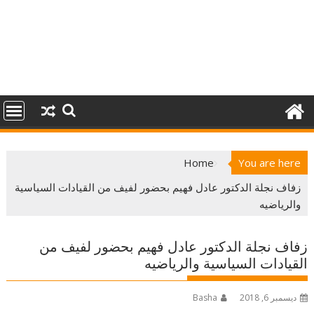
Home
You are here
زفاف نجلة الدكتور عادل فهيم بحضور لفيف من القيادات السياسية
والرياضيه
زفاف نجلة الدكتور عادل فهيم بحضور لفيف من
القيادات السياسية والرياضيه
ديسمبر 6, 2018
Basha