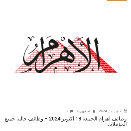
أكتوبر 17, 2024
الجمهورية
0
وظائف اهرام الجمعة 18 اكتوبر 2024 – وظائف خالية جميع
المؤهلات