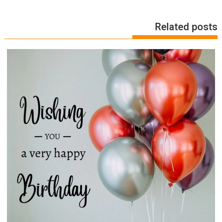
Related posts