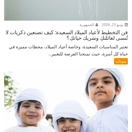
يونيو 23, 2026
الجمهورية
فن التخطيط لأعياد الميلاد السعيدة: كيف تصنعين ذكريات لا
تُنسى لعائلتكِ وشريك حياتكِ؟
تعتبر المناسبات السعيدة، وخاصة أعياد الميلاد، محطات مميزة في
حياة كل أسرة، حيث تمنحنا الفرصة للتعبير...
منوعات