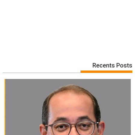
Recents Posts