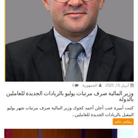
أبريل 15, 2025
الجمهورية
0
وزير المالية صرف مرتبات يوليو بالزيادات الجديدة للعاملين
بالدولة
كتبت أميرة عنب أعلن أحمد كجوك وزير المالية صرف مرتبات شهر يوليو
المقبل بالزيادات الجديدة للعاملين...
وظائف خالية