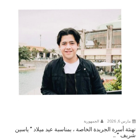
مارس 6, 2026
الجمهورية
تهنئة أسرة الجريدة الخاصة ، بمناسبة عيد ميلاد ” ياسين
شريف ” ..