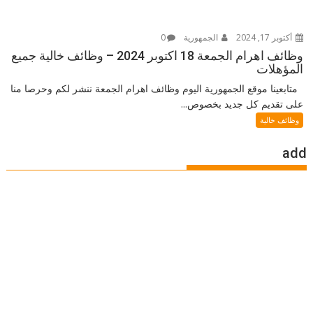
أكتوبر 17, 2024
الجمهورية
0
وظائف اهرام الجمعة 18 اكتوبر 2024 – وظائف خالية جميع
المؤهلات
متابعينا موقع الجمهورية اليوم وظائف اهرام الجمعة ننشر لكم وحرصا منا
على تقديم كل جديد بخصوص...
وظائف خالية
add