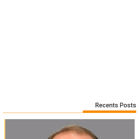
Recents Posts