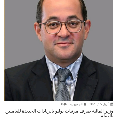
أبريل 15, 2025
الجمهورية
0
وزير المالية صرف مرتبات يوليو بالزيادات الجديدة للعاملين
بالدولة