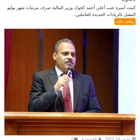
كتبت أميرة عنب أعلن أحمد كجوك وزير المالية صرف مرتبات شهر يوليو
المقبل بالزيادات الجديدة للعاملين...
وظائف خالية
مارس 10, 2025
الجمهورية
0