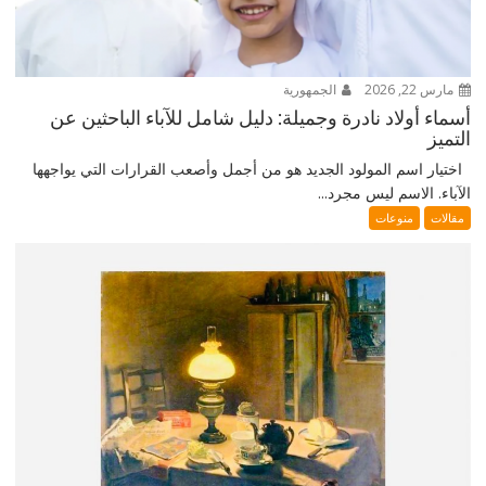
مارس 22, 2026
الجمهورية
أسماء أولاد نادرة وجميلة: دليل شامل للآباء الباحثين عن
التميز
اختيار اسم المولود الجديد هو من أجمل وأصعب القرارات التي يواجهها
الآباء. الاسم ليس مجرد...
مقالات
منوعات