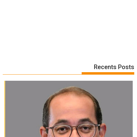
Recents Posts