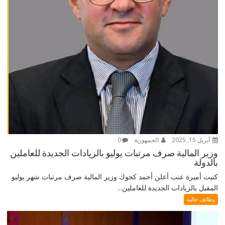
أبريل 15, 2025
الجمهورية
0
وزير المالية صرف مرتبات يوليو بالزيادات الجديدة للعاملين
بالدولة
كتبت أميرة عنب أعلن أحمد كجوك وزير المالية صرف مرتبات شهر يوليو
المقبل بالزيادات الجديدة للعاملين...
وظائف خالية