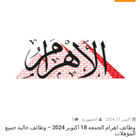
أكتوبر 17, 2024
الجمهورية
0
وظائف اهرام الجمعة 18 اكتوبر 2024 – وظائف خالية جميع
المؤهلات