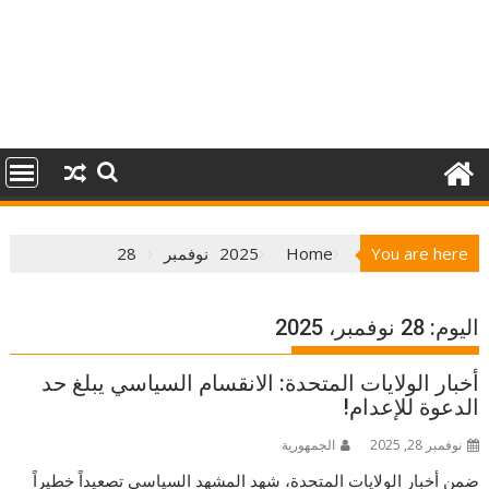
You are here
Home
2025
نوفمبر
28
اليوم:
28 نوفمبر، 2025
أخبار الولايات المتحدة: الانقسام السياسي يبلغ حد
الدعوة للإعدام!
نوفمبر 28, 2025
الجمهورية
ضمن أخبار الولايات المتحدة، شهد المشهد السياسي تصعيداً خطيراً