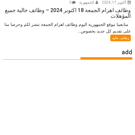
أكتوبر 17, 2024
الجمهورية
0
وظائف اهرام الجمعة 18 اكتوبر 2024 – وظائف خالية جميع
المؤهلات
متابعينا موقع الجمهورية اليوم وظائف اهرام الجمعة ننشر لكم وحرصا منا
على تقديم كل جديد بخصوص...
وظائف خالية
add