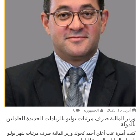
أبريل 15, 2025
الجمهورية
0
وزير المالية صرف مرتبات يوليو بالزيادات الجديدة للعاملين
بالدولة
كتبت أميرة عنب أعلن أحمد كجوك وزير المالية صرف مرتبات شهر يوليو
المقبل بالزيادات الجديدة للعاملين...