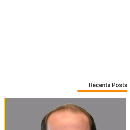
Recents Posts