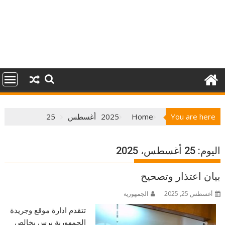
You are here
Home
2025
أغسطس
25
اليوم:
25 أغسطس، 2025
بيان اعتذار وتصحيح
أغسطس 25, 2025
الجمهورية
تتقدم ادارة موقع وجريدة
الجمهورية برس بخالص