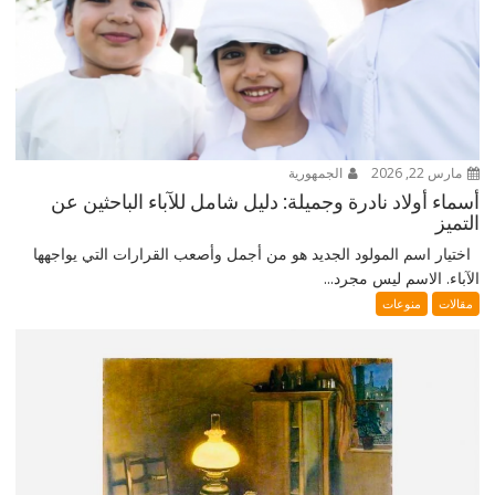
مارس 22, 2026
الجمهورية
أسماء أولاد نادرة وجميلة: دليل شامل للآباء الباحثين عن
التميز
اختيار اسم المولود الجديد هو من أجمل وأصعب القرارات التي يواجهها
الآباء. الاسم ليس مجرد...
مقالات
منوعات