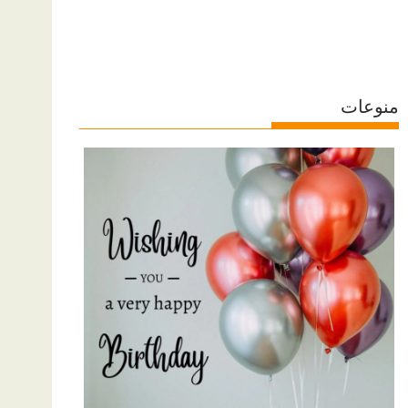
منوعات