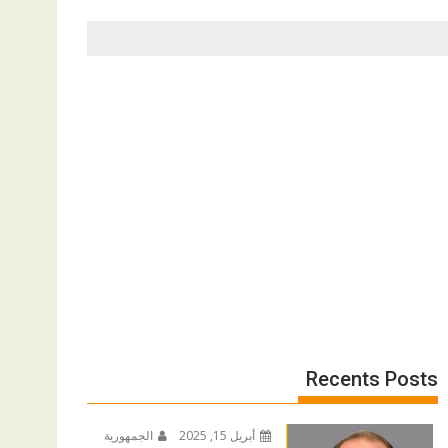
Recents Posts
أبريل 15, 2025
الجمهورية