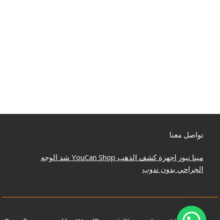
تواصل معنا
مينا نيوز
اجهزة كشف الذهب
YouCan Shop
شد الوجه
الجراحي بدون ندوب