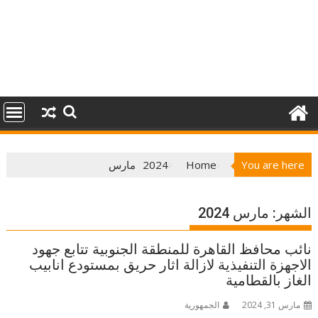
You are here
Home
2024
مارس
الشهر:
مارس 2024
️نائب محافظ القاهرة للمنطقة الجنوبية تتابع جهود
الاجهزة التنفيذية لازالة اثار حريق بمستودع انابيب
الغاز بالقطامية
مارس 31, 2024
الجمهورية