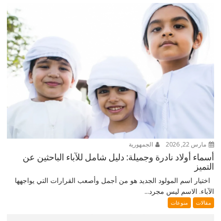
مارس 22, 2026
الجمهورية
أسماء أولاد نادرة وجميلة: دليل شامل للآباء الباحثين عن
التميز
اختيار اسم المولود الجديد هو من أجمل وأصعب القرارات التي يواجهها
الآباء. الاسم ليس مجرد...
مقالات
منوعات