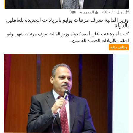
أبريل 15, 2025
الجمهورية
0
وزير المالية صرف مرتبات يوليو بالزيادات الجديدة للعاملين
بالدولة
كتبت أميرة عنب أعلن أحمد كجوك وزير المالية صرف مرتبات شهر يوليو
المقبل بالزيادات الجديدة للعاملين...
وظائف خالية