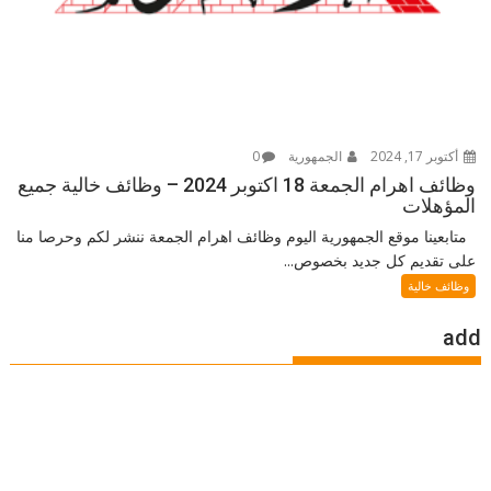
أكتوبر 17, 2024
الجمهورية
0
وظائف اهرام الجمعة 18 اكتوبر 2024 – وظائف خالية جميع
المؤهلات
متابعينا موقع الجمهورية اليوم وظائف اهرام الجمعة ننشر لكم وحرصا منا
على تقديم كل جديد بخصوص...
وظائف خالية
add