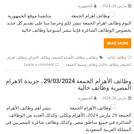
مارس 28, 2024
الجمهورية
متابعينا موقع الجمهورية
اليوم وظائف اهرام الجمعة ننشر لكم وحرصا منا على تقديم كل جديد
بخصوص الوظائف الشاغرة فإننا ننشر أسبوعيا وظائف خالية
READ MORE
,
,
,
وظائف خالية
وظائف
وظائف الأهرام الجمعة
وظائف الاهرام
وظائف اهرام
,
,
الجمعة
وظائف خالية
وظائف وسيط الجمعة
Leave a comment
وظائف الأهرام الجمعة 29/03/2024.. جريدة الاهرام
المصرية وظائف خالية
مارس 28, 2024
الجمهورية
ننشر أهم وظائف الأهرام
الجمعة 29 مارس 2024، الأهرام ويكلي، وكذلك العديد من الوظائف
الشاغرة في جميع مناطق مصر، وكذلك وظائف شاغرة للمصريين في
المملكة العربية السعودية