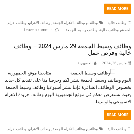
READ MORE
,
,
,
وظائف خالية
وظائف
وظائف الأهرام الجمعة
وظائف الاهرام
وظائف اهرام
,
,
الجمعة
وظائف خالية
وظائف وسيط الجمعة
Leave a comment
وظائف وسيط الجمعة 29 مارس 2024 – وظائف
خالية وفرص عمل
مارس 28, 2024
الجمهورية
متابعينا موقع الجمهورية
اليوم وظائف وسيط الجمعة ننشر لكم وحرصا منا على تقديم كل جديد
بخصوص الوظائف الشاغرة فإننا ننشر أسبوعيا وظائف وسيط الجمعة
,حيث نستعرض معكم في موقع الجمهورية اليوم وظاىف جريدة الاهرام
الاسبوعي والوسيط
READ MORE
,
,
,
وظائف خالية
وظائف
وظائف الأهرام الجمعة
وظائف الاهرام
وظائف اهرام