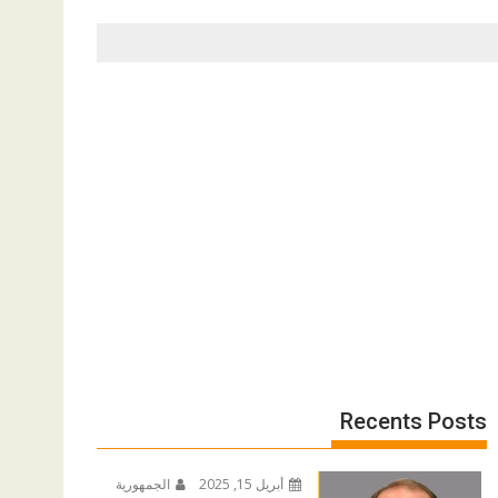
Recents Posts
أبريل 15, 2025
الجمهورية