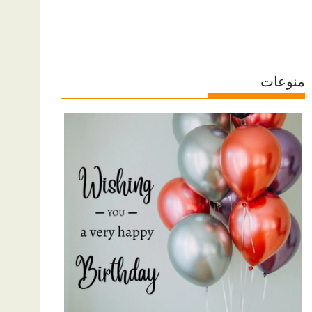
منوعات